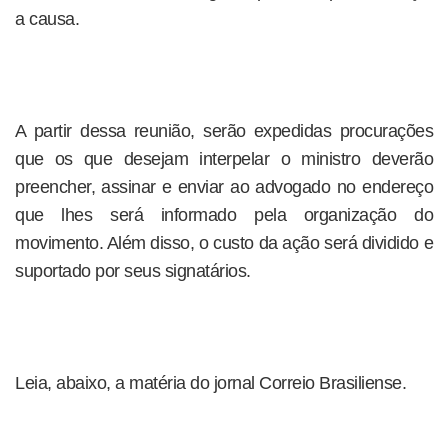
a causa.
A partir dessa reunião, serão expedidas procurações
que os que desejam interpelar o ministro deverão
preencher, assinar e enviar ao advogado no endereço
que lhes será informado pela organização do
movimento. Além disso, o custo da ação será dividido e
suportado por seus signatários.
Leia, abaixo, a matéria do jornal Correio Brasiliense.