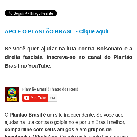
APOIE O PLANTÃO BRASIL - Clique aqui!
Se você quer ajudar na luta contra Bolsonaro e a
direita fascista, inscreva-se no canal do Plantão
Brasil no YouTube.
O
Plantão Brasil
é um site independente. Se você quer
ajudar na luta contra o golpismo e por um Brasil melhor,
compartilhe com seus amigos e em grupos de
Facebook e WhatsApp
. Quanto mais gente tiver acesso