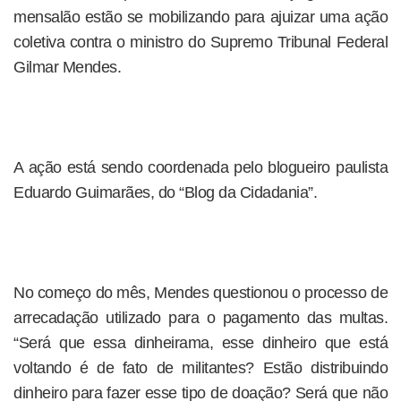
mensalão estão se mobilizando para ajuizar uma ação
coletiva contra o ministro do Supremo Tribunal Federal
Gilmar Mendes.
A ação está sendo coordenada pelo blogueiro paulista
Eduardo Guimarães, do “Blog da Cidadania”.
No começo do mês, Mendes questionou o processo de
arrecadação utilizado para o pagamento das multas.
“Será que essa dinheirama, esse dinheiro que está
voltando é de fato de militantes? Estão distribuindo
dinheiro para fazer esse tipo de doação? Será que não