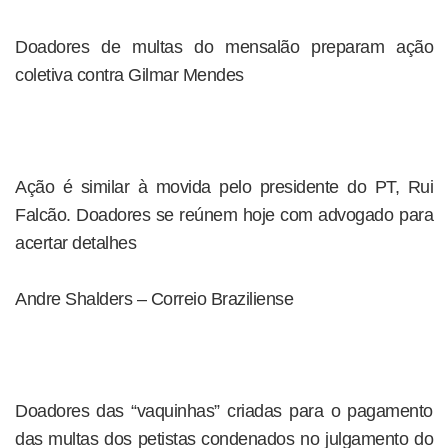
Doadores de multas do mensalão preparam ação
coletiva contra Gilmar Mendes
Ação é similar à movida pelo presidente do PT, Rui
Falcão. Doadores se reúnem hoje com advogado para
acertar detalhes
Andre Shalders – Correio Braziliense
Doadores das “vaquinhas” criadas para o pagamento
das multas dos petistas condenados no julgamento do