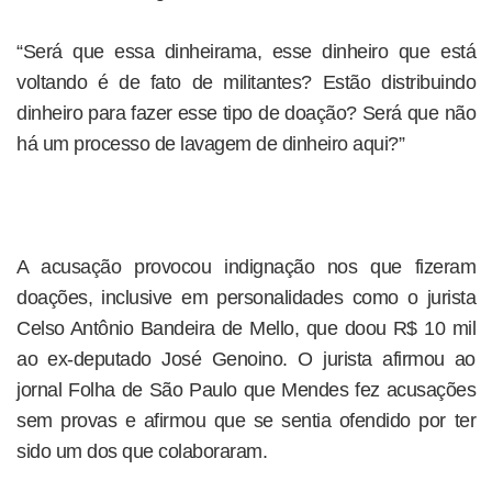
“Será que essa dinheirama, esse dinheiro que está
voltando é de fato de militantes? Estão distribuindo
dinheiro para fazer esse tipo de doação? Será que não
há um processo de lavagem de dinheiro aqui?”
A acusação provocou indignação nos que fizeram
doações, inclusive em personalidades como o jurista
Celso Antônio Bandeira de Mello, que doou R$ 10 mil
ao ex-deputado José Genoino. O jurista afirmou ao
jornal Folha de São Paulo que Mendes fez acusações
sem provas e afirmou que se sentia ofendido por ter
sido um dos que colaboraram.