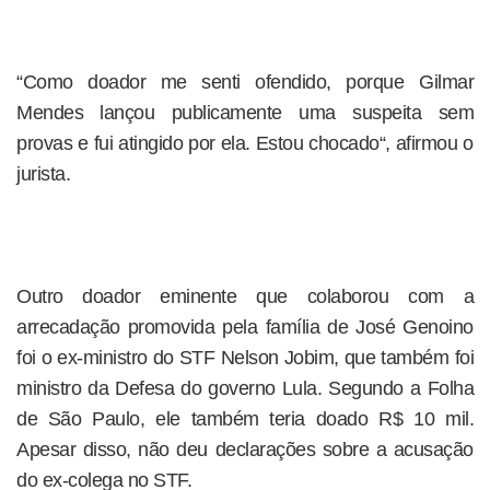
“Como doador me senti ofendido, porque Gilmar
Mendes lançou publicamente uma suspeita sem
provas e fui atingido por ela. Estou chocado“, afirmou o
jurista.
Outro doador eminente que colaborou com a
arrecadação promovida pela família de José Genoino
foi o ex-ministro do STF Nelson Jobim, que também foi
ministro da Defesa do governo Lula. Segundo a Folha
de São Paulo, ele também teria doado R$ 10 mil.
Apesar disso, não deu declarações sobre a acusação
do ex-colega no STF.