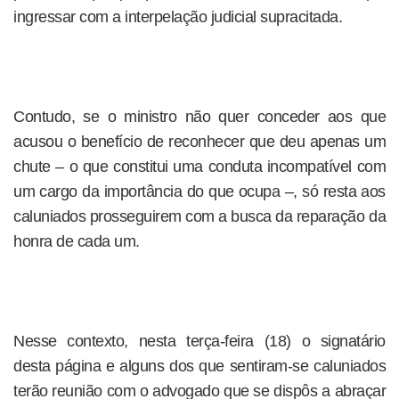
ingressar com a interpelação judicial supracitada.
Contudo, se o ministro não quer conceder aos que
acusou o benefício de reconhecer que deu apenas um
chute – o que constitui uma conduta incompatível com
um cargo da importância do que ocupa –, só resta aos
caluniados prosseguirem com a busca da reparação da
honra de cada um.
Nesse contexto, nesta terça-feira (18) o signatário
desta página e alguns dos que sentiram-se caluniados
terão reunião com o advogado que se dispôs a abraçar