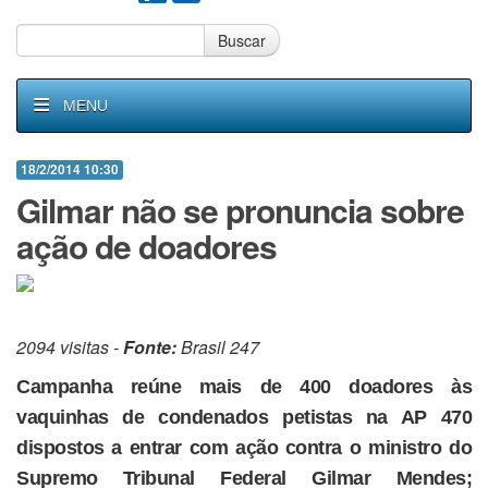
Buscar
MENU
18/2/2014 10:30
Gilmar não se pronuncia sobre
ação de doadores
2094 visitas -
Fonte:
Brasil 247
Campanha reúne mais de 400 doadores às
vaquinhas de condenados petistas na AP 470
dispostos a entrar com ação contra o ministro do
Supremo Tribunal Federal Gilmar Mendes;