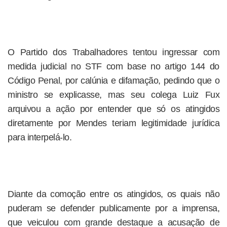
O Partido dos Trabalhadores tentou ingressar com
medida judicial no STF com base no artigo 144 do
Código Penal, por calúnia e difamação, pedindo que o
ministro se explicasse, mas seu colega Luiz Fux
arquivou a ação por entender que só os atingidos
diretamente por Mendes teriam legitimidade jurídica
para interpelá-lo.
Diante da comoção entre os atingidos, os quais não
puderam se defender publicamente por a imprensa,
que veiculou com grande destaque a acusação de