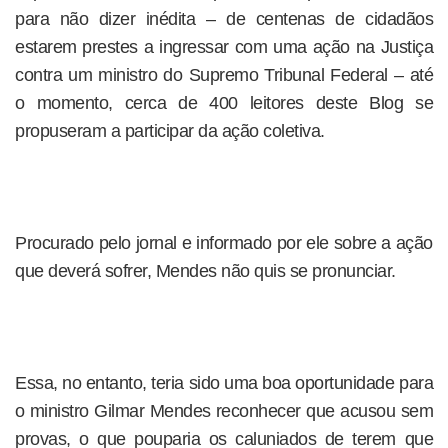
para não dizer inédita – de centenas de cidadãos
estarem prestes a ingressar com uma ação na Justiça
contra um ministro do Supremo Tribunal Federal – até
o momento, cerca de 400 leitores deste Blog se
propuseram a participar da ação coletiva.
Procurado pelo jornal e informado por ele sobre a ação
que deverá sofrer, Mendes não quis se pronunciar.
Essa, no entanto, teria sido uma boa oportunidade para
o ministro Gilmar Mendes reconhecer que acusou sem
provas, o que pouparia os caluniados de terem que