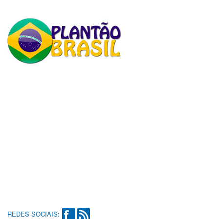
REDES SOCIAIS: