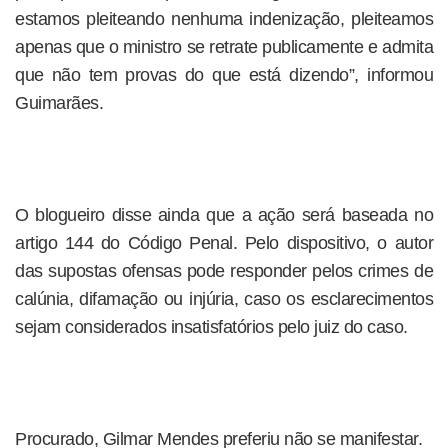
estamos pleiteando nenhuma indenização, pleiteamos
apenas que o ministro se retrate publicamente e admita
que não tem provas do que está dizendo”, informou
Guimarães.
O blogueiro disse ainda que a ação será baseada no
artigo 144 do Código Penal. Pelo dispositivo, o autor
das supostas ofensas pode responder pelos crimes de
calúnia, difamação ou injúria, caso os esclarecimentos
sejam considerados insatisfatórios pelo juiz do caso.
Procurado, Gilmar Mendes preferiu não se manifestar.