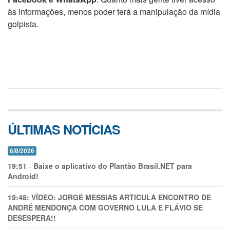
às informações, menos poder terá a manipulação da mídia
golpista.
ÚLTIMAS NOTÍCIAS
6/8/2026
19:51
-
Baixe o aplicativo do Plantão Brasil.NET para
Android!
19:48:
VÍDEO: JORGE MESSIAS ARTICULA ENCONTRO DE
ANDRÉ MENDONÇA COM GOVERNO LULA E FLÁVIO SE
DESESPERA!!