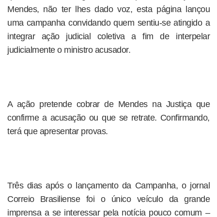
Mendes, não ter lhes dado voz, esta página lançou
uma campanha convidando quem sentiu-se atingido a
integrar ação judicial coletiva a fim de interpelar
judicialmente o ministro acusador.
A ação pretende cobrar de Mendes na Justiça que
confirme a acusação ou que se retrate. Confirmando,
terá que apresentar provas.
Três dias após o lançamento da Campanha, o jornal
Correio Brasiliense foi o único veículo da grande
imprensa a se interessar pela notícia pouco comum –