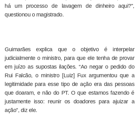
há um processo de lavagem de dinheiro aqui?”,
questionou o magistrado.
Guimarães explica que o objetivo é interpelar
judicialmente o ministro, para que ele tenha de provar
em juízo as supostas ilações. “Ao negar o pedido do
Rui Falcão, o ministro [Luiz] Fux argumentou que a
legitimidade para esse tipo de ação era das pessoas
que doaram, e não do PT. O que estamos fazendo é
justamente isso: reunir os doadores para ajuizar a
ação”, diz ele.