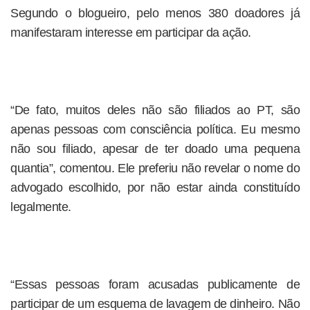
Segundo o blogueiro, pelo menos 380 doadores já
manifestaram interesse em participar da ação.
“De fato, muitos deles não são filiados ao PT, são
apenas pessoas com consciência política. Eu mesmo
não sou filiado, apesar de ter doado uma pequena
quantia”, comentou. Ele preferiu não revelar o nome do
advogado escolhido, por não estar ainda constituído
legalmente.
“Essas pessoas foram acusadas publicamente de
participar de um esquema de lavagem de dinheiro. Não