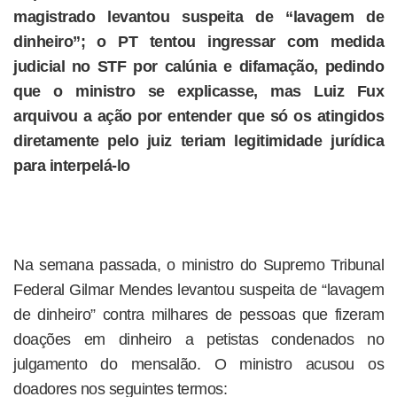
magistrado levantou suspeita de “lavagem de
dinheiro”; o PT tentou ingressar com medida
judicial no STF por calúnia e difamação, pedindo
que o ministro se explicasse, mas Luiz Fux
arquivou a ação por entender que só os atingidos
diretamente pelo juiz teriam legitimidade jurídica
para interpelá-lo
Na semana passada, o ministro do Supremo Tribunal
Federal Gilmar Mendes levantou suspeita de “lavagem
de dinheiro” contra milhares de pessoas que fizeram
doações em dinheiro a petistas condenados no
julgamento do mensalão. O ministro acusou os
doadores nos seguintes termos: