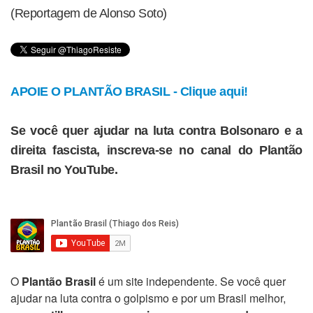
(Reportagem de Alonso Soto)
APOIE O PLANTÃO BRASIL - Clique aqui!
Se você quer ajudar na luta contra Bolsonaro e a
direita fascista, inscreva-se no canal do Plantão
Brasil no YouTube.
O
Plantão Brasil
é um site independente. Se você quer
ajudar na luta contra o golpismo e por um Brasil melhor,