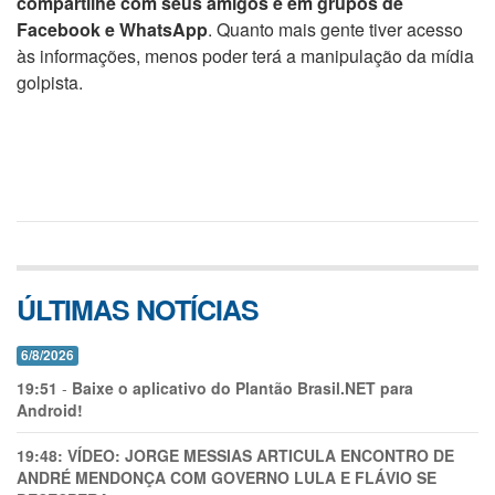
compartilhe com seus amigos e em grupos de
Facebook e WhatsApp
. Quanto mais gente tiver acesso
às informações, menos poder terá a manipulação da mídia
golpista.
ÚLTIMAS NOTÍCIAS
6/8/2026
19:51
-
Baixe o aplicativo do Plantão Brasil.NET para
Android!
19:48:
VÍDEO: JORGE MESSIAS ARTICULA ENCONTRO DE
ANDRÉ MENDONÇA COM GOVERNO LULA E FLÁVIO SE