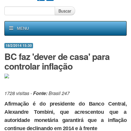
Buscar
MENU
18/2/2014 15:30
BC faz 'dever de casa' para
controlar inflação
1728 visitas -
Fonte:
Brasil 247
Afirmação é do presidente do Banco Central,
Alexandre Tombini, que acrescentou que a
autoridade monetária garantirá que a inflação
continue declinando em 2014 e à frente