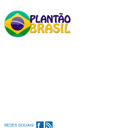
REDES SOCIAIS: