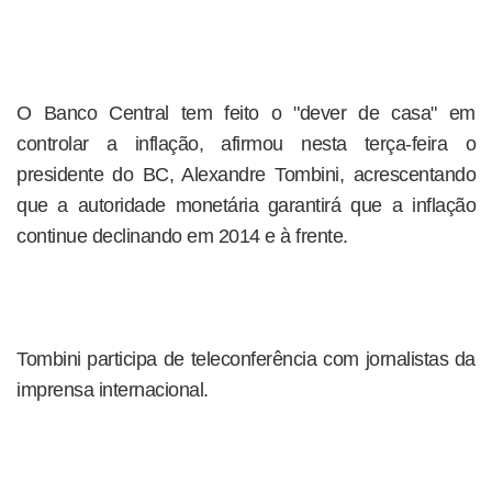
O Banco Central tem feito o "dever de casa" em
controlar a inflação, afirmou nesta terça-feira o
presidente do BC, Alexandre Tombini, acrescentando
que a autoridade monetária garantirá que a inflação
continue declinando em 2014 e à frente.
Tombini participa de teleconferência com jornalistas da
imprensa internacional.