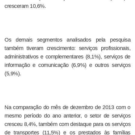
cresceram 10,6%.
Os demais segmentos analisados pela pesquisa
também tiveram crescimento: serviços profissionais,
administrativos e complementares (8,1%), serviços de
informação e comunicação (6,9%) e outros serviços
(5,9%).
Na comparação do mês de dezembro de 2013 com o
mesmo período do ano anterior, o setor de serviços
cresceu 8,4%, também com destaque para os serviços
de transportes (11,5%) e os prestados às famílias