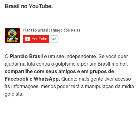
Brasil no YouTube.
O
Plantão Brasil
é um site independente. Se você quer
ajudar na luta contra o golpismo e por um Brasil melhor,
compartilhe com seus amigos e em grupos de
Facebook e WhatsApp
. Quanto mais gente tiver acesso
às informações, menos poder terá a manipulação da mídia
golpista.