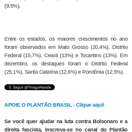
(9,5%).
Entre os estados, os maiores crescimentos no ano
foram observados em Mato Grosso (20,4%), Distrito
Federal (15,7%), Ceará (13%) e Tocantins (13%). Em
dezembro, os destaques foram o Distrito Federal
(25,1%), Santa Catarina (12,6%) e Rondônia (12,5%).
APOIE O PLANTÃO BRASIL - Clique aqui!
Se você quer ajudar na luta contra Bolsonaro e a
direita fascista, inscreva-se no canal do Plantão