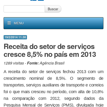
Buscar
MENU
19/2/2014 11:30
Receita do setor de serviços
cresce 8,5% no país em 2013
1289 visitas -
Fonte:
Agência Brasil
A receita do setor de serviços fechou 2013 com um
crescimento nominal de 8,5%. O segmento de
transportes, serviços auxiliares de transporte e correios
foi o que mais cresceu no período, com alta de 10,8%
na comparação com 2012, segundo dados da
Pesquisa Mensal de Serviços (PMS), divulgada hoje