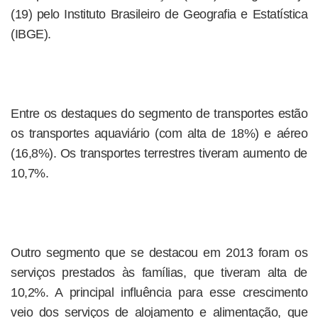
(19) pelo Instituto Brasileiro de Geografia e Estatística
(IBGE).
Entre os destaques do segmento de transportes estão
os transportes aquaviário (com alta de 18%) e aéreo
(16,8%). Os transportes terrestres tiveram aumento de
10,7%.
Outro segmento que se destacou em 2013 foram os
serviços prestados às famílias, que tiveram alta de
10,2%. A principal influência para esse crescimento
veio dos serviços de alojamento e alimentação, que