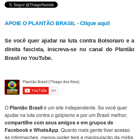
APOIE O PLANTÃO BRASIL - Clique aqui!
Se você quer ajudar na luta contra Bolsonaro e a
direita fascista, inscreva-se no canal do Plantão
Brasil no YouTube.
O
Plantão Brasil
é um site independente. Se você quer
ajudar na luta contra o golpismo e por um Brasil melhor,
compartilhe com seus amigos e em grupos de
Facebook e WhatsApp
. Quanto mais gente tiver acesso
às informações, menos poder terá a manipulação da mídia