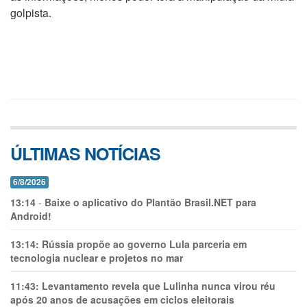
golpista.
ÚLTIMAS NOTÍCIAS
6/8/2026
13:14
-
Baixe o aplicativo do Plantão Brasil.NET para
Android!
13:14:
Rússia propõe ao governo Lula parceria em
tecnologia nuclear e projetos no mar
11:43:
Levantamento revela que Lulinha nunca virou réu
após 20 anos de acusações em ciclos eleitorais