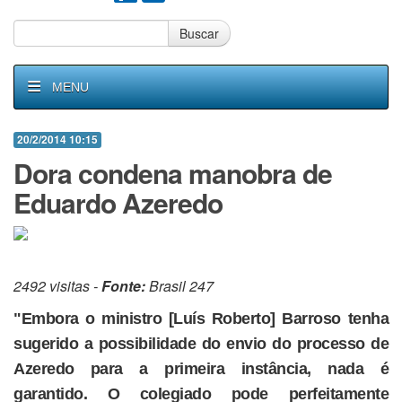
Buscar
MENU
20/2/2014 10:15
Dora condena manobra de
Eduardo Azeredo
2492 visitas -
Fonte:
Brasil 247
"Embora o ministro [Luís Roberto] Barroso tenha
sugerido a possibilidade do envio do processo de
Azeredo para a primeira instância, nada é
garantido. O colegiado pode perfeitamente