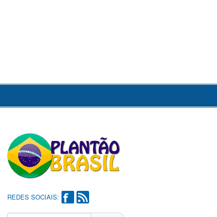
REDES SOCIAIS: