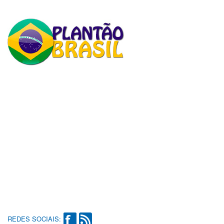
REDES SOCIAIS: