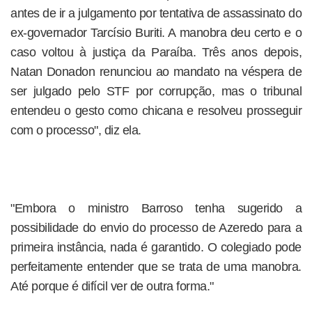
antes de ir a julgamento por tentativa de assassinato do
ex-governador Tarcísio Buriti. A manobra deu certo e o
caso voltou à justiça da Paraíba. Três anos depois,
Natan Donadon renunciou ao mandato na véspera de
ser julgado pelo STF por corrupção, mas o tribunal
entendeu o gesto como chicana e resolveu prosseguir
com o processo", diz ela.
"Embora o ministro Barroso tenha sugerido a
possibilidade do envio do processo de Azeredo para a
primeira instância, nada é garantido. O colegiado pode
perfeitamente entender que se trata de uma manobra.
Até porque é difícil ver de outra forma."