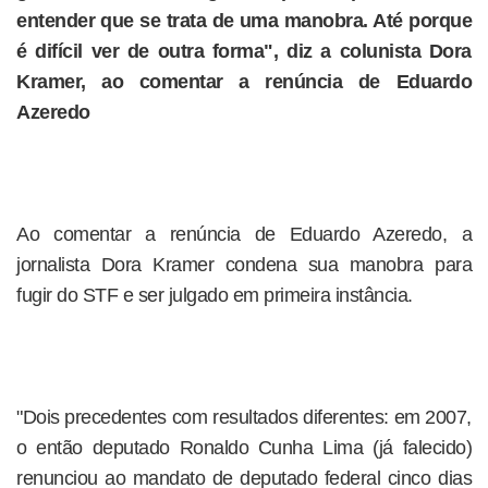
entender que se trata de uma manobra. Até porque
é difícil ver de outra forma", diz a colunista Dora
Kramer, ao comentar a renúncia de Eduardo
Azeredo
Ao comentar a renúncia de Eduardo Azeredo, a
jornalista Dora Kramer condena sua manobra para
fugir do STF e ser julgado em primeira instância.
"Dois precedentes com resultados diferentes: em 2007,
o então deputado Ronaldo Cunha Lima (já falecido)
renunciou ao mandato de deputado federal cinco dias