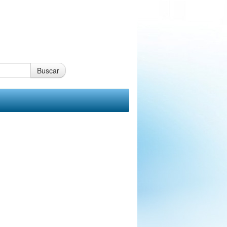
Buscar