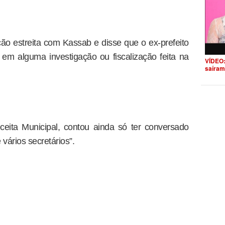
ão estreita com Kassab e disse que o ex-prefeito
e em alguma investigação ou fiscalização feita na
VÍDEO:
saíram
ceita Municipal, contou ainda só ter conversado
vários secretários”.