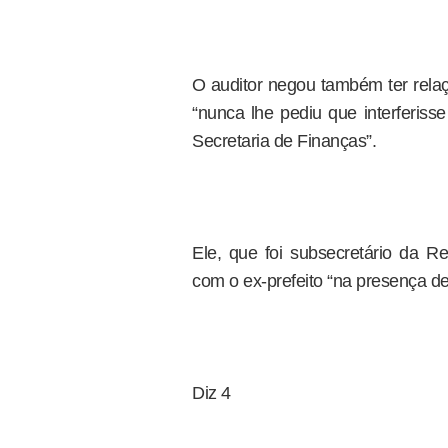
O auditor negou também ter relaç
“nunca lhe pediu que interferiss
Secretaria de Finanças”.
Ele, que foi subsecretário da Re
com o ex-prefeito “na presença de 
Diz 4