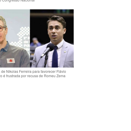
de Nikolas Ferreira para favorecer Flávio
o é frustrada por recusa de Romeu Zema