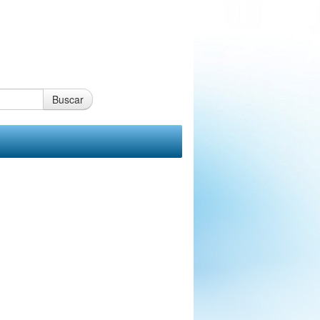
Buscar