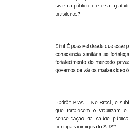
sistema público, universal, gratu
brasileiros?
Sim! É possível desde que esse p
consciência sanitária se fortale
fortalecimento do mercado priv
governos de vários matizes ideoló
Padrão Brasil - No Brasil, o sub
que fortalecem e viabilizam o
consolidação da saúde pública
principais inimigos do SUS?