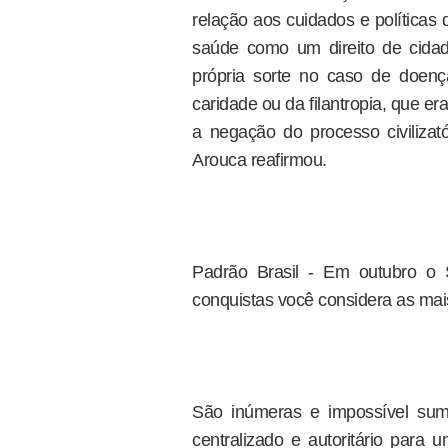
relação aos cuidados e políticas
saúde como um direito de cidad
própria sorte no caso de doenç
caridade ou da filantropia, que er
a negação do processo civilizat
Arouca reafirmou.
Padrão Brasil - Em outubro o
conquistas você considera as mai
São inúmeras e impossível sum
centralizado e autoritário para 