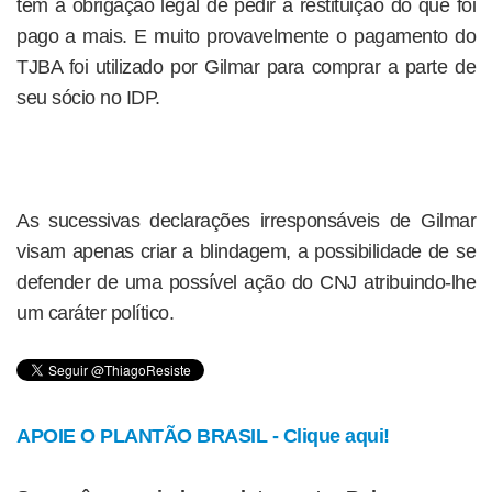
tem a obrigação legal de pedir a restituição do que foi
pago a mais. E muito provavelmente o pagamento do
TJBA foi utilizado por Gilmar para comprar a parte de
seu sócio no IDP.
As sucessivas declarações irresponsáveis de Gilmar
visam apenas criar a blindagem, a possibilidade de se
defender de uma possível ação do CNJ atribuindo-lhe
um caráter político.
APOIE O PLANTÃO BRASIL - Clique aqui!