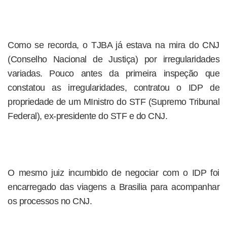
Como se recorda, o TJBA já estava na mira do CNJ
(Conselho Nacional de Justiça) por irregularidades
variadas. Pouco antes da primeira inspeção que
constatou as irregularidades, contratou o IDP de
propriedade de um MInistro do STF (Supremo Tribunal
Federal), ex-presidente do STF e do CNJ.
O mesmo juiz incumbido de negociar com o IDP foi
encarregado das viagens a Brasilia para acompanhar
os processos no CNJ.