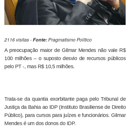
2116 visitas -
Fonte:
Pragmatismo Político
A preocupação maior de Gilmar Mendes não vale R$
100 milhões – o suposto desvio de recursos públicos
pelo PT -, mas R$ 10,5 milhões.
Trata-se da quantia exorbitante paga pelo Tribunal de
Justiça da Bahia ao IDP (Instituto Brasiliense de Direito
Público), para cursos para juízes e funcionários. Gilmar
Mendes é um dos donos do IDP.