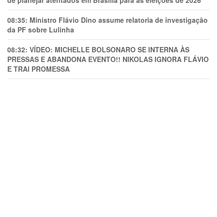
08:35:
Ministro Flávio Dino assume relatoria de investigação
da PF sobre Lulinha
08:32:
VÍDEO: MICHELLE BOLSONARO SE INTERNA ÀS
PRESSAS E ABANDONA EVENTO!! NIKOLAS IGNORA FLÁVIO
E TRAl PROMESSA