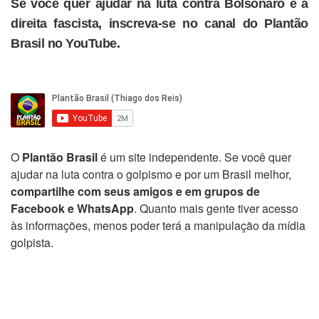
Se você quer ajudar na luta contra Bolsonaro e a
direita fascista, inscreva-se no canal do Plantão
Brasil no YouTube.
O
Plantão Brasil
é um site independente. Se você quer
ajudar na luta contra o golpismo e por um Brasil melhor,
compartilhe com seus amigos e em grupos de
Facebook e WhatsApp
. Quanto mais gente tiver acesso
às informações, menos poder terá a manipulação da mídia
golpista.