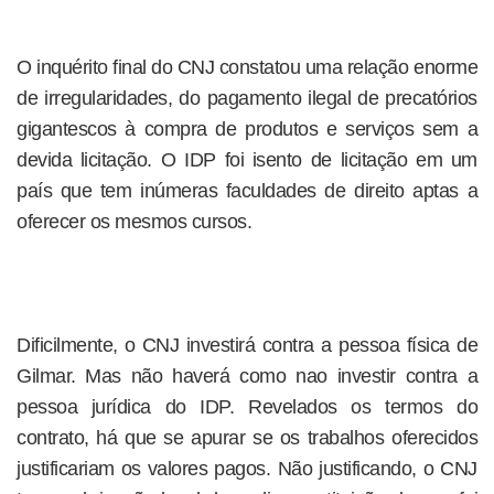
O inquérito final do CNJ constatou uma relação enorme
de irregularidades, do pagamento ilegal de precatórios
gigantescos à compra de produtos e serviços sem a
devida licitação. O IDP foi isento de licitação em um
país que tem inúmeras faculdades de direito aptas a
oferecer os mesmos cursos.
Dificilmente, o CNJ investirá contra a pessoa física de
Gilmar. Mas não haverá como nao investir contra a
pessoa jurídica do IDP. Revelados os termos do
contrato, há que se apurar se os trabalhos oferecidos
justificariam os valores pagos. Não justificando, o CNJ