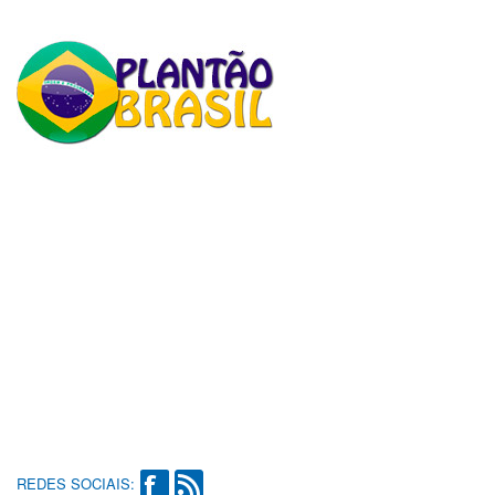
REDES SOCIAIS: