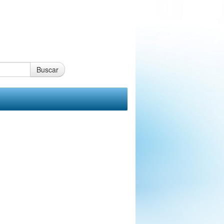
Buscar