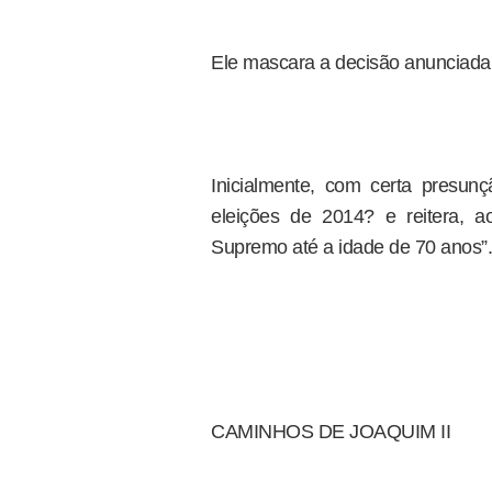
Ele mascara a decisão anunciada
Inicialmente, com certa presun
eleições de 2014? e reitera, 
Supremo até a idade de 70 anos”
CAMINHOS DE JOAQUIM II