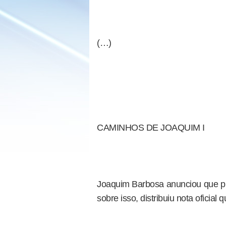
(…)
CAMINHOS DE JOAQUIM I
Joaquim Barbosa anunciou que pr
sobre isso, distribuiu nota oficial 