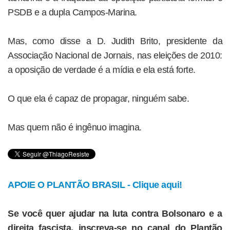
PSDB e a dupla Campos-Marina.
Mas, como disse a D. Judith Brito, presidente da
Associação Nacional de Jornais, nas eleições de 2010:
a oposição de verdade é a mídia e ela está forte.
O que ela é capaz de propagar, ninguém sabe.
Mas quem não é ingênuo imagina.
APOIE O PLANTÃO BRASIL - Clique aqui!
Se você quer ajudar na luta contra Bolsonaro e a
direita fascista, inscreva-se no canal do Plantão