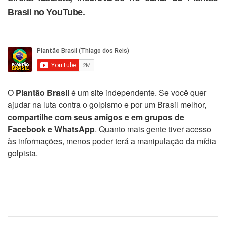
Brasil no YouTube.
O
Plantão Brasil
é um site independente. Se você quer
ajudar na luta contra o golpismo e por um Brasil melhor,
compartilhe com seus amigos e em grupos de
Facebook e WhatsApp
. Quanto mais gente tiver acesso
às informações, menos poder terá a manipulação da mídia
golpista.