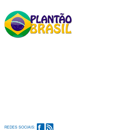
REDES SOCIAIS: