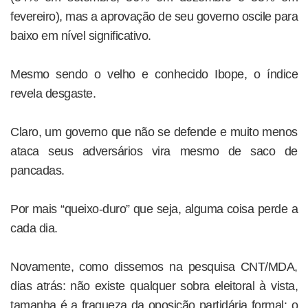
fevereiro), mas a aprovação de seu governo oscile para
baixo em nível significativo.
Mesmo sendo o velho e conhecido Ibope, o índice
revela desgaste.
Claro, um governo que não se defende e muito menos
ataca seus adversários vira mesmo de saco de
pancadas.
Por mais “queixo-duro” que seja, alguma coisa perde a
cada dia.
Novamente, como dissemos na pesquisa CNT/MDA,
dias atrás: não existe qualquer sobra eleitoral à vista,
tamanha é a fraqueza da oposição partidária formal: o