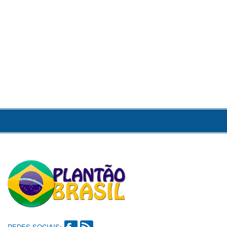
REDES SOCIAIS: