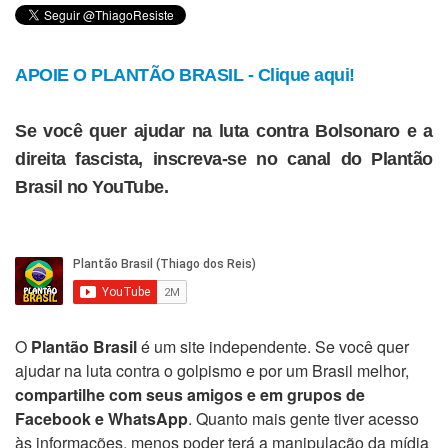
APOIE O PLANTÃO BRASIL - Clique aqui!
Se você quer ajudar na luta contra Bolsonaro e a
direita fascista, inscreva-se no canal do Plantão
Brasil no YouTube.
O
Plantão Brasil
é um site independente. Se você quer
ajudar na luta contra o golpismo e por um Brasil melhor,
compartilhe com seus amigos e em grupos de
Facebook e WhatsApp
. Quanto mais gente tiver acesso
às informações, menos poder terá a manipulação da mídia