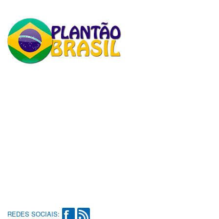
REDES SOCIAIS: