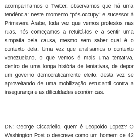
acompanhamos o Twitter, observamos que há uma
tendência: neste momento “pós-occupy” e sucessor à
Primavera Árabe, toda vez que vemos protestos nas
ruas, nós começamos a retuitá-los e a sentir uma
simpatia pela causa, mesmo sem saber qual é o
contexto dela. Uma vez que analisamos o contexto
venezuelano, o que vemos é mais uma tentativa,
dentro de uma longa história de tentativas, de depor
um governo democraticamente eleito, desta vez se
aproveitando de uma mobilização estudantil contra a
insegurança e as dificuldades econômicas.
DN: George Ciccariello, quem é Leopoldo Lopez? O
Washington Post o descreve como um homem de 42