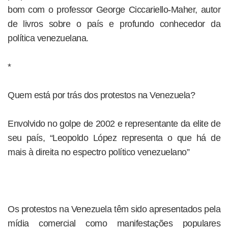
bom com o professor George Ciccariello-Maher, autor
de livros sobre o país e profundo conhecedor da
política venezuelana.
*
Quem está por trás dos protestos na Venezuela?
Envolvido no golpe de 2002 e representante da elite de
seu país, “Leopoldo López representa o que há de
mais à direita no espectro político venezuelano”
Os protestos na Venezuela têm sido apresentados pela
mídia comercial como manifestações populares