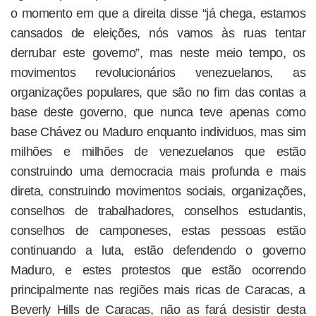
o momento em que a direita disse “já chega, estamos
cansados de eleições, nós vamos às ruas tentar
derrubar este governo”, mas neste meio tempo, os
movimentos revolucionários venezuelanos, as
organizações populares, que são no fim das contas a
base deste governo, que nunca teve apenas como
base Chávez ou Maduro enquanto individuos, mas sim
milhões e milhões de venezuelanos que estão
construindo uma democracia mais profunda e mais
direta, construindo movimentos sociais, organizações,
conselhos de trabalhadores, conselhos estudantis,
conselhos de camponeses, estas pessoas estão
continuando a luta, estão defendendo o governo
Maduro, e estes protestos que estão ocorrendo
principalmente nas regiões mais ricas de Caracas, a
Beverly Hills de Caracas, não as fará desistir desta