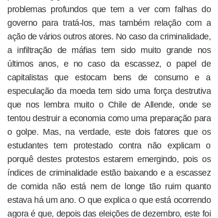
problemas profundos que tem a ver com falhas do
governo para tratá-los, mas também relação com a
ação de vários outros atores. No caso da criminalidade,
a infiltração de máfias tem sido muito grande nos
últimos anos, e no caso da escassez, o papel de
capitalistas que estocam bens de consumo e a
especulação da moeda tem sido uma força destrutiva
que nos lembra muito o Chile de Allende, onde se
tentou destruir a economia como uma preparação para
o golpe. Mas, na verdade, este dois fatores que os
estudantes tem protestado contra não explicam o
porquê destes protestos estarem emergindo, pois os
índices de criminalidade estão baixando e a escassez
de comida não está nem de longe tão ruim quanto
estava há um ano. O que explica o que está ocorrendo
agora é que, depois das eleições de dezembro, este foi