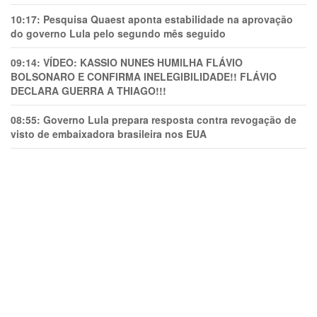
10:17:
Pesquisa Quaest aponta estabilidade na aprovação
do governo Lula pelo segundo mês seguido
09:14:
VÍDEO: KASSIO NUNES HUMlLHA FLÁVIO
BOLSONARO E CONFIRMA INELEGIBILIDADE!! FLÁVIO
DECLARA GUERRA A THIAGO!!!
08:55:
Governo Lula prepara resposta contra revogação de
visto de embaixadora brasileira nos EUA