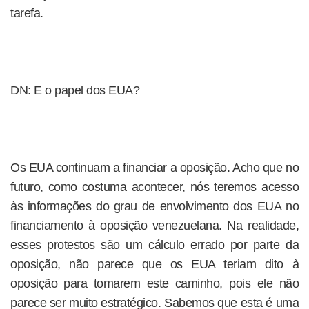
tarefa.
DN: E o papel dos EUA?
Os EUA continuam a financiar a oposição. Acho que no
futuro, como costuma acontecer, nós teremos acesso
às informações do grau de envolvimento dos EUA no
financiamento à oposição venezuelana. Na realidade,
esses protestos são um cálculo errado por parte da
oposição, não parece que os EUA teriam dito à
oposição para tomarem este caminho, pois ele não
parece ser muito estratégico. Sabemos que esta é uma