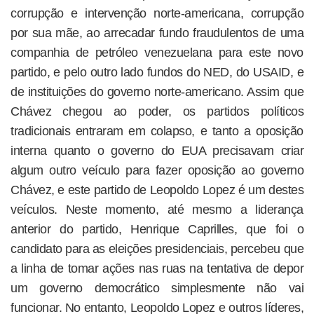
corrupção e intervenção norte-americana, corrupção
por sua mãe, ao arrecadar fundo fraudulentos de uma
companhia de petróleo venezuelana para este novo
partido, e pelo outro lado fundos do NED, do USAID, e
de instituições do governo norte-americano. Assim que
Chávez chegou ao poder, os partidos políticos
tradicionais entraram em colapso, e tanto a oposição
interna quanto o governo do EUA precisavam criar
algum outro veículo para fazer oposição ao governo
Chávez, e este partido de Leopoldo Lopez é um destes
veículos. Neste momento, até mesmo a liderança
anterior do partido, Henrique Caprilles, que foi o
candidato para as eleições presidenciais, percebeu que
a linha de tomar ações nas ruas na tentativa de depor
um governo democrático simplesmente não vai
funcionar. No entanto, Leopoldo Lopez e outros líderes,