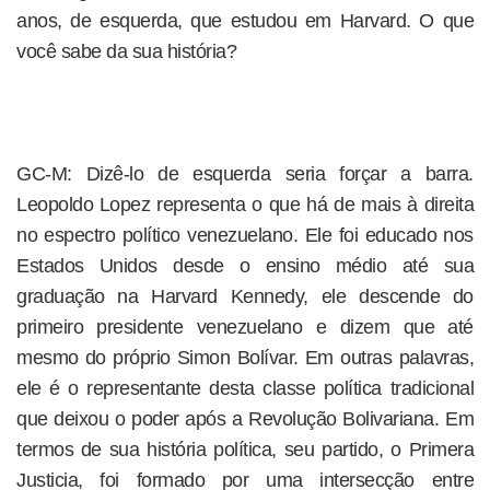
anos, de esquerda, que estudou em Harvard. O que
você sabe da sua história?
GC-M: Dizê-lo de esquerda seria forçar a barra.
Leopoldo Lopez representa o que há de mais à direita
no espectro político venezuelano. Ele foi educado nos
Estados Unidos desde o ensino médio até sua
graduação na Harvard Kennedy, ele descende do
primeiro presidente venezuelano e dizem que até
mesmo do próprio Simon Bolívar. Em outras palavras,
ele é o representante desta classe política tradicional
que deixou o poder após a Revolução Bolivariana. Em
termos de sua história política, seu partido, o Primera
Justicia, foi formado por uma intersecção entre