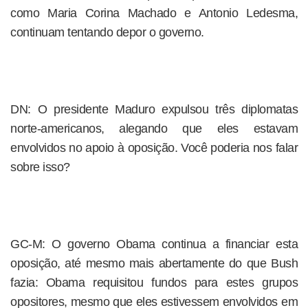
como Maria Corina Machado e Antonio Ledesma,
continuam tentando depor o governo.
DN: O presidente Maduro expulsou três diplomatas
norte-americanos, alegando que eles estavam
envolvidos no apoio à oposição. Você poderia nos falar
sobre isso?
GC-M: O governo Obama continua a financiar esta
oposição, até mesmo mais abertamente do que Bush
fazia: Obama requisitou fundos para estes grupos
opositores, mesmo que eles estivessem envolvidos em