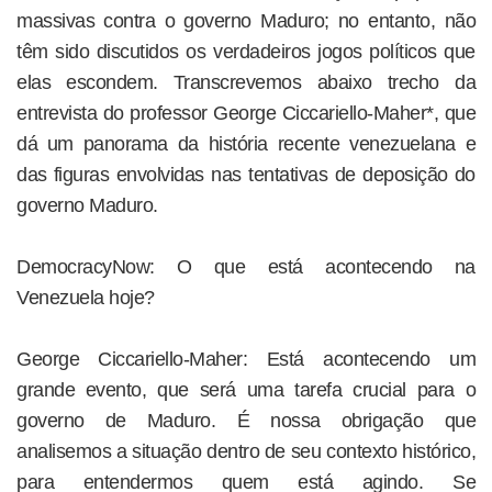
massivas contra o governo Maduro; no entanto, não
têm sido discutidos os verdadeiros jogos políticos que
elas escondem. Transcrevemos abaixo trecho da
entrevista do professor George Ciccariello-Maher*, que
dá um panorama da história recente venezuelana e
das figuras envolvidas nas tentativas de deposição do
governo Maduro.
DemocracyNow: O que está acontecendo na
Venezuela hoje?
George Ciccariello-Maher: Está acontecendo um
grande evento, que será uma tarefa crucial para o
governo de Maduro. É nossa obrigação que
analisemos a situação dentro de seu contexto histórico,
para entendermos quem está agindo. Se