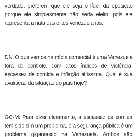
verdade, preferem que ele seja o líder da oposição
porque ele simplesmente não seria eleito, pois ele
representa a nata das elites venezuelanas.
DN: O que vemos na mídia comercial é uma Venezuela
fora de controle, com altos índices de violência,
escassez de comida e inflação altíssima. Qual é sua
avaliação da situação do país hoje?
GC-M: Para dizer claramente, a escassez de comida
tem sido sim um problema, e a segurança pública é um
problema gigantesco na Venezuela. Ambos são