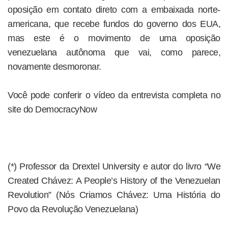
oposição em contato direto com a embaixada norte-
americana, que recebe fundos do governo dos EUA,
mas este é o movimento de uma oposição
venezuelana autônoma que vai, como parece,
novamente desmoronar.
Você pode conferir o vídeo da entrevista completa no
site do DemocracyNow
(*) Professor da Drextel University e autor do livro “We
Created Chávez: A People’s History of the Venezuelan
Revolution” (Nós Criamos Chávez: Uma História do
Povo da Revolução Venezuelana)