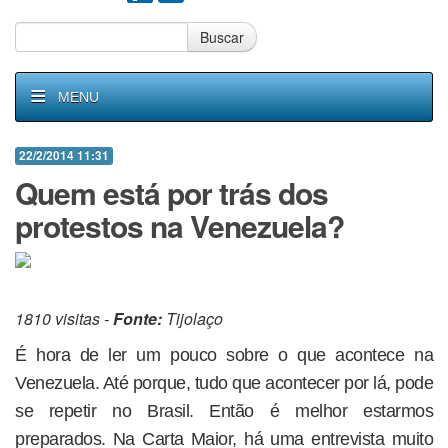
Buscar
MENU
22/2/2014 11:31
Quem está por trás dos
protestos na Venezuela?
1810 visitas -
Fonte:
Tijolaço
É hora de ler um pouco sobre o que acontece na
Venezuela. Até porque, tudo que acontecer por lá, pode
se repetir no Brasil. Então é melhor estarmos
preparados. Na Carta Maior, há uma entrevista muito