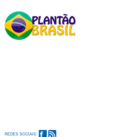
REDES SOCIAIS: