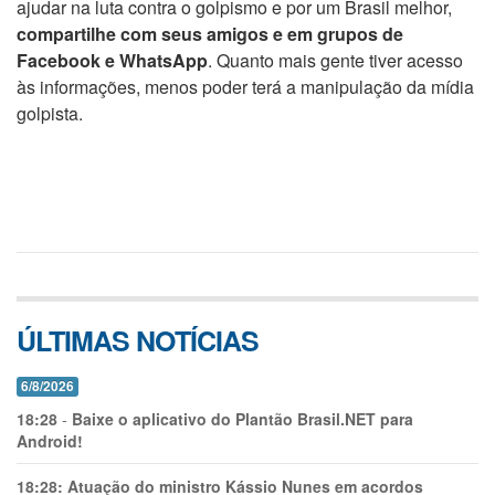
ajudar na luta contra o golpismo e por um Brasil melhor,
compartilhe com seus amigos e em grupos de
Facebook e WhatsApp
. Quanto mais gente tiver acesso
às informações, menos poder terá a manipulação da mídia
golpista.
ÚLTIMAS NOTÍCIAS
6/8/2026
18:28
-
Baixe o aplicativo do Plantão Brasil.NET para
Android!
18:28:
Atuação do ministro Kássio Nunes em acordos