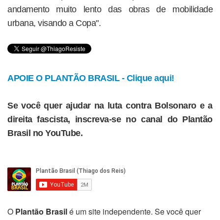
andamento muito lento das obras de mobilidade
urbana, visando a Copa".
APOIE O PLANTÃO BRASIL - Clique aqui!
Se você quer ajudar na luta contra Bolsonaro e a
direita fascista, inscreva-se no canal do Plantão
Brasil no YouTube.
O
Plantão Brasil
é um site independente. Se você quer