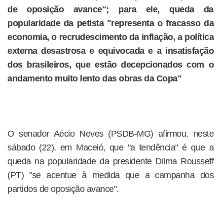
de oposição avance"; para ele, queda da
popularidade da petista "representa o fracasso da
economia, o recrudescimento da inflação, a política
externa desastrosa e equivocada e a insatisfação
dos brasileiros, que estão decepcionados com o
andamento muito lento das obras da Copa"
O senador Aécio Neves (PSDB-MG) afirmou, neste
sábado (22), em Maceió, que "a tendência" é que a
queda na popularidade da presidente Dilma Rousseff
(PT) "se acentue à medida que a campanha dos
partidos de oposição avance".