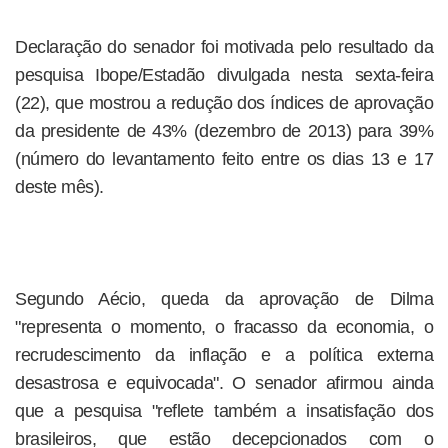
Declaração do senador foi motivada pelo resultado da
pesquisa Ibope/Estadão divulgada nesta sexta-feira
(22), que mostrou a redução dos índices de aprovação
da presidente de 43% (dezembro de 2013) para 39%
(número do levantamento feito entre os dias 13 e 17
deste mês).
Segundo Aécio, queda da aprovação de Dilma
"representa o momento, o fracasso da economia, o
recrudescimento da inflação e a política externa
desastrosa e equivocada". O senador afirmou ainda
que a pesquisa "reflete também a insatisfação dos
brasileiros, que estão decepcionados com o