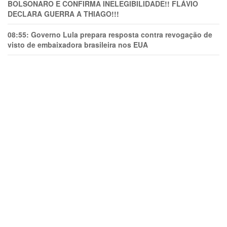
BOLSONARO E CONFIRMA INELEGIBILIDADE!! FLÁVIO
DECLARA GUERRA A THIAGO!!!
08:55:
Governo Lula prepara resposta contra revogação de
visto de embaixadora brasileira nos EUA