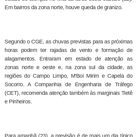
Em bairros da zona norte, houve queda de granizo.
Segundo o CGE, as chuvas previstas para as próximas
horas podem ter rajadas de vento e formação de
alagamentos. Entraram em estado de atenção as
zonas norte e oeste e, na zona sul da cidade, as
regiões do Campo Limpo, M'Boi Mirim e Capela do
Socorro. A Companhia de Engenharia de Tráfego
(CET), recomenda atenção também às marginais Tietê
e Pinheiros.
Para amanhã (23), a previsão é de mais um dia típico