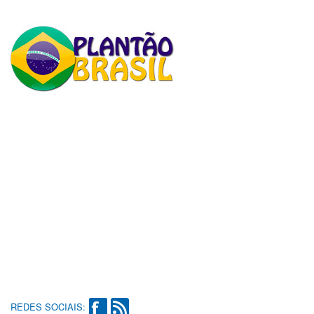
REDES SOCIAIS: