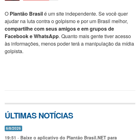
O
Plantão Brasil
é um site independente. Se você quer
ajudar na luta contra o golpismo e por um Brasil melhor,
compartilhe com seus amigos e em grupos de
Facebook e WhatsApp
. Quanto mais gente tiver acesso
às informações, menos poder terá a manipulação da mídia
golpista.
ÚLTIMAS NOTÍCIAS
6/8/2026
19:51
-
Baixe o aplicativo do Plantão Brasil.NET para