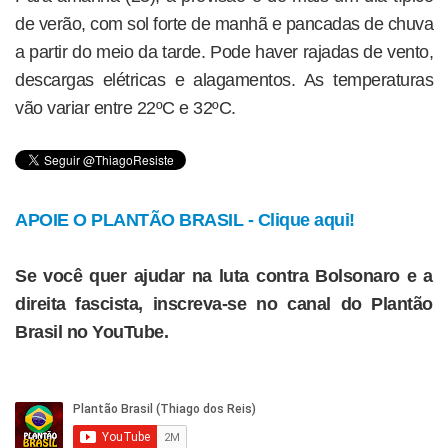
de verão, com sol forte de manhã e pancadas de chuva
a partir do meio da tarde. Pode haver rajadas de vento,
descargas elétricas e alagamentos. As temperaturas
vão variar entre 22ºC e 32ºC.
APOIE O PLANTÃO BRASIL - Clique aqui!
Se você quer ajudar na luta contra Bolsonaro e a
direita fascista, inscreva-se no canal do Plantão
Brasil no YouTube.