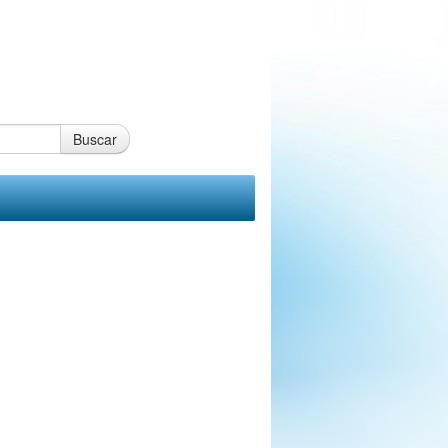
Buscar