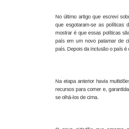
No último artigo que escrevi sob
que esgotaram-se as políticas d
mostrar é que essas políticas são
país em um novo patamar de ci
país. Depois da inclusão o país é 
Na etapa anterior havia multidõ
recursos para comer e, garantida
se olhá-los de cima.