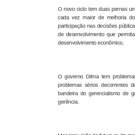
O novo ciclo tem duas pernas umb
cada vez maior de melhoria dos
participação nas decisões públic
de desenvolvimento que permita c
desenvolvimento econômico.
O governo Dilma tem problema
problemas sérios decorrentes d
bandeira do gerencialismo de g
gerência.