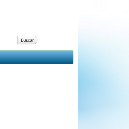
Buscar