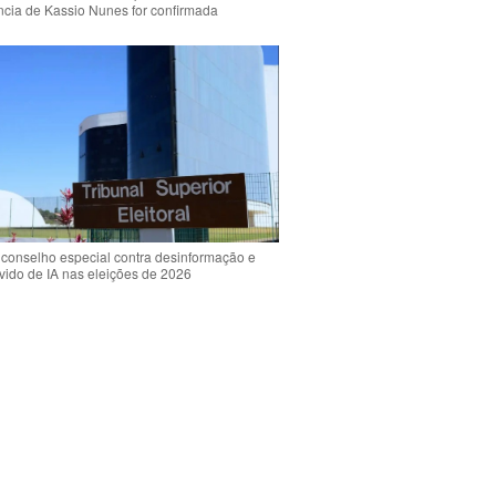
ência de Kassio Nunes for confirmada
 conselho especial contra desinformação e
vido de IA nas eleições de 2026