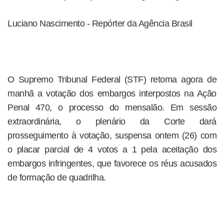
Luciano Nascimento - Repórter da Agência Brasil
O Supremo Tribunal Federal (STF) retoma agora de
manhã a votação dos embargos interpostos na Ação
Penal 470, o processo do mensalão. Em sessão
extraordinária, o plenário da Corte dará
prosseguimento à votação, suspensa ontem (26) com
o placar parcial de 4 votos a 1 pela aceitação dos
embargos infringentes, que favorece os réus acusados
de formação de quadrilha.