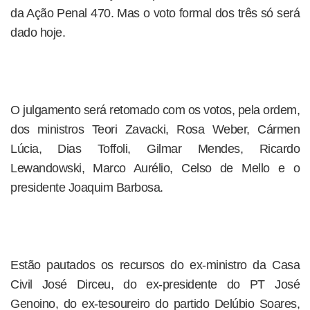
da Ação Penal 470. Mas o voto formal dos três só será
dado hoje.
O julgamento será retomado com os votos, pela ordem,
dos ministros Teori Zavacki, Rosa Weber, Cármen
Lúcia, Dias Toffoli, Gilmar Mendes, Ricardo
Lewandowski, Marco Aurélio, Celso de Mello e o
presidente Joaquim Barbosa.
Estão pautados os recursos do ex-ministro da Casa
Civil José Dirceu, do ex-presidente do PT José
Genoino, do ex-tesoureiro do partido Delúbio Soares,