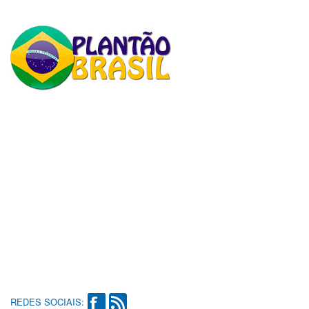
REDES SOCIAIS: