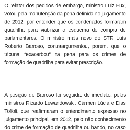
O relator dos pedidos de embargo, ministro Luiz Fux,
votou pela manutenção da pena definida no julgamento
de 2012, por entender que os condenados formaram
quadrilha para viabilizar o esquema de compra de
parlamentares. O ministro mais novo do STF, Luís
Roberto Barroso, contraargumentou, porém, que o
tribunal “exacerbou” na pena para os crimes de
formação de quadrilha para evitar prescrição.
A posição de Barroso foi seguida, de imediato, pelos
ministros Ricardo Lewandowski, Cármen Lúcia e Dias
Toffoli, que reafirmaram o entendimento expresso no
julgamento principal, em 2012, pelo não conhecimento
do crime de formação de quadrilha ou bando, no caso