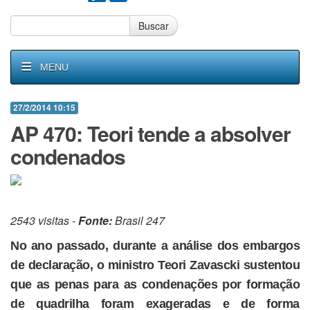
Buscar
MENU
27/2/2014 10:15
AP 470: Teori tende a absolver
condenados
2543 visitas -
Fonte:
Brasil 247
No ano passado, durante a análise dos embargos
de declaração, o ministro Teori Zavascki sustentou
que as penas para as condenações por formação
de quadrilha foram exageradas e de forma