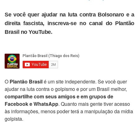
Se você quer ajudar na luta contra Bolsonaro e a
direita fascista, inscreva-se no canal do Plantão
Brasil no YouTube.
O
Plantão Brasil
é um site independente. Se você quer
ajudar na luta contra o golpismo e por um Brasil melhor,
compartilhe com seus amigos e em grupos de
Facebook e WhatsApp
. Quanto mais gente tiver acesso
às informações, menos poder terá a manipulação da mídia
golpista.