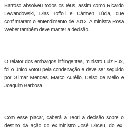
Barroso absolveu todos os réus, assim como Ricardo
Lewandowski, Dias Toffoli e Cármen Lúcia, que
confirmaram o entendimento de 2012. A ministra Rosa
Weber também deve manter a decisão.
O relator dos embargos infringentes, ministro Luiz Fux,
foi o único votou pela condenação e deve ser seguido
por Gilmar Mendes, Marco Aurélio, Celso de Mello e
Joaquim Barbosa.
Com esse placar, caberá a Teori a decisão sobre o
destino da ação do ex-ministro José Dirceu, do ex-