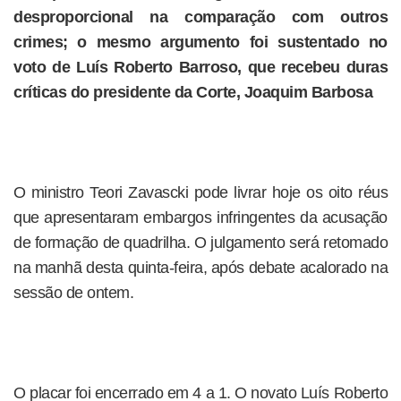
desproporcional na comparação com outros
crimes; o mesmo argumento foi sustentado no
voto de Luís Roberto Barroso, que recebeu duras
críticas do presidente da Corte, Joaquim Barbosa
O ministro Teori Zavascki pode livrar hoje os oito réus
que apresentaram embargos infringentes da acusação
de formação de quadrilha. O julgamento será retomado
na manhã desta quinta-feira, após debate acalorado na
sessão de ontem.
O placar foi encerrado em 4 a 1. O novato Luís Roberto