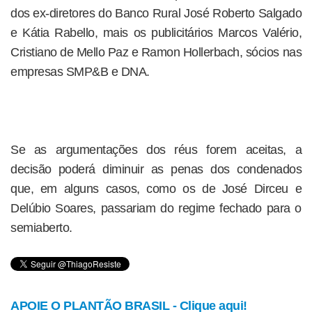
dos ex-diretores do Banco Rural José Roberto Salgado
e Kátia Rabello, mais os publicitários Marcos Valério,
Cristiano de Mello Paz e Ramon Hollerbach, sócios nas
empresas SMP&B e DNA.
Se as argumentações dos réus forem aceitas, a
decisão poderá diminuir as penas dos condenados
que, em alguns casos, como os de José Dirceu e
Delúbio Soares, passariam do regime fechado para o
semiaberto.
APOIE O PLANTÃO BRASIL - Clique aqui!