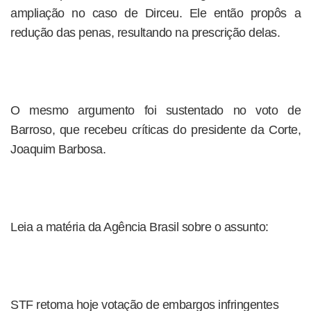
ampliação no caso de Dirceu. Ele então propôs a
redução das penas, resultando na prescrição delas.
O mesmo argumento foi sustentado no voto de
Barroso, que recebeu críticas do presidente da Corte,
Joaquim Barbosa.
Leia a matéria da Agência Brasil sobre o assunto:
STF retoma hoje votação de embargos infringentes