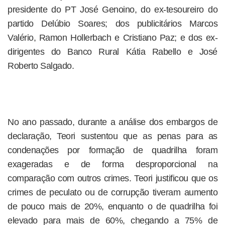
presidente do PT José Genoino, do ex-tesoureiro do
partido Delúbio Soares; dos publicitários Marcos
Valério, Ramon Hollerbach e Cristiano Paz; e dos ex-
dirigentes do Banco Rural Kátia Rabello e José
Roberto Salgado.
No ano passado, durante a análise dos embargos de
declaração, Teori sustentou que as penas para as
condenações por formação de quadrilha foram
exageradas e de forma desproporcional na
comparação com outros crimes. Teori justificou que os
crimes de peculato ou de corrupção tiveram aumento
de pouco mais de 20%, enquanto o de quadrilha foi
elevado para mais de 60%, chegando a 75% de