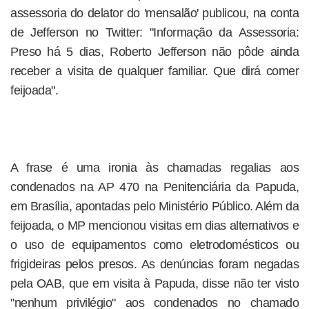
assessoria do delator do 'mensalão' publicou, na conta
de Jefferson no Twitter: "Informação da Assessoria:
Preso há 5 dias, Roberto Jefferson não pôde ainda
receber a visita de qualquer familiar. Que dirá comer
feijoada".
A frase é uma ironia às chamadas regalias aos
condenados na AP 470 na Penitenciária da Papuda,
em Brasília, apontadas pelo Ministério Público. Além da
feijoada, o MP mencionou visitas em dias alternativos e
o uso de equipamentos como eletrodomésticos ou
frigideiras pelos presos. As denúncias foram negadas
pela OAB, que em visita à Papuda, disse não ter visto
"nenhum privilégio" aos condenados no chamado