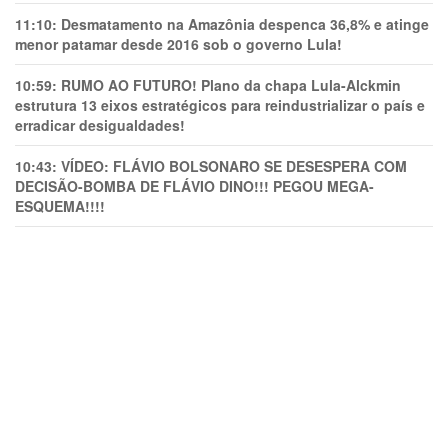
11:10:
Desmatamento na Amazônia despenca 36,8% e atinge
menor patamar desde 2016 sob o governo Lula!
10:59:
RUMO AO FUTURO! Plano da chapa Lula-Alckmin
estrutura 13 eixos estratégicos para reindustrializar o país e
erradicar desigualdades!
10:43:
VÍDEO: FLÁVIO BOLSONARO SE DESESPERA COM
DECISÃO-BOMBA DE FLÁVIO DINO!!! PEGOU MEGA-
ESQUEMA!!!!