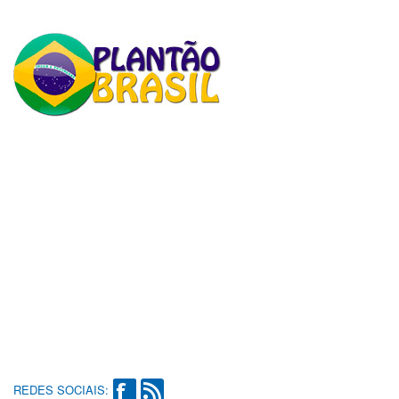
REDES SOCIAIS: