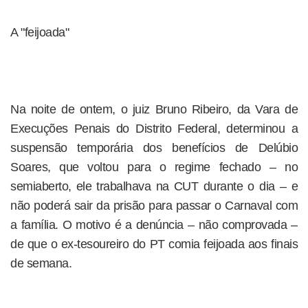
A "feijoada"
Na noite de ontem, o juiz Bruno Ribeiro, da Vara de
Execuções Penais do Distrito Federal, determinou a
suspensão temporária dos benefícios de Delúbio
Soares, que voltou para o regime fechado – no
semiaberto, ele trabalhava na CUT durante o dia – e
não poderá sair da prisão para passar o Carnaval com
a família. O motivo é a denúncia – não comprovada –
de que o ex-tesoureiro do PT comia feijoada aos finais
de semana.