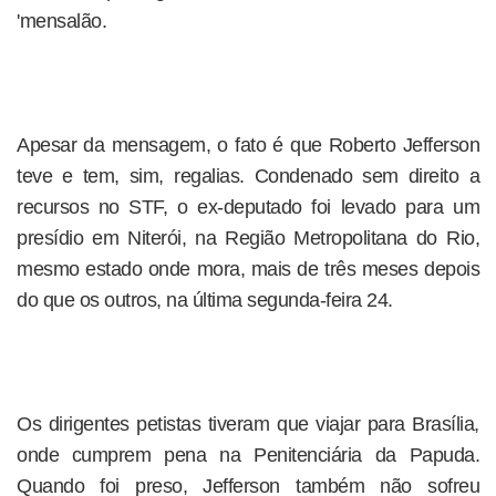
'mensalão.
Apesar da mensagem, o fato é que Roberto Jefferson
teve e tem, sim, regalias. Condenado sem direito a
recursos no STF, o ex-deputado foi levado para um
presídio em Niterói, na Região Metropolitana do Rio,
mesmo estado onde mora, mais de três meses depois
do que os outros, na última segunda-feira 24.
Os dirigentes petistas tiveram que viajar para Brasília,
onde cumprem pena na Penitenciária da Papuda.
Quando foi preso, Jefferson também não sofreu