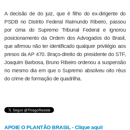
A decisão de do juiz, que é filho do ex-dirigente do
PSDB no Distrito Federal Raimundo Ribeiro, passou
por cima do Supremo Tribunal Federal e ignorou
posicionamento da Ordem dos Advogados do Brasil,
que afirmou não ter identificado qualquer privilégio aos
presos da AP 470. Braço-direito do presidente do STF,
Joaquim Barbosa, Bruno Ribeiro ordenou a suspensão
no mesmo dia em que o Supremo absolveu oito réus
do crime de formação de quadrilha.
APOIE O PLANTÃO BRASIL - Clique aqui!