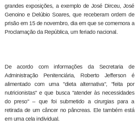
grandes exposições, a exemplo de José Dirceu, José
Genoino e Delúbio Soares, que receberam ordem de
prisão em 15 de novembro, dia em que se comemora a
Proclamação da República, um feriado nacional.
De acordo com informações da Secretaria de
Administração Penitenciária, Roberto Jefferson é
alimentado com uma "dieta alternativa", "feita por
nutricionistas" e que busca "atender às necessidades
do preso" – que foi submetido a cirurgias para a
retirada de um câncer no pâncreas. Ele também está
em uma cela individual.