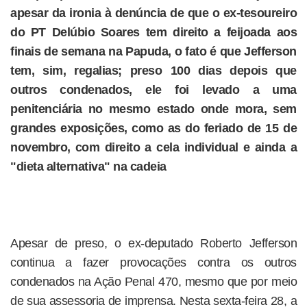
apesar da ironia à denúncia de que o ex-tesoureiro
do PT Delúbio Soares tem direito a feijoada aos
finais de semana na Papuda, o fato é que Jefferson
tem, sim, regalias; preso 100 dias depois que
outros condenados, ele foi levado a uma
penitenciária no mesmo estado onde mora, sem
grandes exposições, como as do feriado de 15 de
novembro, com direito a cela individual e ainda a
"dieta alternativa" na cadeia
Apesar de preso, o ex-deputado Roberto Jefferson
continua a fazer provocações contra os outros
condenados na Ação Penal 470, mesmo que por meio
de sua assessoria de imprensa. Nesta sexta-feira 28, a