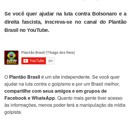
Se você quer ajudar na luta contra Bolsonaro e a
direita fascista, inscreva-se no canal do Plantão
Brasil no YouTube.
O
Plantão Brasil
é um site independente. Se você quer
ajudar na luta contra o golpismo e por um Brasil melhor,
compartilhe com seus amigos e em grupos de
Facebook e WhatsApp
. Quanto mais gente tiver acesso
às informações, menos poder terá a manipulação da mídia
golpista.