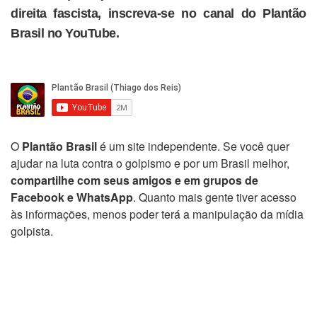
direita fascista, inscreva-se no canal do Plantão
Brasil no YouTube.
O
Plantão Brasil
é um site independente. Se você quer
ajudar na luta contra o golpismo e por um Brasil melhor,
compartilhe com seus amigos e em grupos de
Facebook e WhatsApp
. Quanto mais gente tiver acesso
às informações, menos poder terá a manipulação da mídia
golpista.