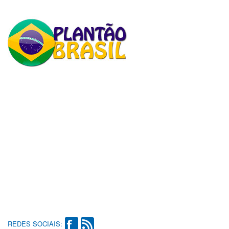
REDES SOCIAIS: