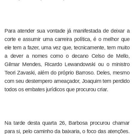
Para atender sua vontade já manifestada de deixar a
corte e assumir uma carreira política, é o melhor que
ele tem a fazer, uma vez que, tecnicamente, tem muito
a dever a nomes como o decano Celso de Mello,
Gilmar Mendes, Ricardo Lewandowski ou o ministro
Teori Zavaski, além do próprio Barroso. Deles, mesmo
com seu destempero ameaçador, Joaquim tem perdido
todos os embates jurídicos que procurou criar.
Na tarde desta quarta 26, Barbosa procurou chamar
para si, pelo caminho da baixaria, o foco das atenções.