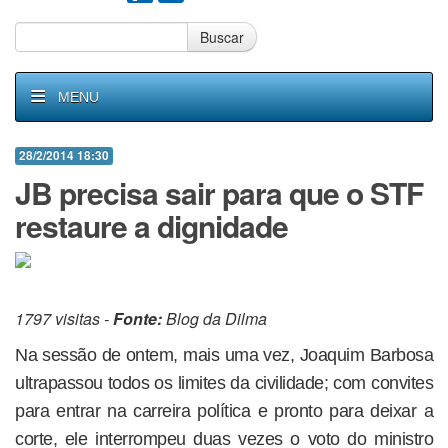
Buscar
MENU
28/2/2014 18:30
JB precisa sair para que o STF
restaure a dignidade
1797 visitas -
Fonte:
Blog da Dilma
Na sessão de ontem, mais uma vez, Joaquim Barbosa
ultrapassou todos os limites da civilidade; com convites
para entrar na carreira política e pronto para deixar a
corte, ele interrompeu duas vezes o voto do ministro