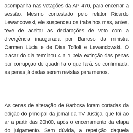
acompanha nas votações da AP 470, para encerrar a
sessão. Mesmo contestado pelo relator Ricardo
Lewandowski, ele suspendeu os trabalhos mas, antes,
teve de aceitar as declarações de voto com a
divergência inaugurada por Barroso da ministra
Carmen Lúcia e de Dias Toffoli e Lewandowski. O
placar do dia terminou 4 a 1 pela extinção das penas
por corrupção de quadrilha o que fará, se confirmada,
as penas já dadas serem revistas para menos.
As cenas de alteração de Barbosa foram cortadas da
edição do principal da jornal da TV Justiça, que foi ao
ar a partir das 20h00, após o encerramento da etapa
do julgamento. Sem dúvida, a repetição daquela