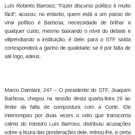
Luís Roberto Barroso; "Fazer discurso político é muito
fácil", acusou; no entanto, quem está a um passo de
virar político é Barbosa; necessidade de brilhar a
qualquer custo, mesmo baixando o nível do debate e
vilipendiando a instituição, é dele; para o STF saída
corresponderá a ganho de qualidade; se é por falta de
até logo, adeus.
Marco Damiani, 247 – O presidente do STF, Joaquim
Barbosa, chegou na sessão desta quarta-feira 26 ao
limite da falta de compostura com a Corte. Ele
interrompeu por duas vezes o voto que transcorria
calmo do ministro Luís Barroso, distribuiu acusações
sobre a lisura das ponderações dele, retirou-lhe, a certa