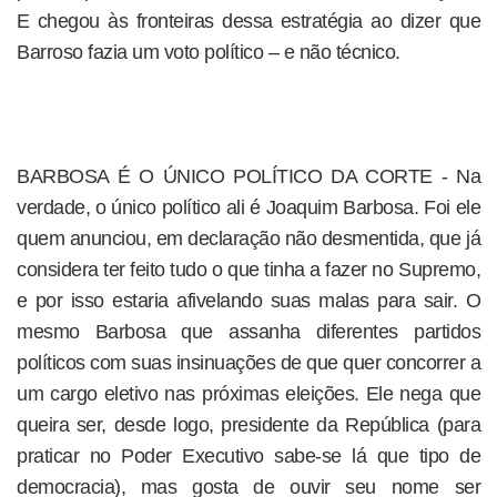
E chegou às fronteiras dessa estratégia ao dizer que
Barroso fazia um voto político – e não técnico.
BARBOSA É O ÚNICO POLÍTICO DA CORTE - Na
verdade, o único político ali é Joaquim Barbosa. Foi ele
quem anunciou, em declaração não desmentida, que já
considera ter feito tudo o que tinha a fazer no Supremo,
e por isso estaria afivelando suas malas para sair. O
mesmo Barbosa que assanha diferentes partidos
políticos com suas insinuações de que quer concorrer a
um cargo eletivo nas próximas eleições. Ele nega que
queira ser, desde logo, presidente da República (para
praticar no Poder Executivo sabe-se lá que tipo de
democracia), mas gosta de ouvir seu nome ser