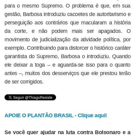
para o mesmo Supremo. O problema é que, em sua
gestão, Barbosa introduziu cacoetes de autoritarismo e
perseguição aos contrários que macularam a história
da corte, e não podem mais ser apagados. O
movimento de judicialização da atividade política, por
exemplo. Contribuindo para distorcer o histórico caráter
garantista do Supremo, Barbosa o introduziu. Quando
ele deixar a toga – e aguarda-se isso para o quanto
antes –, muitos dos desserviços que ele prestou terão
de ser corrigidos.
APOIE O PLANTÃO BRASIL - Clique aqui!
Se você quer ajudar na luta contra Bolsonaro e a