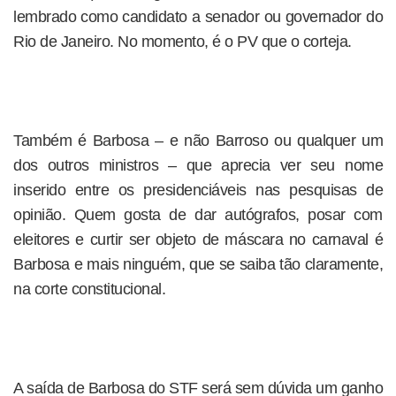
lembrado como candidato a senador ou governador do
Rio de Janeiro. No momento, é o PV que o corteja.
Também é Barbosa – e não Barroso ou qualquer um
dos outros ministros – que aprecia ver seu nome
inserido entre os presidenciáveis nas pesquisas de
opinião. Quem gosta de dar autógrafos, posar com
eleitores e curtir ser objeto de máscara no carnaval é
Barbosa e mais ninguém, que se saiba tão claramente,
na corte constitucional.
A saída de Barbosa do STF será sem dúvida um ganho