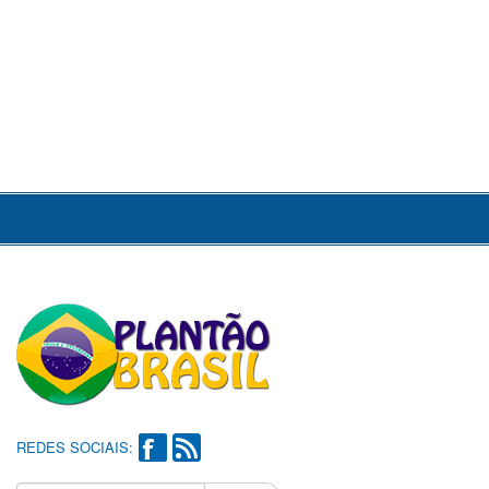
REDES SOCIAIS: