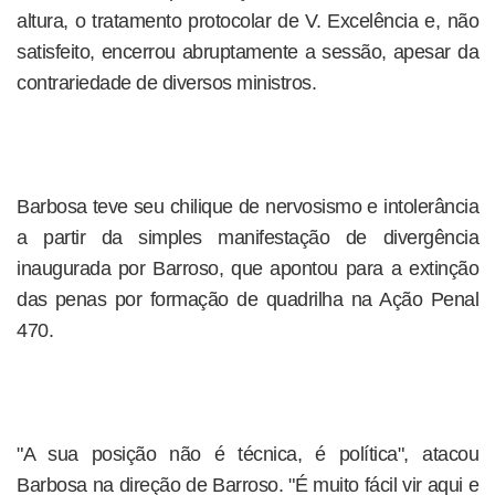
altura, o tratamento protocolar de V. Excelência e, não
satisfeito, encerrou abruptamente a sessão, apesar da
contrariedade de diversos ministros.
Barbosa teve seu chilique de nervosismo e intolerância
a partir da simples manifestação de divergência
inaugurada por Barroso, que apontou para a extinção
das penas por formação de quadrilha na Ação Penal
470.
"A sua posição não é técnica, é política", atacou
Barbosa na direção de Barroso. "É muito fácil vir aqui e