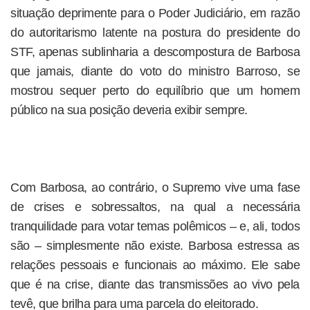
situação deprimente para o Poder Judiciário, em razão
do autoritarismo latente na postura do presidente do
STF, apenas sublinharia a descompostura de Barbosa
que jamais, diante do voto do ministro Barroso, se
mostrou sequer perto do equilíbrio que um homem
público na sua posição deveria exibir sempre.
Com Barbosa, ao contrário, o Supremo vive uma fase
de crises e sobressaltos, na qual a necessária
tranquilidade para votar temas polêmicos – e, ali, todos
são – simplesmente não existe. Barbosa estressa as
relações pessoais e funcionais ao máximo. Ele sabe
que é na crise, diante das transmissões ao vivo pela
tevê, que brilha para uma parcela do eleitorado.