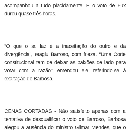
acompanhou a tudo placidamente. E o voto de Fux
durou quase três horas.
"O que o sr. faz é a inaceitação do outro e da
divergência", reagiu Barroso, com frieza. "Uma Corte
constitucional tem de deixar as paixões de lado para
votar com a razão", emendou ele, referindo-se à
exaltação de Barbosa.
CENAS CORTADAS - Não satisfeito apenas com a
tentativa de desqualificar o voto de Barroso, Barbosa
alegou a ausência do ministro Gilmar Mendes, que o