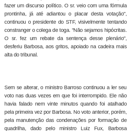
fazer um discurso político. O sr. veio com uma fórmula
prontinha, já até adiantou o placar desta votação",
continuou o presidente do STF, visivelmente tentando
constranger o colega de toga. "Não sejamos hipócritas.
O sr. fez um rebate da sentença desse plenário",
desferiu Barbosa, aos gritos, apoiado na cadeira mais
alta do tribunal.
Sem se alterar, o ministro Barroso continuou a ler seu
voto nas duas vezes em que foi interrompido. Ele não
havia falado nem vinte minutos quando foi atalhado
pela primeira vez por Barbosa. No voto anterior, porém,
pela manutenção das condenações por formação de
quadrilha, dado pelo ministro Luiz Fux, Barbosa