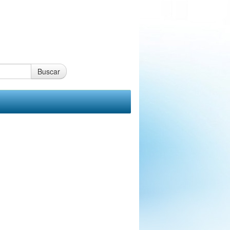
Buscar