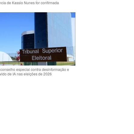
ência de Kassio Nunes for confirmada
 conselho especial contra desinformação e
vido de IA nas eleições de 2026