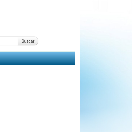
Buscar