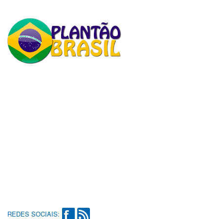
REDES SOCIAIS: