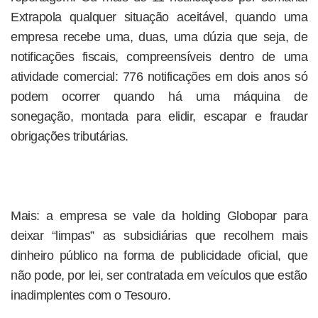
Extrapola qualquer situação aceitável, quando uma
empresa recebe uma, duas, uma dúzia que seja, de
notificações fiscais, compreensíveis dentro de uma
atividade comercial: 776 notificações em dois anos só
podem ocorrer quando há uma máquina de
sonegação, montada para elidir, escapar e fraudar
obrigações tributárias.
Mais: a empresa se vale da holding Globopar para
deixar “limpas” as subsidiárias que recolhem mais
dinheiro público na forma de publicidade oficial, que
não pode, por lei, ser contratada em veículos que estão
inadimplentes com o Tesouro.