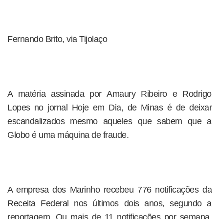
Fernando Brito, via Tijolaço
A matéria assinada por Amaury Ribeiro e Rodrigo
Lopes no jornal Hoje em Dia, de Minas é de deixar
escandalizados mesmo aqueles que sabem que a
Globo é uma máquina de fraude.
A empresa dos Marinho recebeu 776 notificações da
Receita Federal nos últimos dois anos, segundo a
reportagem. Ou mais de 11 notificações por semana.