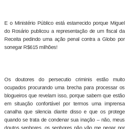
E o Ministério Público está estarrecido porque Miguel
do Rosário publicou a representação de um fiscal da
Receita pedindo uma ação penal contra a Globo por
sonegar R$615 milhões!
Os doutores do persecutio criminis estão muito
ocupados procurando uma brecha para processar os
blogueiros que revelam isso, porque sabem que estão
em situação confortável por termos uma imprensa
canalha que silencia diante disso e que os protege
quando se trata de condenar sua inação – não, meus
doutos senhores, os senhores não vão me pegar por