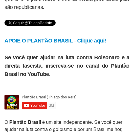
são republicanas.
APOIE O PLANTÃO BRASIL - Clique aqui!
Se você quer ajudar na luta contra Bolsonaro e a
direita fascista, inscreva-se no canal do Plantão
Brasil no YouTube.
O
Plantão Brasil
é um site independente. Se você quer
ajudar na luta contra o golpismo e por um Brasil melhor,