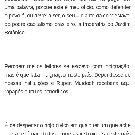
uma palavra, porque este é meu ofício, como defender
o povo é, ou deveria ser, o seu – diante da condestável
do podre capitalismo brasileiro, a Imperatriz do Jardim
Botânico.
Perdoem-me os leitores se escrevo com indignação,
mas é que falta indignação neste país. Dependesse de
nossas instituições e Rupert Murdoch receberia aqui
rapapés e títulos honoríficos.
É de despertar o nojo cívico em qualquer um que ache
que a lei é para todos e que as instituições deste país