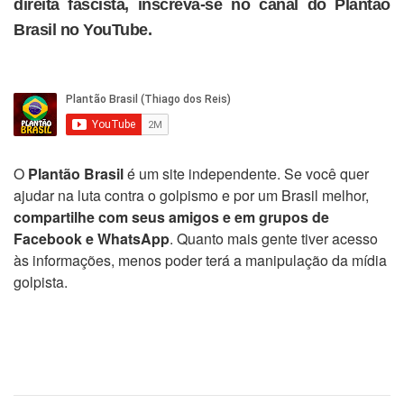
direita fascista, inscreva-se no canal do Plantão
Brasil no YouTube.
O
Plantão Brasil
é um site independente. Se você quer
ajudar na luta contra o golpismo e por um Brasil melhor,
compartilhe com seus amigos e em grupos de
Facebook e WhatsApp
. Quanto mais gente tiver acesso
às informações, menos poder terá a manipulação da mídia
golpista.