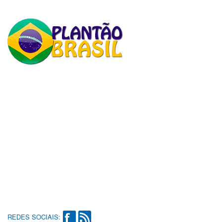
REDES SOCIAIS: