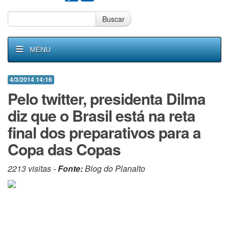
Buscar
MENU
4/3/2014 14:16
Pelo twitter, presidenta Dilma
diz que o Brasil está na reta
final dos preparativos para a
Copa das Copas
2213 visitas -
Fonte:
Blog do Planalto