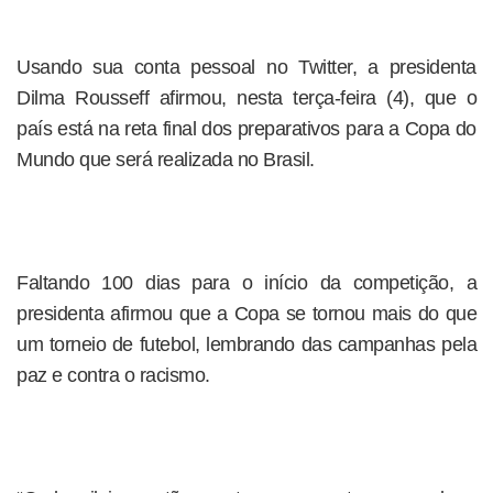
Usando sua conta pessoal no Twitter, a presidenta
Dilma Rousseff afirmou, nesta terça-feira (4), que o
país está na reta final dos preparativos para a Copa do
Mundo que será realizada no Brasil.
Faltando 100 dias para o início da competição, a
presidenta afirmou que a Copa se tornou mais do que
um torneio de futebol, lembrando das campanhas pela
paz e contra o racismo.