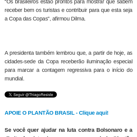
“Os brasileiros estão prontos para mostrar que sabem
receber bem os turistas e contribuir para que esta seja
a Copa das Copas”, afirmou Dilma.
A presidenta também lembrou que, a partir de hoje, as
cidades-sede da Copa receberão iluminação especial
para marcar a contagem regressiva para o início do
mundial.
APOIE O PLANTÃO BRASIL - Clique aqui!
Se você quer ajudar na luta contra Bolsonaro e a