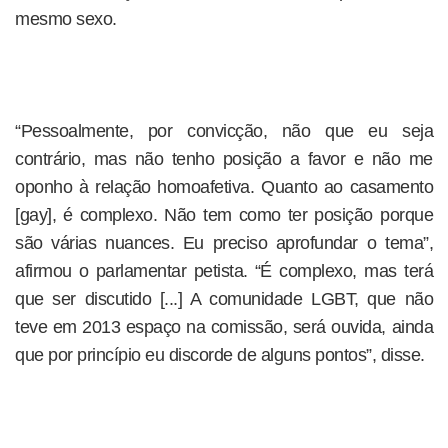
mesmo sexo.
“Pessoalmente, por convicção, não que eu seja
contrário, mas não tenho posição a favor e não me
oponho à relação homoafetiva. Quanto ao casamento
[gay], é complexo. Não tem como ter posição porque
são várias nuances. Eu preciso aprofundar o tema”,
afirmou o parlamentar petista. “É complexo, mas terá
que ser discutido [...] A comunidade LGBT, que não
teve em 2013 espaço na comissão, será ouvida, ainda
que por princípio eu discorde de alguns pontos”, disse.