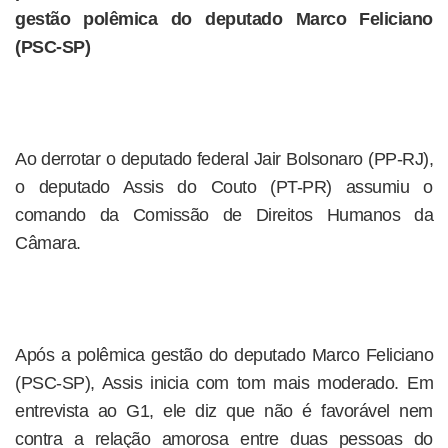
gestão polêmica do deputado Marco Feliciano
(PSC-SP)
Ao derrotar o deputado federal Jair Bolsonaro (PP-RJ),
o deputado Assis do Couto (PT-PR) assumiu o
comando da Comissão de Direitos Humanos da
Câmara.
Após a polêmica gestão do deputado Marco Feliciano
(PSC-SP), Assis inicia com tom mais moderado. Em
entrevista ao G1, ele diz que não é favorável nem
contra a relação amorosa entre duas pessoas do