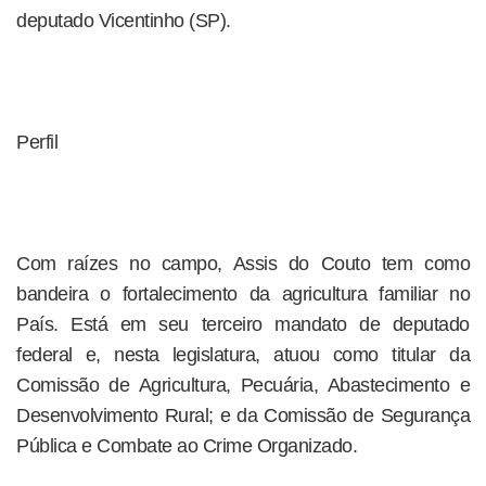
deputado Vicentinho (SP).
Perfil
Com raízes no campo, Assis do Couto tem como
bandeira o fortalecimento da agricultura familiar no
País. Está em seu terceiro mandato de deputado
federal e, nesta legislatura, atuou como titular da
Comissão de Agricultura, Pecuária, Abastecimento e
Desenvolvimento Rural; e da Comissão de Segurança
Pública e Combate ao Crime Organizado.