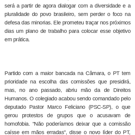
será a partir de agora dialogar com a diversidade e a
pluralidade do povo brasileiro, sem perder o foco na
defesa das minorias. Ele prometeu traçar nos próximos
dias um plano de trabalho para colocar esse objetivo
em prática.
Partido com a maior bancada na Câmara, o PT tem
prioridade na escolha das comissões que presidirá,
mas, no ano passado, abriu mão da de Direitos
Humanos. O colegiado acabou sendo comandado pelo
deputado Pastor Marco Feliciano (PSC-SP), o que
gerou protestos de grupos que o acusavam de
homofobia. "Não poderíamos deixar que a comissão
caísse em mãos erradas", disse o novo líder do PT,