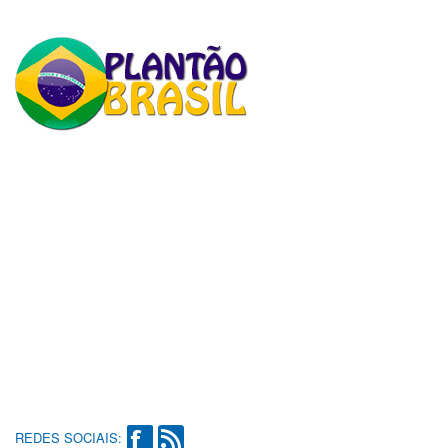
REDES SOCIAIS: