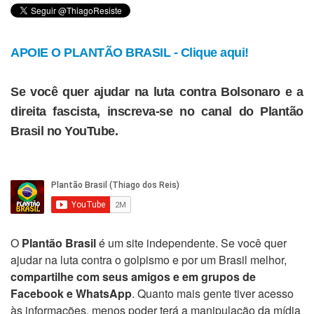
APOIE O PLANTÃO BRASIL - Clique aqui!
Se você quer ajudar na luta contra Bolsonaro e a
direita fascista, inscreva-se no canal do Plantão
Brasil no YouTube.
O
Plantão Brasil
é um site independente. Se você quer
ajudar na luta contra o golpismo e por um Brasil melhor,
compartilhe com seus amigos e em grupos de
Facebook e WhatsApp
. Quanto mais gente tiver acesso
às informações, menos poder terá a manipulação da mídia