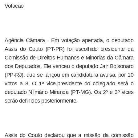
Votação
Agência Câmara - Em votação apertada, o deputado
Assis do Couto (PT-PR) foi escolhido presidente da
Comissão de Direitos Humanos e Minorias da Câmara
dos Deputados. Ele venceu o deputado Jair Bolsonaro
(PP-RJ), que se lançou em candidatura avulsa, por 10
votos a 8. O 1º vice-presidente do colegiado será o
deputado Nilmário Miranda (PT-MG). Os 2º e 3º vices
serão definidos posteriormente.
Assis do Couto declarou que a missão da comissão