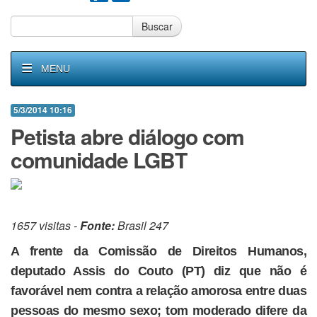
Buscar
MENU
5/3/2014 10:16
Petista abre diálogo com
comunidade LGBT
1657 visitas -
Fonte:
Brasil 247
A frente da Comissão de Direitos Humanos,
deputado Assis do Couto (PT) diz que não é
favorável nem contra a relação amorosa entre duas
pessoas do mesmo sexo; tom moderado difere da