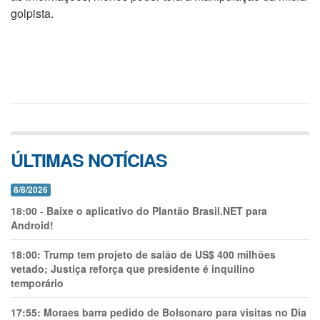
golpista.
ÚLTIMAS NOTÍCIAS
8/8/2026
18:00
-
Baixe o aplicativo do Plantão Brasil.NET para
Android!
18:00:
Trump tem projeto de salão de US$ 400 milhões
vetado; Justiça reforça que presidente é inquilino
temporário
17:55:
Moraes barra pedido de Bolsonaro para visitas no Dia