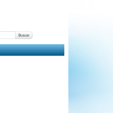
Buscar