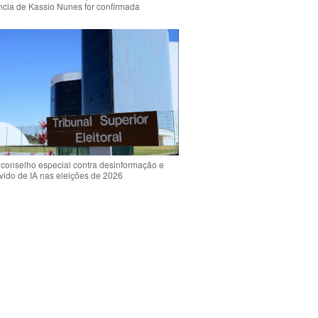
ência de Kassio Nunes for confirmada
 conselho especial contra desinformação e
vido de IA nas eleições de 2026