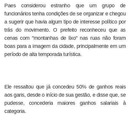
Paes considerou estranho que um grupo de
funcionários tenha condições de se organizar e chegou
a sugerir que havia algum tipo de interesse político por
trás do movimento. O prefeito reconheceu que as
cenas com "montanhas de lixo" nas ruas não foram
boas para a imagem da cidade, principalmente em um
período de alta temporada turística.
Ele ressaltou que já concedeu 50% de ganhos reais
aos garis, desde o início de sua gestão, e disse que, se
pudesse, concederia maiores ganhos salariais à
categoria.