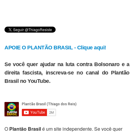
APOIE O PLANTÃO BRASIL - Clique aqui!
Se você quer ajudar na luta contra Bolsonaro e a
direita fascista, inscreva-se no canal do Plantão
Brasil no YouTube.
O
Plantão Brasil
é um site independente. Se você quer