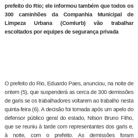
prefeito do Rio; ele informou também que todos os
300 caminhões da Companhia Municipal de
Limpeza Urbana (Comlurb) vão trabalhar
escoltados por equipes de segurança privada
O prefeito do Rio, Eduardo Paes, anunciou, na noite de
ontem (5), que suspenderá as cerca de 300 demissões
de garis se os trabalhadores voltarem ao trabalho nesta
quinta-feira (6). A decisão foi tomada após um apelo do
defensor público geral do estado, Nilson Bruno Filho,
que se reuniu à tarde com representantes dos garis e,
à noite, com o prefeito. As demissões foram