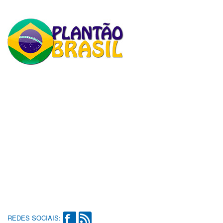
REDES SOCIAIS: