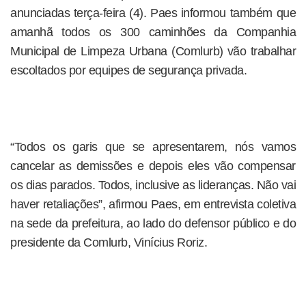
anunciadas terça-feira (4). Paes informou também que
amanhã todos os 300 caminhões da Companhia
Municipal de Limpeza Urbana (Comlurb) vão trabalhar
escoltados por equipes de segurança privada.
“Todos os garis que se apresentarem, nós vamos
cancelar as demissões e depois eles vão compensar
os dias parados. Todos, inclusive as lideranças. Não vai
haver retaliações”, afirmou Paes, em entrevista coletiva
na sede da prefeitura, ao lado do defensor público e do
presidente da Comlurb, Vinícius Roriz.