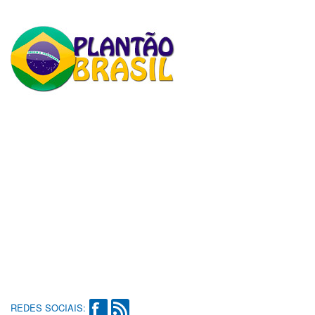
REDES SOCIAIS: