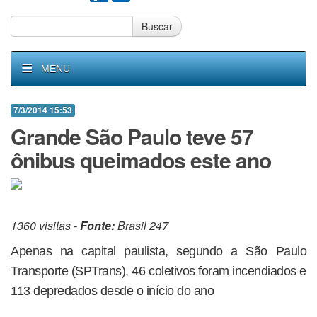
Buscar
MENU
7/3/2014 15:53
Grande São Paulo teve 57
ônibus queimados este ano
1360 visitas -
Fonte:
Brasil 247
Apenas na capital paulista, segundo a São Paulo
Transporte (SPTrans), 46 coletivos foram incendiados e
113 depredados desde o início do ano