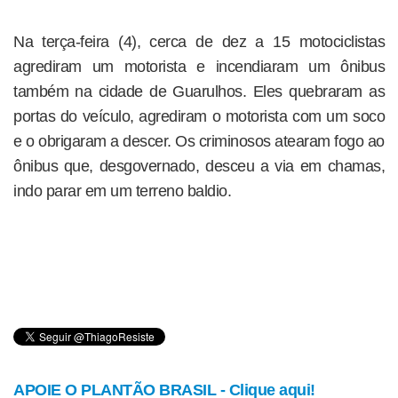
Na terça-feira (4), cerca de dez a 15 motociclistas
agrediram um motorista e incendiaram um ônibus
também na cidade de Guarulhos. Eles quebraram as
portas do veículo, agrediram o motorista com um soco
e o obrigaram a descer. Os criminosos atearam fogo ao
ônibus que, desgovernado, desceu a via em chamas,
indo parar em um terreno baldio.
APOIE O PLANTÃO BRASIL - Clique aqui!