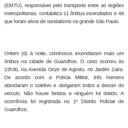
(EMTU), responsável pelo transporte entre as regiões
metropolitanas, contabiliza 11 ônibus incendiados e 48
que foram alvos de vandalismo na grande São Paulo.
Ontem (6) à noite, criminosos incendiaram mais um
ônibus na cidade de Guarulhos. O caso ocorreu às
22h30, na Avenida Onze de Agosto, no Jardim Zaira.
De acordo com a Polícia Militar, três homens
abordaram o coletivo e obrigaram todos a descer do
veículo. Não houve feridos e ninguém foi detido. A
ocorrência foi registrada no 1º Distrito Policial de
Guarulhos.