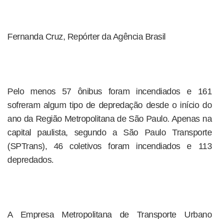
Fernanda Cruz, Repórter da Agência Brasil
Pelo menos 57 ônibus foram incendiados e 161
sofreram algum tipo de depredação desde o início do
ano da Região Metropolitana de São Paulo. Apenas na
capital paulista, segundo a São Paulo Transporte
(SPTrans), 46 coletivos foram incendiados e 113
depredados.
A Empresa Metropolitana de Transporte Urbano