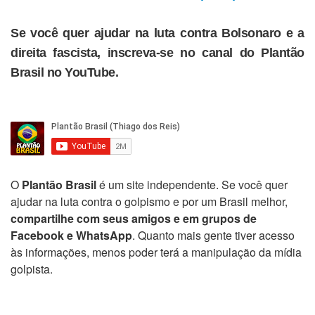
Se você quer ajudar na luta contra Bolsonaro e a
direita fascista, inscreva-se no canal do Plantão
Brasil no YouTube.
O
Plantão Brasil
é um site independente. Se você quer
ajudar na luta contra o golpismo e por um Brasil melhor,
compartilhe com seus amigos e em grupos de
Facebook e WhatsApp
. Quanto mais gente tiver acesso
às informações, menos poder terá a manipulação da mídia
golpista.