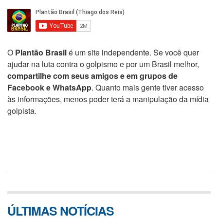
O
Plantão Brasil
é um site independente. Se você quer
ajudar na luta contra o golpismo e por um Brasil melhor,
compartilhe com seus amigos e em grupos de
Facebook e WhatsApp
. Quanto mais gente tiver acesso
às informações, menos poder terá a manipulação da mídia
golpista.
ÚLTIMAS NOTÍCIAS