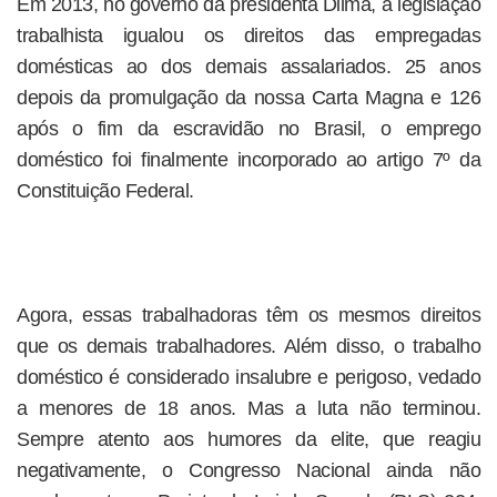
Em 2013, no governo da presidenta Dilma, a legislação
trabalhista igualou os direitos das empregadas
domésticas ao dos demais assalariados. 25 anos
depois da promulgação da nossa Carta Magna e 126
após o fim da escravidão no Brasil, o emprego
doméstico foi finalmente incorporado ao artigo 7º da
Constituição Federal.
Agora, essas trabalhadoras têm os mesmos direitos
que os demais trabalhadores. Além disso, o trabalho
doméstico é considerado insalubre e perigoso, vedado
a menores de 18 anos. Mas a luta não terminou.
Sempre atento aos humores da elite, que reagiu
negativamente, o Congresso Nacional ainda não