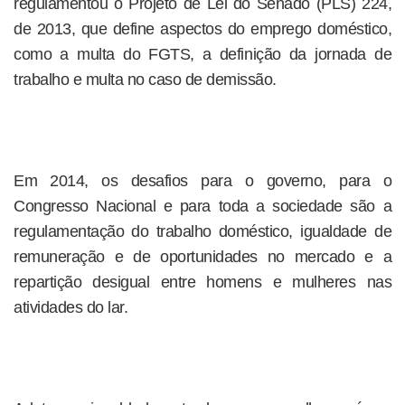
regulamentou o Projeto de Lei do Senado (PLS) 224,
de 2013, que define aspectos do emprego doméstico,
como a multa do FGTS, a definição da jornada de
trabalho e multa no caso de demissão.
Em 2014, os desafios para o governo, para o
Congresso Nacional e para toda a sociedade são a
regulamentação do trabalho doméstico, igualdade de
remuneração e de oportunidades no mercado e a
repartição desigual entre homens e mulheres nas
atividades do lar.