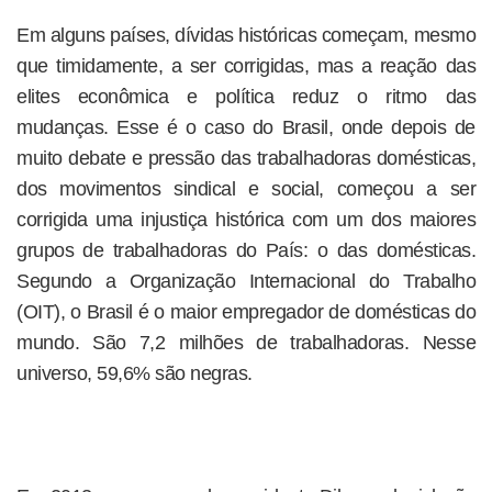
Em alguns países, dívidas históricas começam, mesmo
que timidamente, a ser corrigidas, mas a reação das
elites econômica e política reduz o ritmo das
mudanças. Esse é o caso do Brasil, onde depois de
muito debate e pressão das trabalhadoras domésticas,
dos movimentos sindical e social, começou a ser
corrigida uma injustiça histórica com um dos maiores
grupos de trabalhadoras do País: o das domésticas.
Segundo a Organização Internacional do Trabalho
(OIT), o Brasil é o maior empregador de domésticas do
mundo. São 7,2 milhões de trabalhadoras. Nesse
universo, 59,6% são negras.