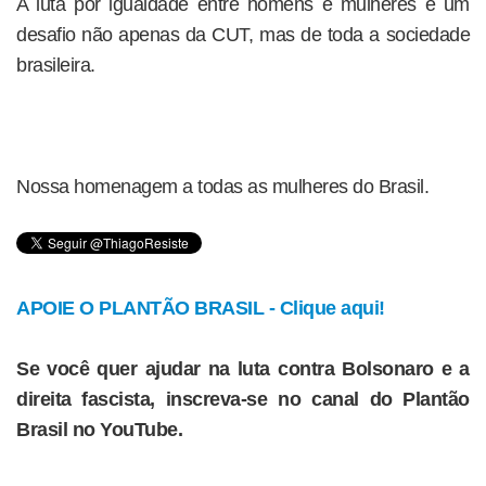
A luta por igualdade entre homens e mulheres é um
desafio não apenas da CUT, mas de toda a sociedade
brasileira.
Nossa homenagem a todas as mulheres do Brasil.
APOIE O PLANTÃO BRASIL - Clique aqui!
Se você quer ajudar na luta contra Bolsonaro e a
direita fascista, inscreva-se no canal do Plantão
Brasil no YouTube.