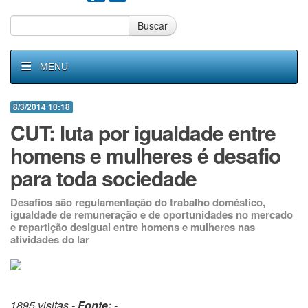
Buscar
MENU
8/3/2014 10:18
CUT: luta por igualdade entre
homens e mulheres é desafio
para toda sociedade
Desafios são regulamentação do trabalho doméstico,
igualdade de remuneração e de oportunidades no mercado
e repartição desigual entre homens e mulheres nas
atividades do lar
1895 visitas -
Fonte:
-