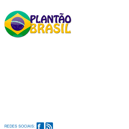
REDES SOCIAIS: