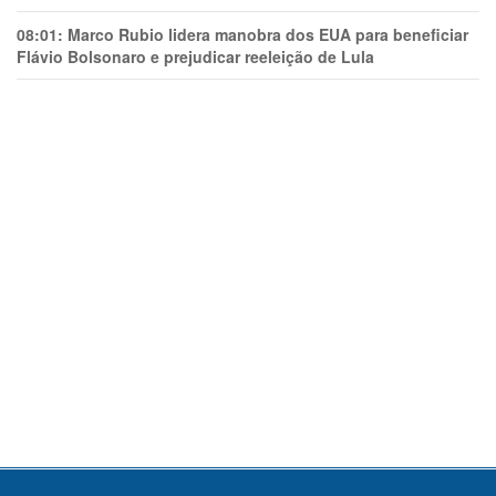
08:01:
Marco Rubio lidera manobra dos EUA para beneficiar
Flávio Bolsonaro e prejudicar reeleição de Lula