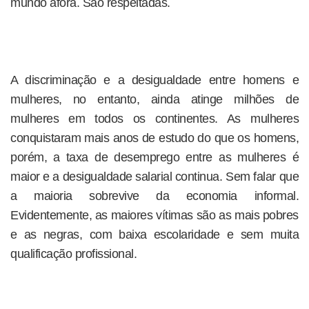
mundo afora. São respeitadas.
A discriminação e a desigualdade entre homens e
mulheres, no entanto, ainda atinge milhões de
mulheres em todos os continentes. As mulheres
conquistaram mais anos de estudo do que os homens,
porém, a taxa de desemprego entre as mulheres é
maior e a desigualdade salarial continua. Sem falar que
a maioria sobrevive da economia informal.
Evidentemente, as maiores vítimas são as mais pobres
e as negras, com baixa escolaridade e sem muita
qualificação profissional.