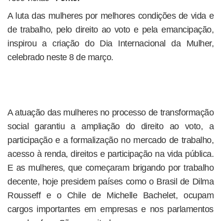
A luta das mulheres por melhores condições de vida e
de trabalho, pelo direito ao voto e pela emancipação,
inspirou a criação do Dia Internacional da Mulher,
celebrado neste 8 de março.
A atuação das mulheres no processo de transformação
social garantiu a ampliação do direito ao voto, a
participação e a formalização no mercado de trabalho,
acesso à renda, direitos e participação na vida pública.
E as mulheres, que começaram brigando por trabalho
decente, hoje presidem países como o Brasil de Dilma
Rousseff e o Chile de Michelle Bachelet, ocupam
cargos importantes em empresas e nos parlamentos