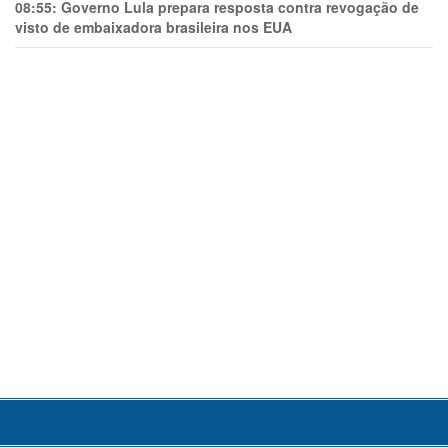
08:55:
Governo Lula prepara resposta contra revogação de
visto de embaixadora brasileira nos EUA