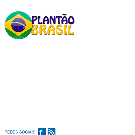
REDES SOCIAIS: