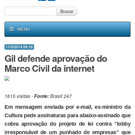
Buscar
MENU
11/3/2014 09:16
Gil defende aprovação do
Marco Civil da internet
1615 visitas -
Fonte:
Brasil 247
Em mensagem enviada por e-mail, ex-ministro da
Cultura pede assinaturas para abaixo-assinado que
cobra aprovação do projeto de lei contra "lobby
irresponsável de um punhado de empresas" que