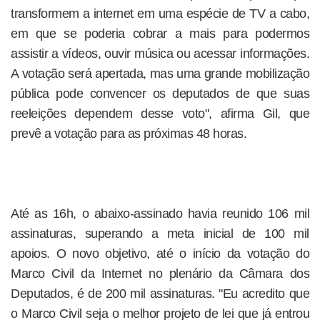
transformem a internet em uma espécie de TV a cabo,
em que se poderia cobrar a mais para podermos
assistir a vídeos, ouvir música ou acessar informações.
A votação será apertada, mas uma grande mobilização
pública pode convencer os deputados de que suas
reeleições dependem desse voto", afirma Gil, que
prevê a votação para as próximas 48 horas.
Até as 16h, o abaixo-assinado havia reunido 106 mil
assinaturas, superando a meta inicial de 100 mil
apoios. O novo objetivo, até o início da votação do
Marco Civil da Internet no plenário da Câmara dos
Deputados, é de 200 mil assinaturas. "Eu acredito que
o Marco Civil seja o melhor projeto de lei que já entrou