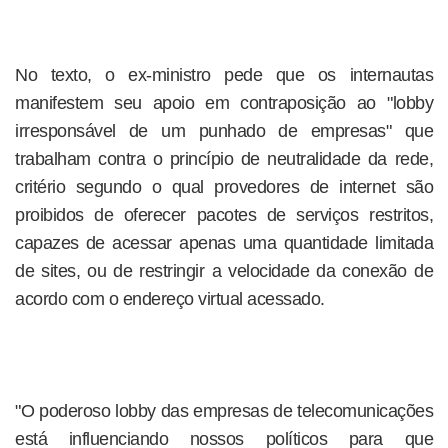
No texto, o ex-ministro pede que os internautas
manifestem seu apoio em contraposição ao "lobby
irresponsável de um punhado de empresas" que
trabalham contra o princípio de neutralidade da rede,
critério segundo o qual provedores de internet são
proibidos de oferecer pacotes de serviços restritos,
capazes de acessar apenas uma quantidade limitada
de sites, ou de restringir a velocidade da conexão de
acordo com o endereço virtual acessado.
"O poderoso lobby das empresas de telecomunicações
está influenciando nossos políticos para que