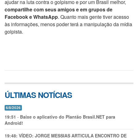
ajudar na luta contra o golpismo e por um Brasil melhor,
compartilhe com seus amigos e em grupos de
Facebook e WhatsApp
. Quanto mais gente tiver acesso
às informações, menos poder terá a manipulação da mídia
golpista.
ÚLTIMAS NOTÍCIAS
6/8/2026
19:51
-
Baixe o aplicativo do Plantão Brasil.NET para
Android!
19:48:
VÍDEO: JORGE MESSIAS ARTICULA ENCONTRO DE