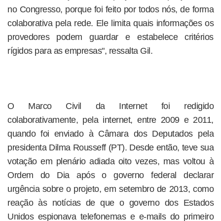
no Congresso, porque foi feito por todos nós, de forma
colaborativa pela rede. Ele limita quais informações os
provedores podem guardar e estabelece critérios
rígidos para as empresas", ressalta Gil.
O Marco Civil da Internet foi redigido
colaborativamente, pela internet, entre 2009 e 2011,
quando foi enviado à Câmara dos Deputados pela
presidenta Dilma Rousseff (PT). Desde então, teve sua
votação em plenário adiada oito vezes, mas voltou à
Ordem do Dia após o governo federal declarar
urgência sobre o projeto, em setembro de 2013, como
reação às notícias de que o governo dos Estados
Unidos espionava telefonemas e e-mails do primeiro