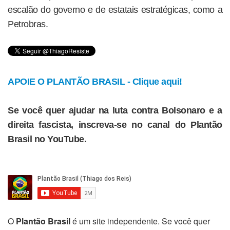
escalão do governo e de estatais estratégicas, como a
Petrobras.
APOIE O PLANTÃO BRASIL - Clique aqui!
Se você quer ajudar na luta contra Bolsonaro e a
direita fascista, inscreva-se no canal do Plantão
Brasil no YouTube.
O
Plantão Brasil
é um site independente. Se você quer