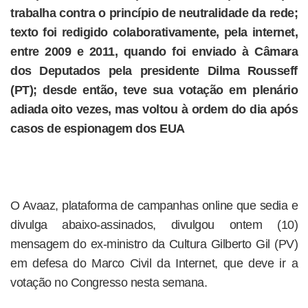
trabalha contra o princípio de neutralidade da rede;
texto foi redigido colaborativamente, pela internet,
entre 2009 e 2011, quando foi enviado à Câmara
dos Deputados pela presidente Dilma Rousseff
(PT); desde então, teve sua votação em plenário
adiada oito vezes, mas voltou à ordem do dia após
casos de espionagem dos EUA
O Avaaz, plataforma de campanhas online que sedia e
divulga abaixo-assinados, divulgou ontem (10)
mensagem do ex-ministro da Cultura Gilberto Gil (PV)
em defesa do Marco Civil da Internet, que deve ir a
votação no Congresso nesta semana.