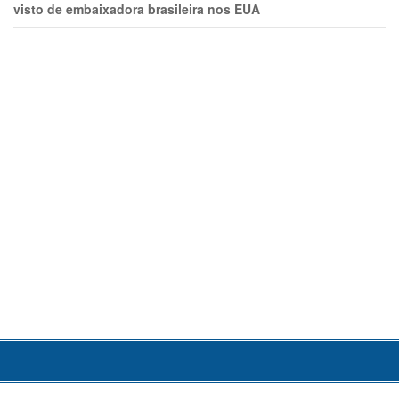
visto de embaixadora brasileira nos EUA