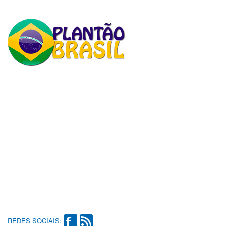
REDES SOCIAIS: