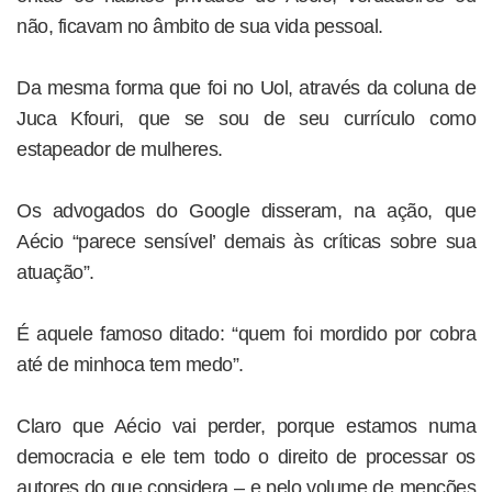
não, ficavam no âmbito de sua vida pessoal.
Da mesma forma que foi no Uol, através da coluna de
Juca Kfouri, que se sou de seu currículo como
estapeador de mulheres.
Os advogados do Google disseram, na ação, que
Aécio “parece sensível’ demais às críticas sobre sua
atuação”.
É aquele famoso ditado: “quem foi mordido por cobra
até de minhoca tem medo”.
Claro que Aécio vai perder, porque estamos numa
democracia e ele tem todo o direito de processar os
autores do que considera – e pelo volume de menções