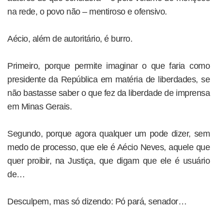
na rede, o povo não – mentiroso e ofensivo.
Aécio, além de autoritário, é burro.
Primeiro, porque permite imaginar o que faria como
presidente da República em matéria de liberdades, se
não bastasse saber o que fez da liberdade de imprensa
em Minas Gerais.
Segundo, porque agora qualquer um pode dizer, sem
medo de processo, que ele é Aécio Neves, aquele que
quer proibir, na Justiça, que digam que ele é usuário
de…
Desculpem, mas só dizendo: Pó pará, senador…