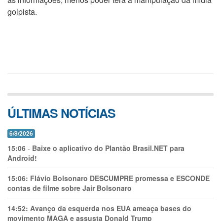
golpista.
ÚLTIMAS NOTÍCIAS
6/8/2026
15:06
-
Baixe o aplicativo do Plantão Brasil.NET para
Android!
15:06:
Flávio Bolsonaro DESCUMPRE promessa e ESCONDE
contas de filme sobre Jair Bolsonaro
14:52:
Avanço da esquerda nos EUA ameaça bases do
movimento MAGA e assusta Donald Trump