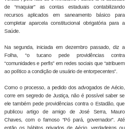
de “maquiar” as contas estaduais contabilizando
recursos aplicados em saneamento básico para
completar aparcela constitucional obrigatória para a
Saúde.
Na segunda, iniciada em dezembro passado, diz a
Folha, “o tucano pede providências contra
“comunidades e perfis” em redes sociais que “atribuem
ao político a condição de usuário de entorpecentes”.
Como o processo, a pedido dos advogados de Aécio,
corre em segredo de Justiça, não é possível saber se
ele também pede providências contra o Estadão, que
publicou artigo de amigo de José Serra, Mauro
Chaves, com o famoso “Pó pará, governador”. Até
então os hábitos privados de Aécio, verdadeiros ou