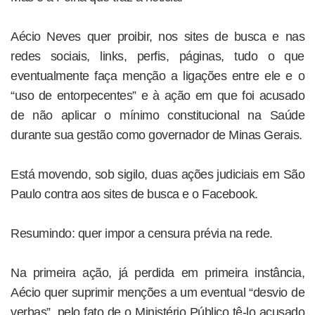
Aécio Neves quer proibir, nos sites de busca e nas
redes sociais, links, perfis, páginas, tudo o que
eventualmente faça menção a ligações entre ele e o
“uso de entorpecentes” e à ação em que foi acusado
de não aplicar o mínimo constitucional na Saúde
durante sua gestão como governador de Minas Gerais.
Está movendo, sob sigilo, duas ações judiciais em São
Paulo contra aos sites de busca e o Facebook.
Resumindo: quer impor a censura prévia na rede.
Na primeira ação, já perdida em primeira instância,
Aécio quer suprimir menções a um eventual “desvio de
verbas”, pelo fato de o Ministério Público tê-lo acusado