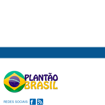
REDES SOCIAIS: