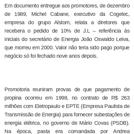
Em documento entregue aos promotores, de dezembro
de 1989, Michel Cabane, executivo da Cogelec,
empresa do grupo Alstom, relata a diretores que
recebera o pedido de 10% de J.L – referência às
iniciais do secretário de Energia João Oswaldo Leiva,
que morreu em 2000. Valor não teria sido pago porque
negócio só foi fechado nove anos depois.
Promotoria reuniram provas de que pagamento de
propina ocorreu em 1998, no contrato de R$ 263
milhões com Eletropaulo e EPTE (Empresa Paulista de
Transmissão de Energia) para fornecer subestações de
energia elétrica, no governo de Mário Covas (PSDB).
Na época, pasta era comandada por Andrea