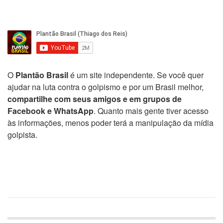
O
Plantão Brasil
é um site independente. Se você quer
ajudar na luta contra o golpismo e por um Brasil melhor,
compartilhe com seus amigos e em grupos de
Facebook e WhatsApp
. Quanto mais gente tiver acesso
às informações, menos poder terá a manipulação da mídia
golpista.