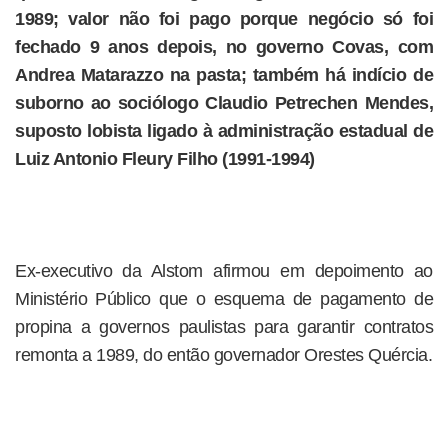
1989; valor não foi pago porque negócio só foi
fechado 9 anos depois, no governo Covas, com
Andrea Matarazzo na pasta; também há indício de
suborno ao sociólogo Claudio Petrechen Mendes,
suposto lobista ligado à administração estadual de
Luiz Antonio Fleury Filho (1991-1994)
Ex-executivo da Alstom afirmou em depoimento ao
Ministério Público que o esquema de pagamento de
propina a governos paulistas para garantir contratos
remonta a 1989, do então governador Orestes Quércia.