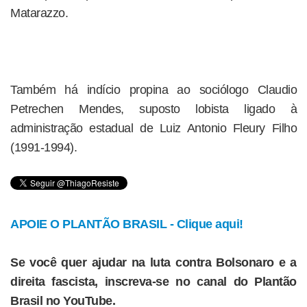
Matarazzo.
Também há indício propina ao sociólogo Claudio
Petrechen Mendes, suposto lobista ligado à
administração estadual de Luiz Antonio Fleury Filho
(1991-1994).
APOIE O PLANTÃO BRASIL - Clique aqui!
Se você quer ajudar na luta contra Bolsonaro e a
direita fascista, inscreva-se no canal do Plantão
Brasil no YouTube.