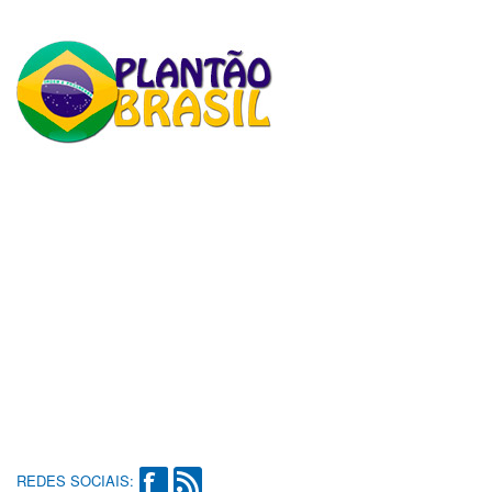
REDES SOCIAIS: