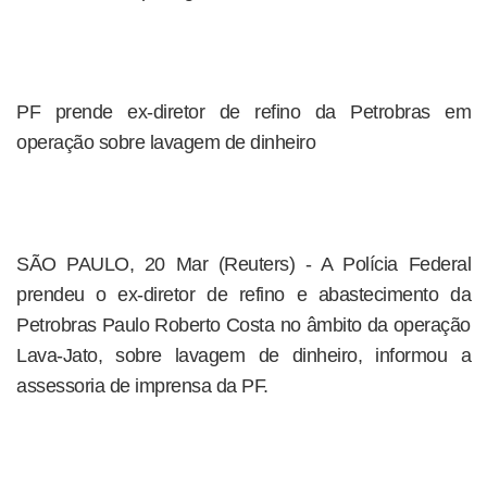
PF prende ex-diretor de refino da Petrobras em
operação sobre lavagem de dinheiro
SÃO PAULO, 20 Mar (Reuters) - A Polícia Federal
prendeu o ex-diretor de refino e abastecimento da
Petrobras Paulo Roberto Costa no âmbito da operação
Lava-Jato, sobre lavagem de dinheiro, informou a
assessoria de imprensa da PF.