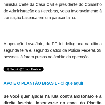
ministra-chefe da Casa Civil e presidente do Conselho
de Administração da Petrobras, votou favoravelmente à
transação baseada em um parecer falho.
A operação Lava-Jato, da PF, foi deflagrada na última
segunda-feira e, segundo dados da Polícia Federal, 28
pessoas já foram presas no âmbito da operação.
APOIE O PLANTÃO BRASIL - Clique aqui!
Se você quer ajudar na luta contra Bolsonaro e a
direita fascista, inscreva-se no canal do Plantão