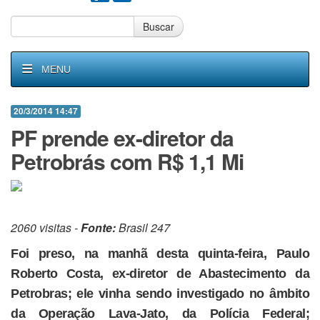
Buscar
MENU
20/3/2014 14:47
PF prende ex-diretor da
Petrobrás com R$ 1,1 Mi
2060 visitas -
Fonte:
Brasil 247
Foi preso, na manhã desta quinta-feira, Paulo
Roberto Costa, ex-diretor de Abastecimento da
Petrobras; ele vinha sendo investigado no âmbito
da Operação Lava-Jato, da Polícia Federal;