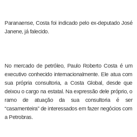
Paranaense, Costa foi indicado pelo ex-deputado José
Janene, já falecido.
No mercado de petróleo, Paulo Roberto Costa é um
executivo conhecido internacionalmente. Ele atua com
sua própria consultoria, a Costa Global, desde que
deixou o cargo na estatal. Na expressão dele próprio, o
ramo de atuação da sua consultoria é ser
“casamenteira” de interessados em fazer negócios com
a Petrobras.