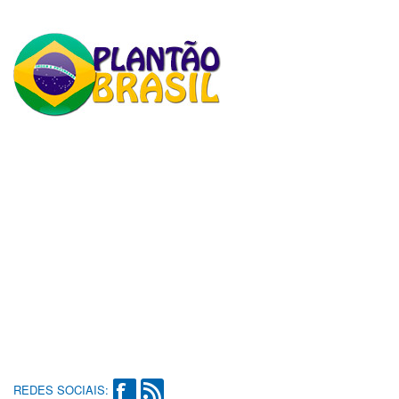
REDES SOCIAIS: