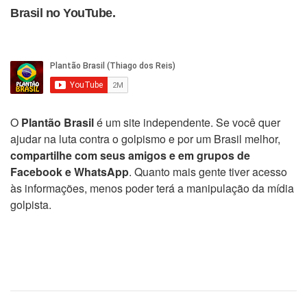
Brasil no YouTube.
O
Plantão Brasil
é um site independente. Se você quer
ajudar na luta contra o golpismo e por um Brasil melhor,
compartilhe com seus amigos e em grupos de
Facebook e WhatsApp
. Quanto mais gente tiver acesso
às informações, menos poder terá a manipulação da mídia
golpista.