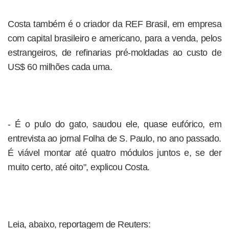
Costa também é o criador da REF Brasil, em empresa
com capital brasileiro e americano, para a venda, pelos
estrangeiros, de refinarias pré-moldadas ao custo de
US$ 60 milhões cada uma.
- É o pulo do gato, saudou ele, quase eufórico, em
entrevista ao jornal Folha de S. Paulo, no ano passado.
É viável montar até quatro módulos juntos e, se der
muito certo, até oito", explicou Costa.
Leia, abaixo, reportagem de Reuters: