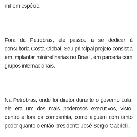
mil em espécie.
Fora da Petrobras, ele passou a se dedicar à
consultoria Costa Global. Seu principal projeto consistia
em implantar minirrefinarias no Brasil, em parceria com
grupos internacionais.
Na Petrobras, onde foi diretor durante o governo Lula,
ele era um dos mais poderosos executivos, visto,
dentro e fora da companhia, como alguém com tanto
poder quanto o então presidente José Sergio Gabrielli.