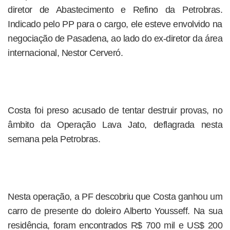
diretor de Abastecimento e Refino da Petrobras.
Indicado pelo PP para o cargo, ele esteve envolvido na
negociação de Pasadena, ao lado do ex-diretor da área
internacional, Nestor Cerveró.
Costa foi preso acusado de tentar destruir provas, no
âmbito da Operação Lava Jato, deflagrada nesta
semana pela Petrobras.
Nesta operação, a PF descobriu que Costa ganhou um
carro de presente do doleiro Alberto Yousseff. Na sua
residência, foram encontrados R$ 700 mil e US$ 200