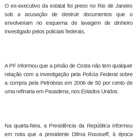
O ex-executivo da estatal foi preso no Rio de Janeiro
sob a acusação de destruir documentos que o
envolveriam no esquema de lavagem de dinheiro
investigado pelos policiais federais.
A PF informou que a prisão de Costa não tem qualquer
relação com a investigação pela Polícia Federal sobre
a compra pela Petrobras em 2006 de 50 por cento de
uma refinaria em Pasadena, nos Estados Unidos.
Na quarta-feira, a Presidência da República informou
em nota que a presidente Dilma Rousseff, à época