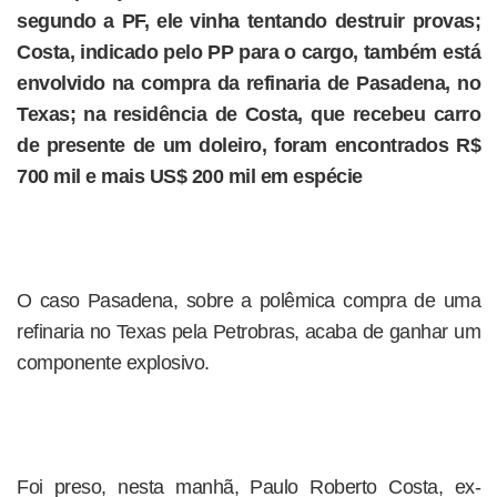
segundo a PF, ele vinha tentando destruir provas;
Costa, indicado pelo PP para o cargo, também está
envolvido na compra da refinaria de Pasadena, no
Texas; na residência de Costa, que recebeu carro
de presente de um doleiro, foram encontrados R$
700 mil e mais US$ 200 mil em espécie
O caso Pasadena, sobre a polêmica compra de uma
refinaria no Texas pela Petrobras, acaba de ganhar um
componente explosivo.
Foi preso, nesta manhã, Paulo Roberto Costa, ex-