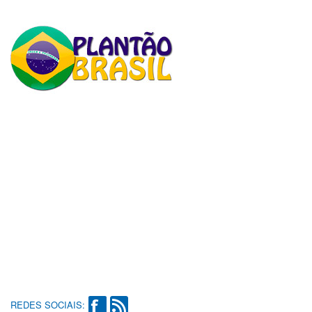
REDES SOCIAIS: