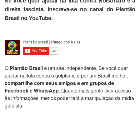
Se você quer ajudar na luta contra Bolsonaro e a
direita fascista, inscreva-se no canal do Plantão
Brasil no YouTube.
O
Plantão Brasil
é um site independente. Se você quer
ajudar na luta contra o golpismo e por um Brasil melhor,
compartilhe com seus amigos e em grupos de
Facebook e WhatsApp
. Quanto mais gente tiver acesso
às informações, menos poder terá a manipulação da mídia
golpista.