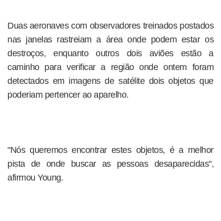
Duas aeronaves com observadores treinados postados
nas janelas rastreiam a área onde podem estar os
destroços, enquanto outros dois aviões estão a
caminho para verificar a região onde ontem foram
detectados em imagens de satélite dois objetos que
poderiam pertencer ao aparelho.
"Nós queremos encontrar estes objetos, é a melhor
pista de onde buscar as pessoas desaparecidas",
afirmou Young.