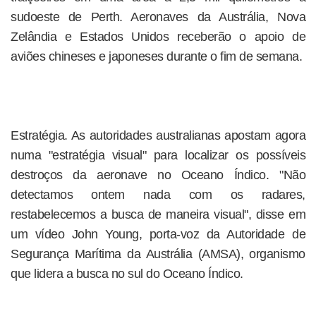
sudoeste de Perth. Aeronaves da Austrália, Nova
Zelândia e Estados Unidos receberão o apoio de
aviões chineses e japoneses durante o fim de semana.
Estratégia. As autoridades australianas apostam agora
numa "estratégia visual" para localizar os possíveis
destroços da aeronave no Oceano Índico. "Não
detectamos ontem nada com os radares,
restabelecemos a busca de maneira visual", disse em
um vídeo John Young, porta-voz da Autoridade de
Segurança Marítima da Austrália (AMSA), organismo
que lidera a busca no sul do Oceano Índico.