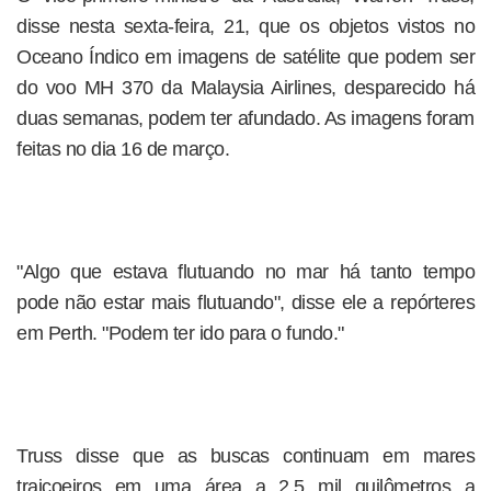
disse nesta sexta-feira, 21, que os objetos vistos no
Oceano Índico em imagens de satélite que podem ser
do voo MH 370 da Malaysia Airlines, desparecido há
duas semanas, podem ter afundado. As imagens foram
feitas no dia 16 de março.
"Algo que estava flutuando no mar há tanto tempo
pode não estar mais flutuando", disse ele a repórteres
em Perth. "Podem ter ido para o fundo."
Truss disse que as buscas continuam em mares
traiçoeiros em uma área a 2,5 mil quilômetros a