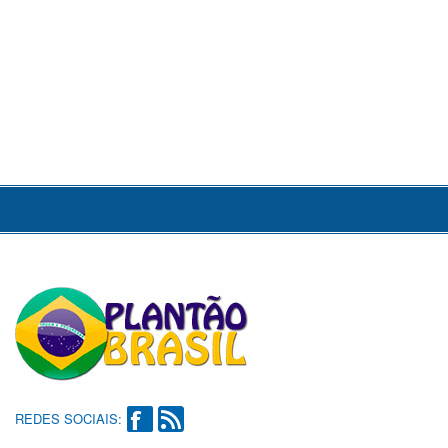
REDES SOCIAIS: