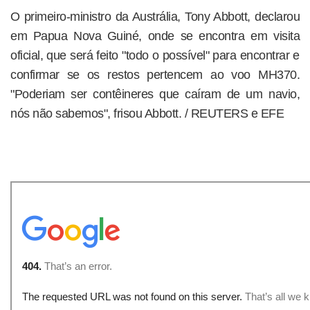
O primeiro-ministro da Austrália, Tony Abbott, declarou
em Papua Nova Guiné, onde se encontra em visita
oficial, que será feito "todo o possível" para encontrar e
confirmar se os restos pertencem ao voo MH370.
"Poderiam ser contêineres que caíram de um navio,
nós não sabemos", frisou Abbott. / REUTERS e EFE