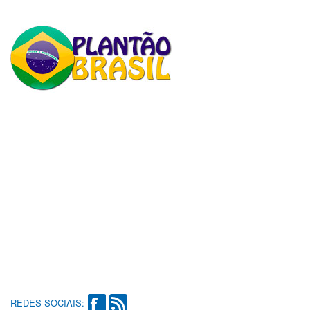
REDES SOCIAIS: