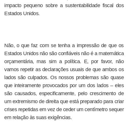
impacto pequeno sobre a sustentabilidade fiscal dos
Estados Unidos.
Não, o que faz com se tenha a impressão de que os
Estados Unidos não são confiáveis não é a matemática
orçamentária, mas sim a política. E, por favor, não
vamos repetir as declarações usuais de que ambos os
lados são culpados. Os nossos problemas são quase
que inteiramente provocados por um dos lados – eles
são causados, especificamente, pelo crescimento de
um extremismo de direita que está preparado para criar
crises repetidas em vez de ceder um centímetro sequer
em relação às suas exigências.