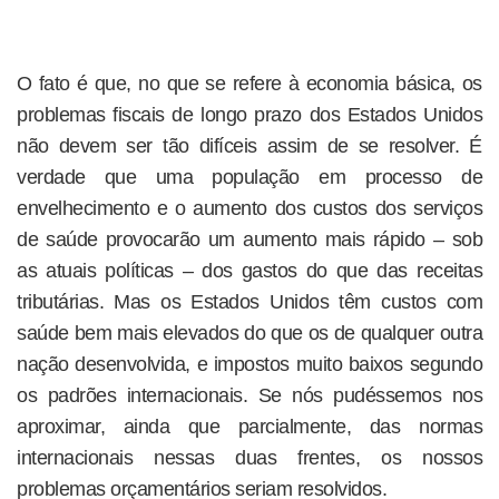
O fato é que, no que se refere à economia básica, os
problemas fiscais de longo prazo dos Estados Unidos
não devem ser tão difíceis assim de se resolver. É
verdade que uma população em processo de
envelhecimento e o aumento dos custos dos serviços
de saúde provocarão um aumento mais rápido – sob
as atuais políticas – dos gastos do que das receitas
tributárias. Mas os Estados Unidos têm custos com
saúde bem mais elevados do que os de qualquer outra
nação desenvolvida, e impostos muito baixos segundo
os padrões internacionais. Se nós pudéssemos nos
aproximar, ainda que parcialmente, das normas
internacionais nessas duas frentes, os nossos
problemas orçamentários seriam resolvidos.