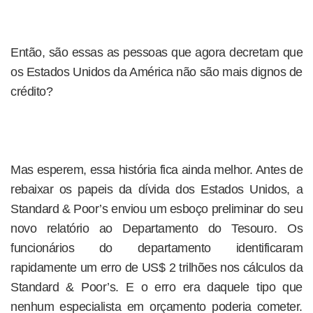
Então, são essas as pessoas que agora decretam que
os Estados Unidos da América não são mais dignos de
crédito?
Mas esperem, essa história fica ainda melhor. Antes de
rebaixar os papeis da dívida dos Estados Unidos, a
Standard & Poor’s enviou um esboço preliminar do seu
novo relatório ao Departamento do Tesouro. Os
funcionários do departamento identificaram
rapidamente um erro de US$ 2 trilhões nos cálculos da
Standard & Poor’s. E o erro era daquele tipo que
nenhum especialista em orçamento poderia cometer.