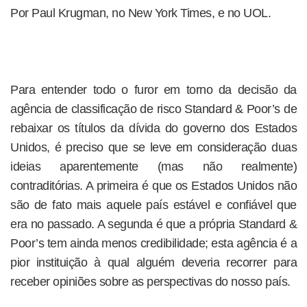
Por Paul Krugman, no New York Times, e no UOL.
Para entender todo o furor em torno da decisão da
agência de classificação de risco Standard & Poor’s de
rebaixar os títulos da dívida do governo dos Estados
Unidos, é preciso que se leve em consideração duas
ideias aparentemente (mas não realmente)
contraditórias. A primeira é que os Estados Unidos não
são de fato mais aquele país estável e confiável que
era no passado. A segunda é que a própria Standard &
Poor’s tem ainda menos credibilidade; esta agência é a
pior instituição à qual alguém deveria recorrer para
receber opiniões sobre as perspectivas do nosso país.