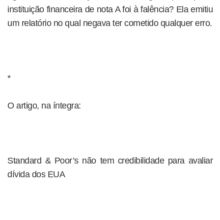
instituição financeira de nota A foi à falência? Ela emitiu
um relatório no qual negava ter cometido qualquer erro.
*
O artigo, na íntegra:
Standard & Poor’s não tem credibilidade para avaliar
dívida dos EUA