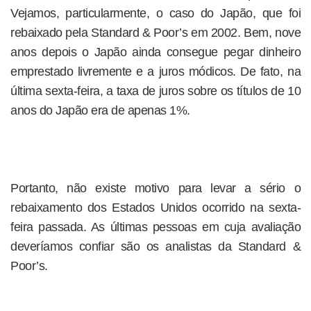
Vejamos, particularmente, o caso do Japão, que foi
rebaixado pela Standard & Poor’s em 2002. Bem, nove
anos depois o Japão ainda consegue pegar dinheiro
emprestado livremente e a juros módicos. De fato, na
última sexta-feira, a taxa de juros sobre os títulos de 10
anos do Japão era de apenas 1%.
Portanto, não existe motivo para levar a sério o
rebaixamento dos Estados Unidos ocorrido na sexta-
feira passada. As últimas pessoas em cuja avaliação
deveríamos confiar são os analistas da Standard &
Poor’s.