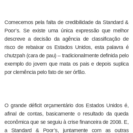
Comecemos pela falta de credibilidade da Standard &
Poor’s. Se existe uma única expressão que melhor
descreve a decisão da agência de classificação de
risco de rebaixar os Estados Unidos, esta palavra é
chutzpah (cara de pau) – tradicionalmente definida pelo
exemplo do jovem que mata os pais e depois suplica
por clemência pelo fato de ser órfão.
O grande déficit orçamentário dos Estados Unidos é,
afinal de contas, basicamente o resultado da queda
econômica que se seguiu à crise financeira de 2008. E,
a Standard & Poor’s, juntamente com as outras