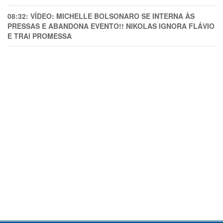
08:32:
VÍDEO: MICHELLE BOLSONARO SE INTERNA ÀS
PRESSAS E ABANDONA EVENTO!! NIKOLAS IGNORA FLÁVIO
E TRAl PROMESSA