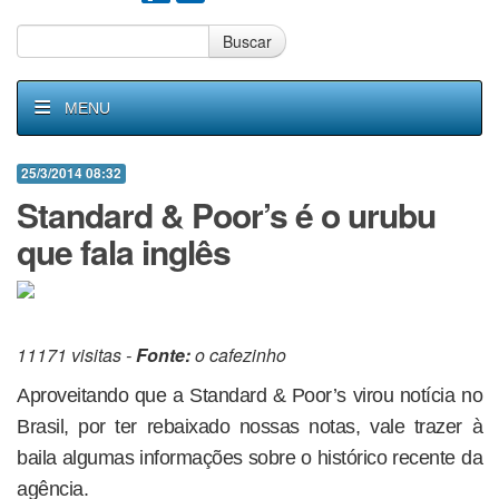
Buscar
MENU
25/3/2014 08:32
Standard & Poor’s é o urubu
que fala inglês
11171 visitas -
Fonte:
o cafezinho
Aproveitando que a Standard & Poor’s virou notícia no
Brasil, por ter rebaixado nossas notas, vale trazer à
baila algumas informações sobre o histórico recente da
agência.