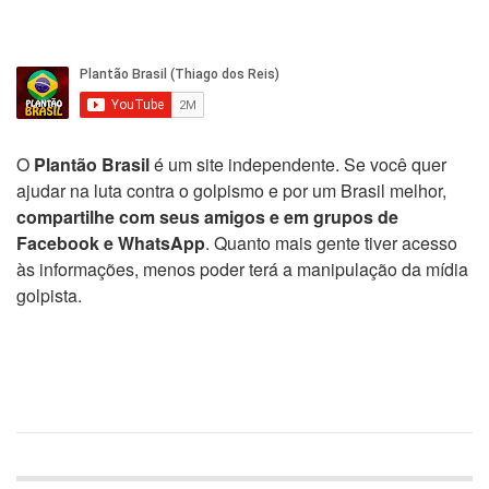
O
Plantão Brasil
é um site independente. Se você quer
ajudar na luta contra o golpismo e por um Brasil melhor,
compartilhe com seus amigos e em grupos de
Facebook e WhatsApp
. Quanto mais gente tiver acesso
às informações, menos poder terá a manipulação da mídia
golpista.