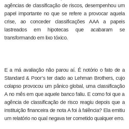
agências de classificação de riscos, desempenhou um
papel importante no que se refere a provocar aquela
crise, ao conceder classificações AAA a papeis
lastreados em hipotecas que acabaram se
transformando em lixo tóxico.
E a má avaliação não parou aí. É notório o fato de a
Standard & Poor’s ter dado ao Lehman Brothers, cujo
colapso provocou um pânico global, uma classificação
A no mês em que aquele banco faliu. E como foi que a
agência de classificação de risco reagiu depois que a
instituição financeira de nota A foi à falência? Ela emitiu
um relatório no qual negava ter cometido qualquer erro.