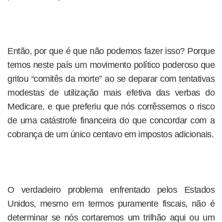
Então, por que é que não podemos fazer isso? Porque
temos neste país um movimento político poderoso que
gritou “comitês da morte” ao se deparar com tentativas
modestas de utilização mais efetiva das verbas do
Medicare, e que preferiu que nós corrêssemos o risco
de uma catástrofe financeira do que concordar com a
cobrança de um único centavo em impostos adicionais.
O verdadeiro problema enfrentado pelos Estados
Unidos, mesmo em termos puramente fiscais, não é
determinar se nós cortaremos um trilhão aqui ou um