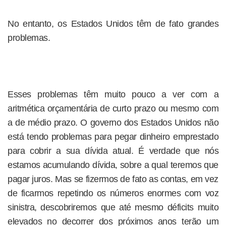
No entanto, os Estados Unidos têm de fato grandes
problemas.
Esses problemas têm muito pouco a ver com a
aritmética orçamentária de curto prazo ou mesmo com
a de médio prazo. O governo dos Estados Unidos não
está tendo problemas para pegar dinheiro emprestado
para cobrir a sua dívida atual. É verdade que nós
estamos acumulando dívida, sobre a qual teremos que
pagar juros. Mas se fizermos de fato as contas, em vez
de ficarmos repetindo os números enormes com voz
sinistra, descobriremos que até mesmo déficits muito
elevados no decorrer dos próximos anos terão um