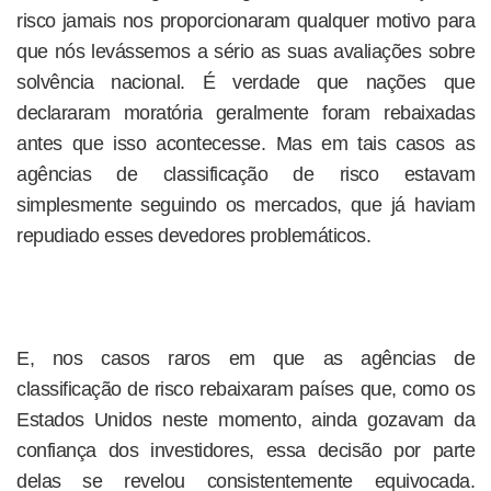
risco jamais nos proporcionaram qualquer motivo para
que nós levássemos a sério as suas avaliações sobre
solvência nacional. É verdade que nações que
declararam moratória geralmente foram rebaixadas
antes que isso acontecesse. Mas em tais casos as
agências de classificação de risco estavam
simplesmente seguindo os mercados, que já haviam
repudiado esses devedores problemáticos.
E, nos casos raros em que as agências de
classificação de risco rebaixaram países que, como os
Estados Unidos neste momento, ainda gozavam da
confiança dos investidores, essa decisão por parte
delas se revelou consistentemente equivocada.