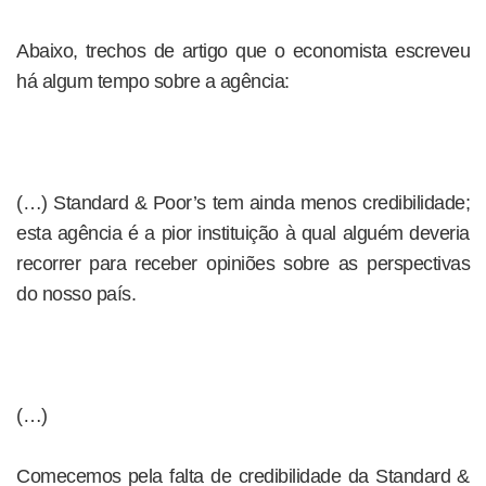
Abaixo, trechos de artigo que o economista escreveu
há algum tempo sobre a agência:
(…) Standard & Poor’s tem ainda menos credibilidade;
esta agência é a pior instituição à qual alguém deveria
recorrer para receber opiniões sobre as perspectivas
do nosso país.
(…)
Comecemos pela falta de credibilidade da Standard &