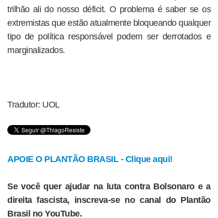
trilhão ali do nosso déficit. O problema é saber se os
extremistas que estão atualmente bloqueando qualquer
tipo de política responsável podem ser derrotados e
marginalizados.
Tradutor: UOL
APOIE O PLANTÃO BRASIL - Clique aqui!
Se você quer ajudar na luta contra Bolsonaro e a
direita fascista, inscreva-se no canal do Plantão
Brasil no YouTube.