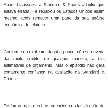
Após discussões, a Standard & Poor’s admitiu que
estava errada – e rebaixou os Estados Unidos assim
mesmo, após remover uma parte da sua análise
econômica do relatório.
Conforme eu explicarei daqui a pouco, não se deveria
dar muito crédito, de qualquer maneira, a tais
estimativas de orçamento. Mas o episódio não gera
exatamente confiança na avaliação da Standard &
Poor’s.
De forma mais geral, as agências de classificação de