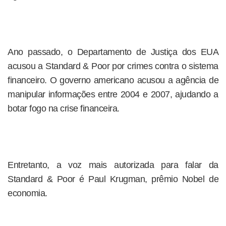
Ano passado, o Departamento de Justiça dos EUA
acusou a Standard & Poor por crimes contra o sistema
financeiro. O governo americano acusou a agência de
manipular informações entre 2004 e 2007, ajudando a
botar fogo na crise financeira.
Entretanto, a voz mais autorizada para falar da
Standard & Poor é Paul Krugman, prêmio Nobel de
economia.