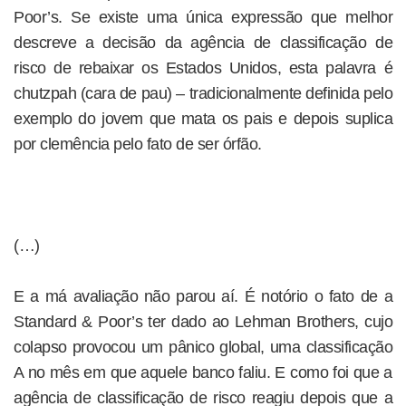
Poor’s. Se existe uma única expressão que melhor
descreve a decisão da agência de classificação de
risco de rebaixar os Estados Unidos, esta palavra é
chutzpah (cara de pau) – tradicionalmente definida pelo
exemplo do jovem que mata os pais e depois suplica
por clemência pelo fato de ser órfão.
(…)
E a má avaliação não parou aí. É notório o fato de a
Standard & Poor’s ter dado ao Lehman Brothers, cujo
colapso provocou um pânico global, uma classificação
A no mês em que aquele banco faliu. E como foi que a
agência de classificação de risco reagiu depois que a