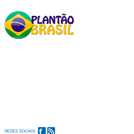
REDES SOCIAIS: