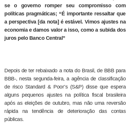
se o governo romper seu compromisso com
políticas pragmáticas; “É importante ressaltar que
a perspectiva [da nota] é estável. Vimos ajustes na
economia e damos valor a isso, como a subida dos
juros pelo Banco Central”
Depois de ter rebaixado a nota do Brasil, de BBB para
BBB-, nesta segunda-feira, a agência de classificação
de risco Standard & Poor’s (S&P) disse que espera
alguns pequenos ajustes na política fiscal brasileira
após as eleições de outubro, mas não uma reversão
rápida na tendência de deterioração das contas
públicas.