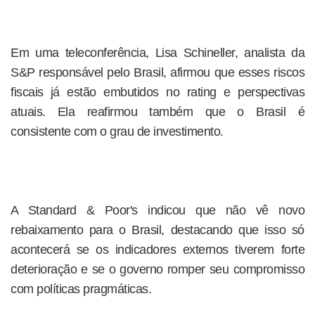
Em uma teleconferência, Lisa Schineller, analista da
S&P responsável pelo Brasil, afirmou que esses riscos
fiscais já estão embutidos no rating e perspectivas
atuais. Ela reafirmou também que o Brasil é
consistente com o grau de investimento.
A Standard & Poor's indicou que não vê novo
rebaixamento para o Brasil, destacando que isso só
acontecerá se os indicadores externos tiverem forte
deterioração e se o governo romper seu compromisso
com políticas pragmáticas.