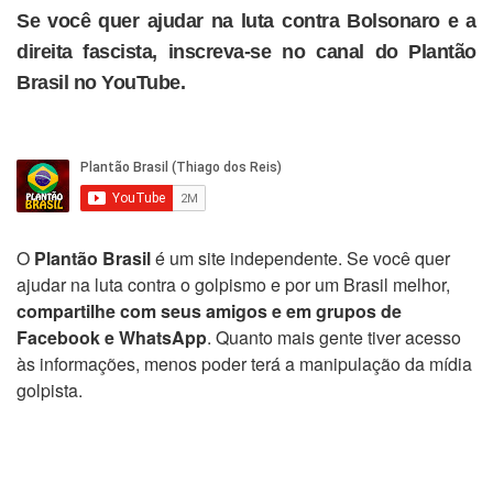
Se você quer ajudar na luta contra Bolsonaro e a
direita fascista, inscreva-se no canal do Plantão
Brasil no YouTube.
O
Plantão Brasil
é um site independente. Se você quer
ajudar na luta contra o golpismo e por um Brasil melhor,
compartilhe com seus amigos e em grupos de
Facebook e WhatsApp
. Quanto mais gente tiver acesso
às informações, menos poder terá a manipulação da mídia
golpista.