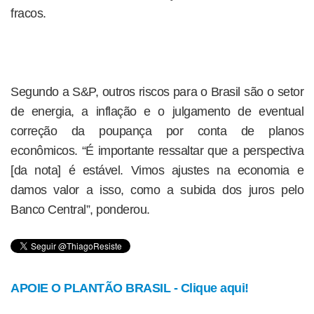
fracos.
Segundo a S&P, outros riscos para o Brasil são o setor
de energia, a inflação e o julgamento de eventual
correção da poupança por conta de planos
econômicos. “É importante ressaltar que a perspectiva
[da nota] é estável. Vimos ajustes na economia e
damos valor a isso, como a subida dos juros pelo
Banco Central”, ponderou.
APOIE O PLANTÃO BRASIL - Clique aqui!