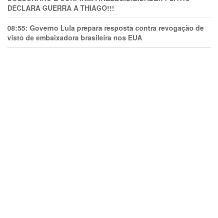
DECLARA GUERRA A THIAGO!!!
08:55:
Governo Lula prepara resposta contra revogação de
visto de embaixadora brasileira nos EUA