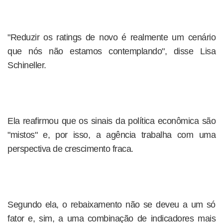
"Reduzir os ratings de novo é realmente um cenário
que nós não estamos contemplando", disse Lisa
Schineller.
Ela reafirmou que os sinais da política econômica são
"mistos" e, por isso, a agência trabalha com uma
perspectiva de crescimento fraca.
Segundo ela, o rebaixamento não se deveu a um só
fator e, sim, a uma combinação de indicadores mais