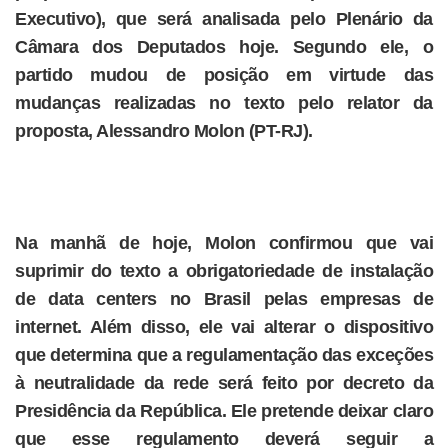
Executivo), que será analisada pelo Plenário da
Câmara dos Deputados hoje. Segundo ele, o
partido mudou de posição em virtude das
mudanças realizadas no texto pelo relator da
proposta, Alessandro Molon (PT-RJ).
Na manhã de hoje, Molon confirmou que vai
suprimir do texto a obrigatoriedade de instalação
de data centers no Brasil pelas empresas de
internet. Além disso, ele vai alterar o dispositivo
que determina que a regulamentação das exceções
à neutralidade da rede será feito por decreto da
Presidência da República. Ele pretende deixar claro
que esse regulamento deverá seguir a