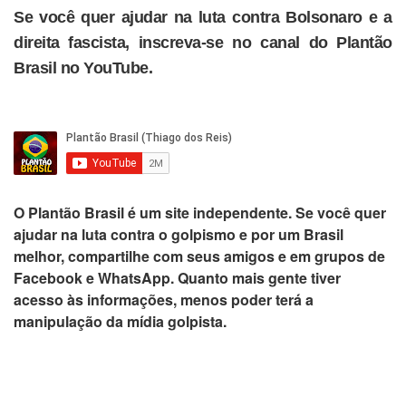
Se você quer ajudar na luta contra Bolsonaro e a
direita fascista, inscreva-se no canal do Plantão
Brasil no YouTube.
O
Plantão Brasil
é um site independente. Se você quer
ajudar na luta contra o golpismo e por um Brasil
melhor,
compartilhe com seus amigos e em grupos de
Facebook e WhatsApp
. Quanto mais gente tiver
acesso às informações, menos poder terá a
manipulação da mídia golpista.