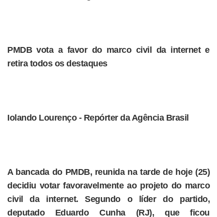
PMDB vota a favor do marco civil da internet e
retira todos os destaques
Iolando Lourenço - Repórter da Agência Brasil
A bancada do PMDB, reunida na tarde de hoje (25)
decidiu votar favoravelmente ao projeto do marco
civil da internet. Segundo o líder do partido,
deputado Eduardo Cunha (RJ), que ficou