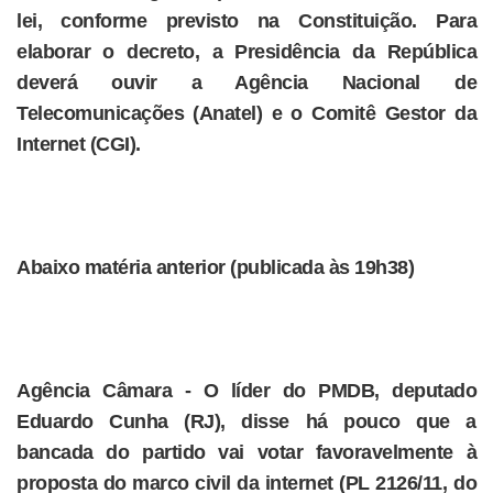
lei, conforme previsto na Constituição. Para
elaborar o decreto, a Presidência da República
deverá ouvir a Agência Nacional de
Telecomunicações (Anatel) e o Comitê Gestor da
Internet (CGI).
Abaixo matéria anterior (publicada às 19h38)
Agência Câmara - O líder do PMDB, deputado
Eduardo Cunha (RJ), disse há pouco que a
bancada do partido vai votar favoravelmente à
proposta do marco civil da internet (PL 2126/11, do