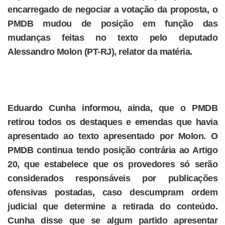
encarregado de negociar a votação da proposta, o
PMDB mudou de posição em função das
mudanças feitas no texto pelo deputado
Alessandro Molon (PT-RJ), relator da matéria.
Eduardo Cunha informou, ainda, que o PMDB
retirou todos os destaques e emendas que havia
apresentado ao texto apresentado por Molon. O
PMDB continua tendo posição contrária ao Artigo
20, que estabelece que os provedores só serão
considerados responsáveis por publicações
ofensivas postadas, caso descumpram ordem
judicial que determine a retirada do conteúdo.
Cunha disse que se algum partido apresentar