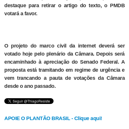
destaque para retirar o artigo do texto, o PMDB
votará a favor.
O projeto do marco civil da internet deverá ser
votado hoje pelo plenário da Câmara. Depois será
encaminhado à apreciação do Senado Federal. A
proposta está tramitando em regime de urgência e
vem trancando a pauta de votações da Câmara
desde o ano passado.
APOIE O PLANTÃO BRASIL - Clique aqui!