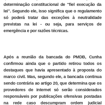
determinação constitucional de "fiel execução da
lei". Segundo ele, isso significa que o regulamento
só poderá tratar das exceções à neutralidade
previstas na lei - ou seja, para serviços de
emergência e por razões técnicas.
Após a reunião da bancada do PMDB, Cunha
confirmou ainda que o partido retirou todos os
destaques que havia apresentado à proposta do
marco civil. Mas, segundo ele, a bancada continua
sendo contrária ao artigo 20, que determina que os
provedores de internet só serão considerados
responsáveis por publicações ofensivas postadas
na rede caso descumpram ordem judicial