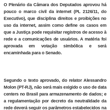
O Plenário da Câmara dos Deputados aprovou há
pouco o marco civil da internet (PL 2126/11, do
Executivo), que disciplina direitos e proibições no
uso da internet, assim como define os casos em
que a Justiça pode requisitar registros de acesso à
rede e a comunicações de usuários. A matéria foi
aprovada em votação simbólica e será
encaminhada para o Senado.
Segundo o texto aprovado, do relator Alessandro
Molon (PT-RJ), não será mais exigido o uso de data
centers no Brasil para armazenamento de dados; e
a regulamentação por decreto da neutralidade da
rede deverá seguir os parâmetros estabelecidos na