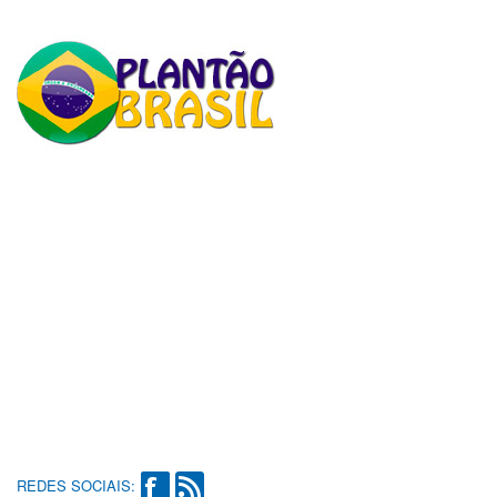
REDES SOCIAIS: