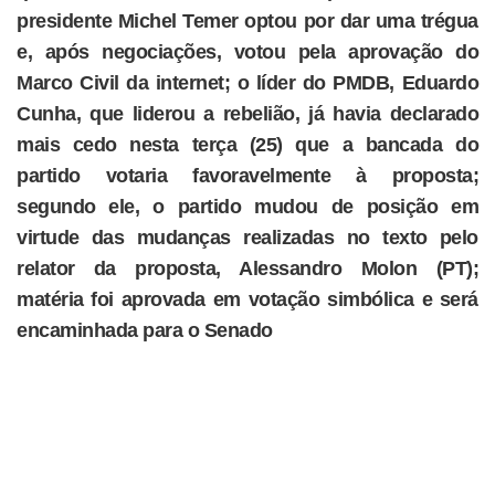
presidente Michel Temer optou por dar uma trégua
e, após negociações, votou pela aprovação do
Marco Civil da internet; o líder do PMDB, Eduardo
Cunha, que liderou a rebelião, já havia declarado
mais cedo nesta terça (25) que a bancada do
partido votaria favoravelmente à proposta;
segundo ele, o partido mudou de posição em
virtude das mudanças realizadas no texto pelo
relator da proposta, Alessandro Molon (PT);
matéria foi aprovada em votação simbólica e será
encaminhada para o Senado