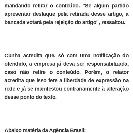
mandando retirar o conteúdo. "Se algum partido
apresentar destaque pela retirada desse artigo, a
bancada votará pela rejeição do artigo", ressaltou.
Cunha acredita que, só com uma notificação do
ofendido, a empresa já deva ser responsabilizada,
caso não retire o conteúdo. Porém, o relator
acredita que isso fere a liberdade de expressão na
rede e já se manifestou contrariamente à alteração
desse ponto do texto.
Abaixo matéria da Agência Brasil: