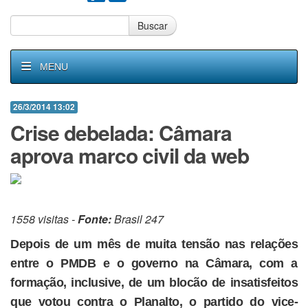
Buscar
MENU
26/3/2014 13:02
Crise debelada: Câmara
aprova marco civil da web
1558 visitas -
Fonte:
Brasil 247
Depois de um mês de muita tensão nas relações
entre o PMDB e o governo na Câmara, com a
formação, inclusive, de um blocão de insatisfeitos
que votou contra o Planalto, o partido do vice-