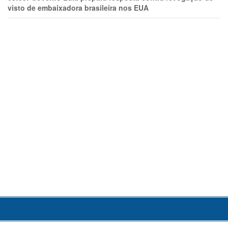
visto de embaixadora brasileira nos EUA