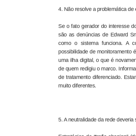
4. Não resolve a problemática de
Se o fato gerador do interesse 
são as denúncias de Edward Sn
como o sistema funciona. A co
possibilidade de monitoramento é 
uma ilha digital, o que é novam
de quem redigiu o marco. Informa
de tratamento diferenciado. Est
muito diferentes.
5. A neutralidade da rede deveria