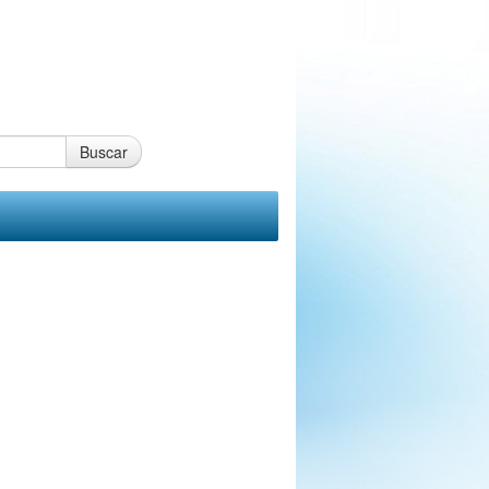
Buscar