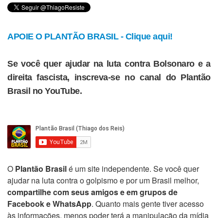
APOIE O PLANTÃO BRASIL - Clique aqui!
Se você quer ajudar na luta contra Bolsonaro e a
direita fascista, inscreva-se no canal do Plantão
Brasil no YouTube.
O
Plantão Brasil
é um site independente. Se você quer
ajudar na luta contra o golpismo e por um Brasil melhor,
compartilhe com seus amigos e em grupos de
Facebook e WhatsApp
. Quanto mais gente tiver acesso
às informações, menos poder terá a manipulação da mídia