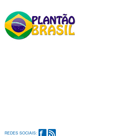
REDES SOCIAIS: