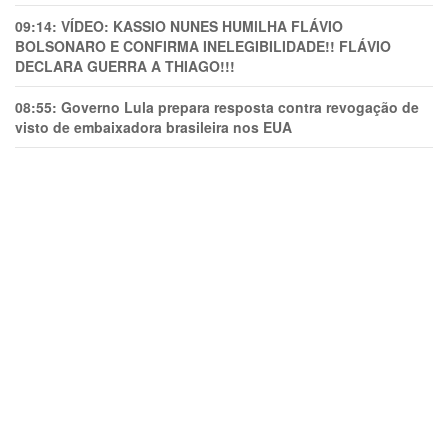
09:14:
VÍDEO: KASSIO NUNES HUMlLHA FLÁVIO
BOLSONARO E CONFIRMA INELEGIBILIDADE!! FLÁVIO
DECLARA GUERRA A THIAGO!!!
08:55:
Governo Lula prepara resposta contra revogação de
visto de embaixadora brasileira nos EUA