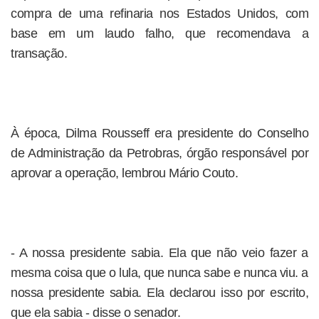
compra de uma refinaria nos Estados Unidos, com
base em um laudo falho, que recomendava a
transação.
À época, Dilma Rousseff era presidente do Conselho
de Administração da Petrobras, órgão responsável por
aprovar a operação, lembrou Mário Couto.
- A nossa presidente sabia. Ela que não veio fazer a
mesma coisa que o lula, que nunca sabe e nunca viu. a
nossa presidente sabia. Ela declarou isso por escrito,
que ela sabia - disse o senador.