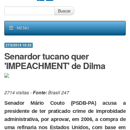
Buscar
MENU
27/3/2014 10:32
Senardor tucano quer
'IMPEACHMENT' de Dilma
2714 visitas -
Fonte:
Brasil 247
Senador Mário Couto (PSDB-PA) acusa a
presidente de ter praticado crime de improbidade
administrativa, por aprovar, em 2006, a compra de
uma refinaria nos Estados Unidos, com base em