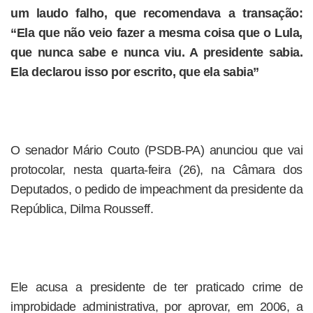
um laudo falho, que recomendava a transação:
“Ela que não veio fazer a mesma coisa que o Lula,
que nunca sabe e nunca viu. A presidente sabia.
Ela declarou isso por escrito, que ela sabia”
O senador Mário Couto (PSDB-PA) anunciou que vai
protocolar, nesta quarta-feira (26), na Câmara dos
Deputados, o pedido de impeachment da presidente da
República, Dilma Rousseff.
Ele acusa a presidente de ter praticado crime de
improbidade administrativa, por aprovar, em 2006, a