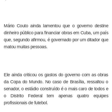
Mário Couto ainda lamentou que o governo destine
dinheiro público para financiar obras em Cuba, um país
que, segundo afirmou, é governado por um ditador que
matou muitas pessoas.
Ele ainda criticou os gastos do governo com as obras
da Copa do Mundo. No caso de Brasília, ressaltou o
senador, o estádio construído é o mais caro de todos e
o Distrito Federal tem apenas quatro equipes
profissionais de futebol.