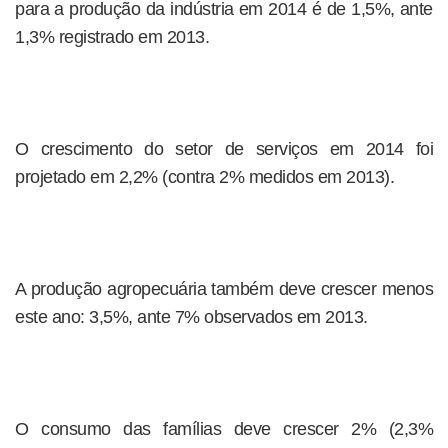
para a produção da indústria em 2014 é de 1,5%, ante
1,3% registrado em 2013.
O crescimento do setor de serviços em 2014 foi
projetado em 2,2% (contra 2% medidos em 2013).
A produção agropecuária também deve crescer menos
este ano: 3,5%, ante 7% observados em 2013.
O consumo das famílias deve crescer 2% (2,3%