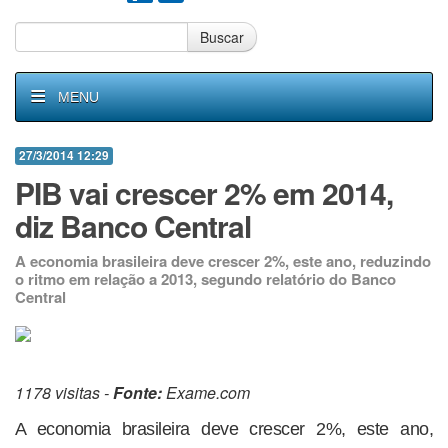
Buscar
MENU
27/3/2014 12:29
PIB vai crescer 2% em 2014,
diz Banco Central
A economia brasileira deve crescer 2%, este ano, reduzindo
o ritmo em relação a 2013, segundo relatório do Banco
Central
1178 visitas -
Fonte:
Exame.com
A economia brasileira deve crescer 2%, este ano,