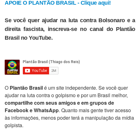
APOIE O PLANTÃO BRASIL - Clique aqui!
Se você quer ajudar na luta contra Bolsonaro e a
direita fascista, inscreva-se no canal do Plantão
Brasil no YouTube.
O
Plantão Brasil
é um site independente. Se você quer
ajudar na luta contra o golpismo e por um Brasil melhor,
compartilhe com seus amigos e em grupos de
Facebook e WhatsApp
. Quanto mais gente tiver acesso
às informações, menos poder terá a manipulação da mídia
golpista.