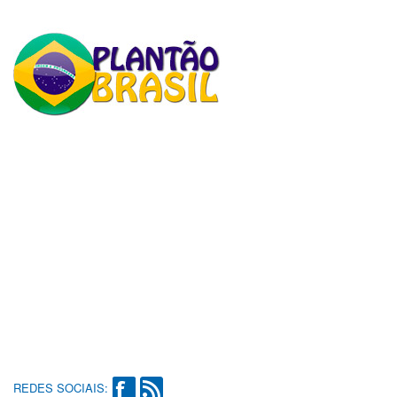
REDES SOCIAIS: