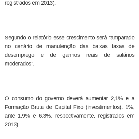
registrados em 2013).
Segundo o relatório esse crescimento será “amparado
no cenário de manutenção das baixas taxas de
desemprego e de ganhos reais de salários
moderados”.
O consumo do governo deverá aumentar 2,1% e a
Formação Bruta de Capital Fixo (investimentos), 1%,
ante 1,9% e 6,3%, respectivamente, registrados em
2013).