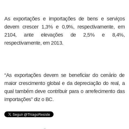
As exportações e importações de bens e serviços
devem crescer 1,3% e 0,9%, respectivamente, em
2104, ante elevações de 2,5% e 8,4%,
respectivamente, em 2013.
“As exportações devem se beneficiar do cenário de
maior crescimento global e da depreciação do real, a
qual também deve contribuir para o arrefecimento das
importações” diz o BC.