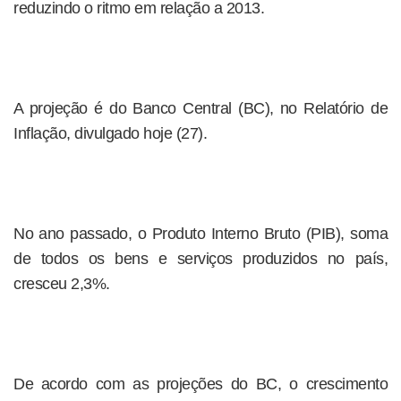
reduzindo o ritmo em relação a 2013.
A projeção é do Banco Central (BC), no Relatório de
Inflação, divulgado hoje (27).
No ano passado, o Produto Interno Bruto (PIB), soma
de todos os bens e serviços produzidos no país,
cresceu 2,3%.
De acordo com as projeções do BC, o crescimento