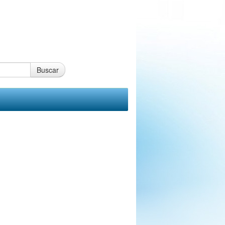
Buscar