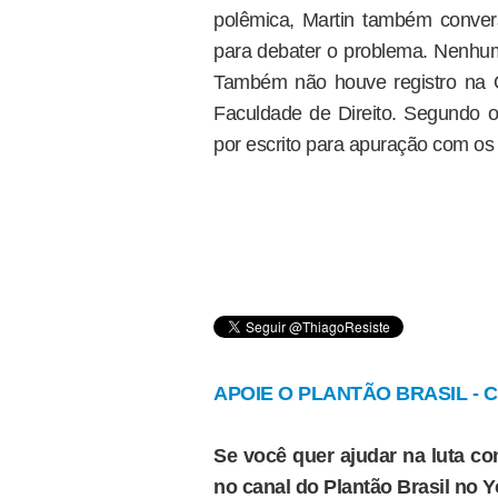
polêmica, Martin também conver
para debater o problema. Nenhum
Também não houve registro na 
Faculdade de Direito. Segundo 
por escrito para apuração com os
APOIE O PLANTÃO BRASIL - Cl
Se você quer ajudar na luta con
no canal do Plantão Brasil no 