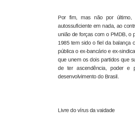
Por fim, mas não por último
autossuficiente em nada, ao contr
união de forças com o PMDB, o p
1985 tem sido o fiel da balança 
pública o ex-bancário e ex-sindica
que unem os dois partidos que su
de ter ascendência, poder e 
desenvolvimento do Brasil.
Livre do vírus da vaidade