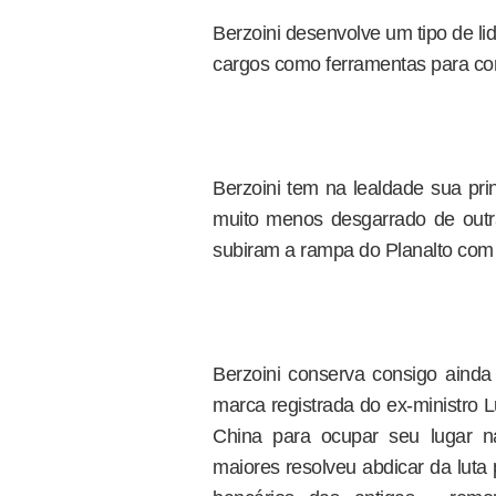
Berzoini desenvolve um tipo de lid
cargos como ferramentas para co
Berzoini tem na lealdade sua prin
muito menos desgarrado de outras
subiram a rampa do Planalto com
Berzoini conserva consigo ainda 
marca registrada do ex-ministro L
China para ocupar seu lugar 
maiores resolveu abdicar da luta