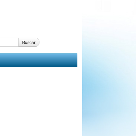
Buscar