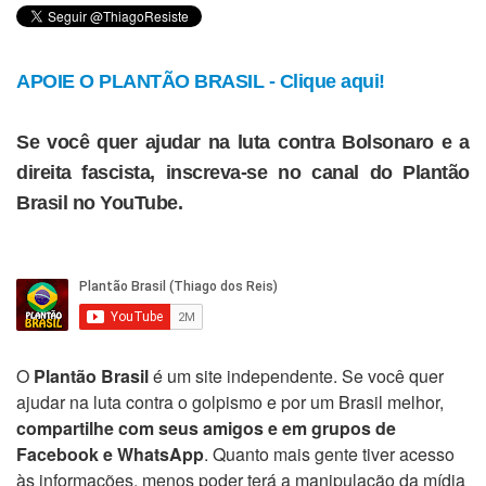
APOIE O PLANTÃO BRASIL - Clique aqui!
Se você quer ajudar na luta contra Bolsonaro e a
direita fascista, inscreva-se no canal do Plantão
Brasil no YouTube.
O
Plantão Brasil
é um site independente. Se você quer
ajudar na luta contra o golpismo e por um Brasil melhor,
compartilhe com seus amigos e em grupos de
Facebook e WhatsApp
. Quanto mais gente tiver acesso
às informações, menos poder terá a manipulação da mídia