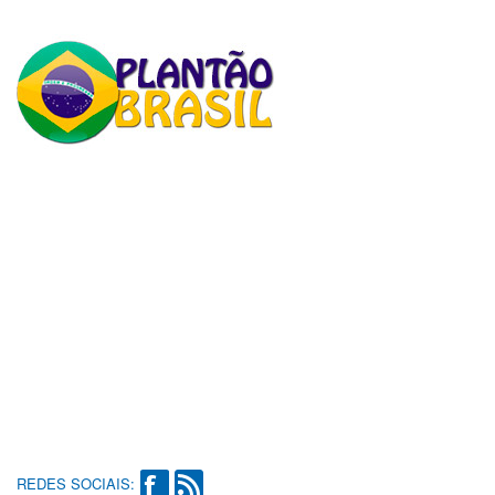
REDES SOCIAIS: