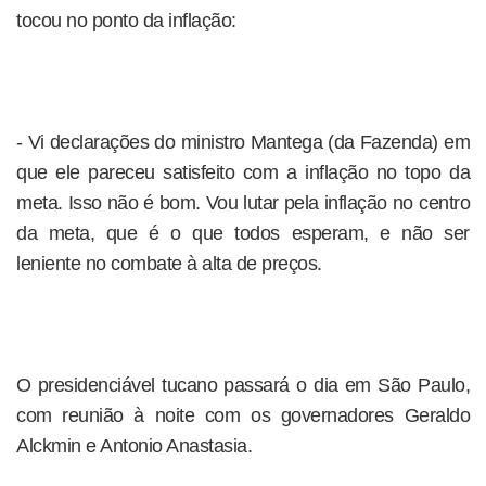
tocou no ponto da inflação:
- Vi declarações do ministro Mantega (da Fazenda) em
que ele pareceu satisfeito com a inflação no topo da
meta. Isso não é bom. Vou lutar pela inflação no centro
da meta, que é o que todos esperam, e não ser
leniente no combate à alta de preços.
O presidenciável tucano passará o dia em São Paulo,
com reunião à noite com os governadores Geraldo
Alckmin e Antonio Anastasia.