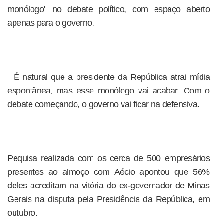
monólogo" no debate político, com espaço aberto
apenas para o governo.
- É natural que a presidente da República atrai mídia
espontânea, mas esse monólogo vai acabar. Com o
debate começando, o governo vai ficar na defensiva.
Pequisa realizada com os cerca de 500 empresários
presentes ao almoço com Aécio apontou que 56%
deles acreditam na vitória do ex-governador de Minas
Gerais na disputa pela Presidência da República, em
outubro.