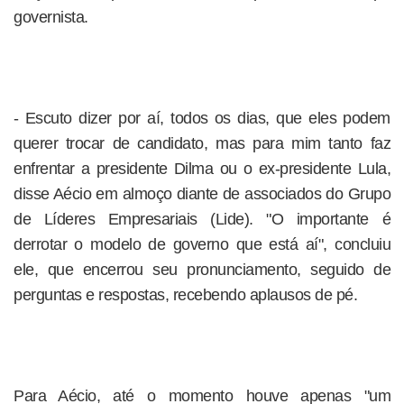
governista.
- Escuto dizer por aí, todos os dias, que eles podem
querer trocar de candidato, mas para mim tanto faz
enfrentar a presidente Dilma ou o ex-presidente Lula,
disse Aécio em almoço diante de associados do Grupo
de Líderes Empresariais (Lide). "O importante é
derrotar o modelo de governo que está aí", concluiu
ele, que encerrou seu pronunciamento, seguido de
perguntas e respostas, recebendo aplausos de pé.
Para Aécio, até o momento houve apenas "um