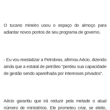
O tucano mineiro usou o espaço do almoço para
adiantar novos pontos de seu programa de governo.
- Eu vou reestatizar a Petrobras, afirmou Aécio, dizendo
ainda que a estatal de petróleo "perdeu sua capacidade
de gestão sendo aparelhada por interesses privados".
Aécio garantiu que irá reduzir pela metade o atual
número de ministérios. Ele prometeu criar, se eleito,