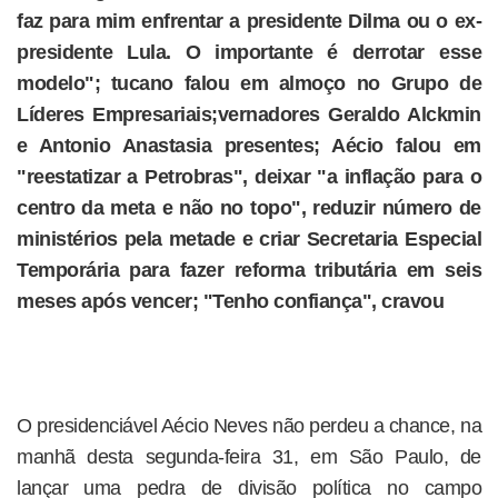
faz para mim enfrentar a presidente Dilma ou o ex-
presidente Lula. O importante é derrotar esse
modelo"; tucano falou em almoço no Grupo de
Líderes Empresariais;vernadores Geraldo Alckmin
e Antonio Anastasia presentes; Aécio falou em
"reestatizar a Petrobras", deixar "a inflação para o
centro da meta e não no topo", reduzir número de
ministérios pela metade e criar Secretaria Especial
Temporária para fazer reforma tributária em seis
meses após vencer; "Tenho confiança", cravou
O presidenciável Aécio Neves não perdeu a chance, na
manhã desta segunda-feira 31, em São Paulo, de
lançar uma pedra de divisão política no campo