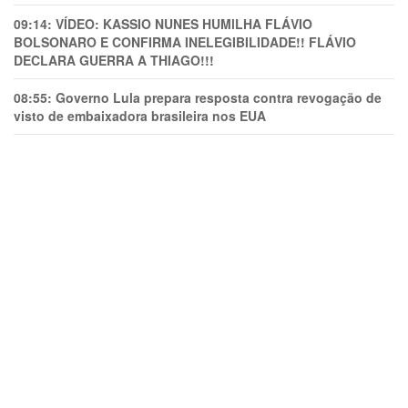
09:14:
VÍDEO: KASSIO NUNES HUMlLHA FLÁVIO
BOLSONARO E CONFIRMA INELEGIBILIDADE!! FLÁVIO
DECLARA GUERRA A THIAGO!!!
08:55:
Governo Lula prepara resposta contra revogação de
visto de embaixadora brasileira nos EUA