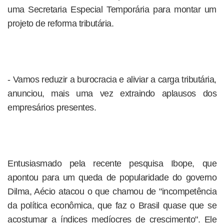
uma Secretaria Especial Temporária para montar um
projeto de reforma tributária.
- Vamos reduzir a burocracia e aliviar a carga tributária,
anunciou, mais uma vez extraindo aplausos dos
empresários presentes.
Entusiasmado pela recente pesquisa Ibope, que
apontou para um queda de popularidade do governo
Dilma, Aécio atacou o que chamou de "incompetência
da política econômica, que faz o Brasil quase que se
acostumar a índices medíocres de crescimento". Ele