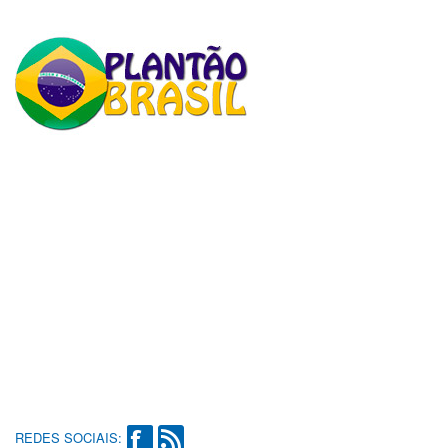
REDES SOCIAIS: