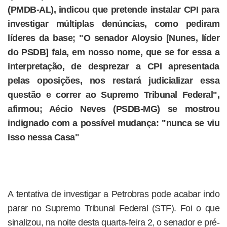
(PMDB-AL), indicou que pretende instalar CPI para
investigar múltiplas denúncias, como pediram
líderes da base; "O senador Aloysio [Nunes, líder
do PSDB] fala, em nosso nome, que se for essa a
interpretação, de desprezar a CPI apresentada
pelas oposições, nos restará judicializar essa
questão e correr ao Supremo Tribunal Federal",
afirmou; Aécio Neves (PSDB-MG) se mostrou
indignado com a possível mudança: "nunca se viu
isso nessa Casa"
A tentativa de investigar a Petrobras pode acabar indo
parar no Supremo Tribunal Federal (STF). Foi o que
sinalizou, na noite desta quarta-feira 2, o senador e pré-