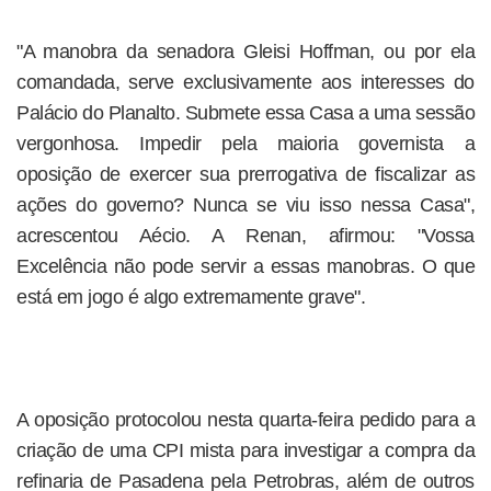
"A manobra da senadora Gleisi Hoffman, ou por ela
comandada, serve exclusivamente aos interesses do
Palácio do Planalto. Submete essa Casa a uma sessão
vergonhosa. Impedir pela maioria governista a
oposição de exercer sua prerrogativa de fiscalizar as
ações do governo? Nunca se viu isso nessa Casa",
acrescentou Aécio. A Renan, afirmou: "Vossa
Excelência não pode servir a essas manobras. O que
está em jogo é algo extremamente grave".
A oposição protocolou nesta quarta-feira pedido para a
criação de uma CPI mista para investigar a compra da
refinaria de Pasadena pela Petrobras, além de outros