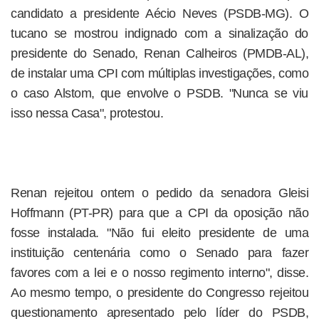
candidato a presidente Aécio Neves (PSDB-MG). O
tucano se mostrou indignado com a sinalização do
presidente do Senado, Renan Calheiros (PMDB-AL),
de instalar uma CPI com múltiplas investigações, como
o caso Alstom, que envolve o PSDB. "Nunca se viu
isso nessa Casa", protestou.
Renan rejeitou ontem o pedido da senadora Gleisi
Hoffmann (PT-PR) para que a CPI da oposição não
fosse instalada. "Não fui eleito presidente de uma
instituição centenária como o Senado para fazer
favores com a lei e o nosso regimento interno", disse.
Ao mesmo tempo, o presidente do Congresso rejeitou
questionamento apresentado pelo líder do PSDB,