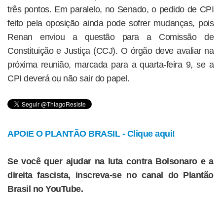
três pontos. Em paralelo, no Senado, o pedido de CPI
feito pela oposição ainda pode sofrer mudanças, pois
Renan enviou a questão para a Comissão de
Constituição e Justiça (CCJ). O órgão deve avaliar na
próxima reunião, marcada para a quarta-feira 9, se a
CPI deverá ou não sair do papel.
APOIE O PLANTÃO BRASIL - Clique aqui!
Se você quer ajudar na luta contra Bolsonaro e a
direita fascista, inscreva-se no canal do Plantão
Brasil no YouTube.