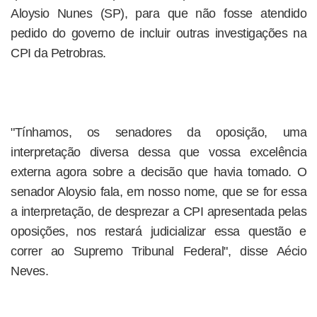
Aloysio Nunes (SP), para que não fosse atendido
pedido do governo de incluir outras investigações na
CPI da Petrobras.
"Tínhamos, os senadores da oposição, uma
interpretação diversa dessa que vossa excelência
externa agora sobre a decisão que havia tomado. O
senador Aloysio fala, em nosso nome, que se for essa
a interpretação, de desprezar a CPI apresentada pelas
oposições, nos restará judicializar essa questão e
correr ao Supremo Tribunal Federal", disse Aécio
Neves.