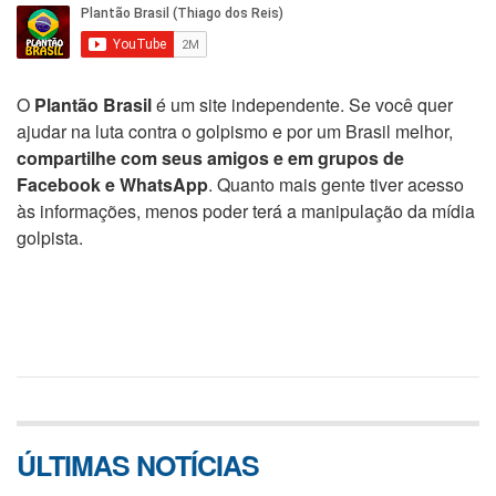
O
Plantão Brasil
é um site independente. Se você quer
ajudar na luta contra o golpismo e por um Brasil melhor,
compartilhe com seus amigos e em grupos de
Facebook e WhatsApp
. Quanto mais gente tiver acesso
às informações, menos poder terá a manipulação da mídia
golpista.
ÚLTIMAS NOTÍCIAS