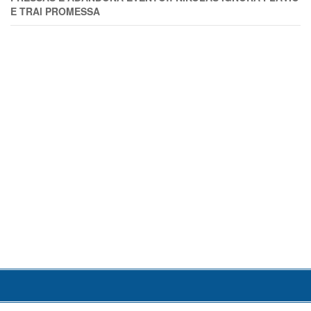
E TRAl PROMESSA