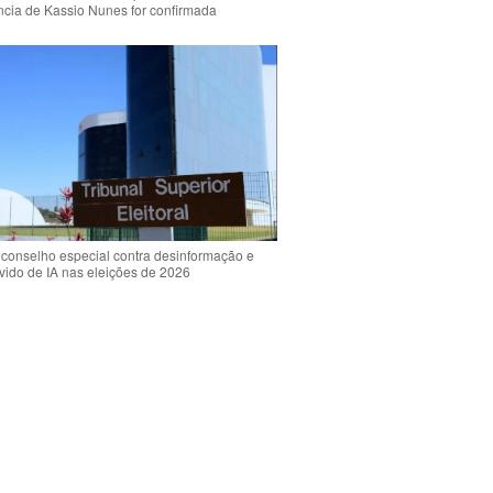
ência de Kassio Nunes for confirmada
 conselho especial contra desinformação e
vido de IA nas eleições de 2026