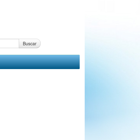
Buscar