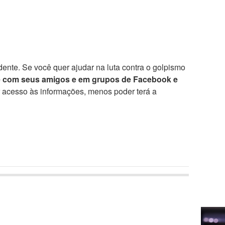
ente. Se você quer ajudar na luta contra o golpismo
e com seus amigos e em grupos de Facebook e
r acesso às informações, menos poder terá a