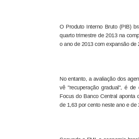
O Produto Interno Bruto (PIB) br
quarto trimestre de 2013 na comp
o ano de 2013 com expansão de 2
No entanto, a avaliação dos agen
vê "recuperação gradual", é de 
Focus do Banco Central aponta q
de 1,63 por cento neste ano e de