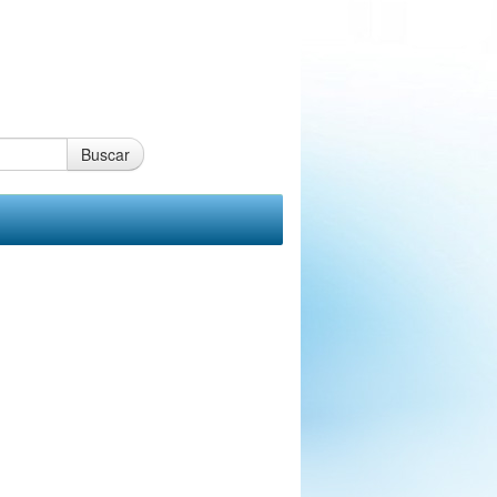
Buscar