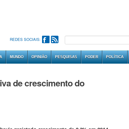
REDES SOCIAIS:
A
MUNDO
OPINIÃO
PESQUISAS
PODER
POLÍTICA
iva de crescimento do