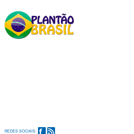
REDES SOCIAIS: