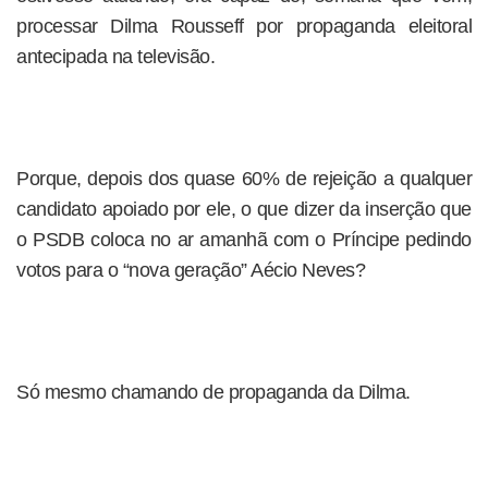
processar Dilma Rousseff por propaganda eleitoral
antecipada na televisão.
Porque, depois dos quase 60% de rejeição a qualquer
candidato apoiado por ele, o que dizer da inserção que
o PSDB coloca no ar amanhã com o Príncipe pedindo
votos para o “nova geração” Aécio Neves?
Só mesmo chamando de propaganda da Dilma.