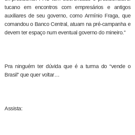
tucano em encontros com empresários e antigos
auxiliares de seu governo, como Armínio Fraga, que
comandou o Banco Central, atuam na pré-campanha e
devem ter espaço num eventual governo do mineiro.”
Pra ninguém ter dúvida que é a turma do “vende o
Brasil” que quer voltar…
Assista: