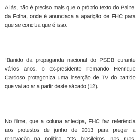
Aliás, não é preciso mais que o próprio texto do Painel
da Folha, onde é anunciada a aparição de FHC para
que se conclua que é isso.
“Banido da propaganda nacional do PSDB durante
vários anos, o ex-presidente Fernando Henrique
Cardoso protagoniza uma inserção de TV do partido
que vai ao ar a partir deste sábado (12).
No filme, que a coluna antecipa, FHC faz referência
aos protestos de junho de 2013 para pregar a
renovação na política. “Os brasileiros, nas ruas,