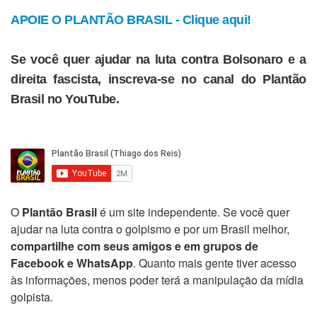
APOIE O PLANTÃO BRASIL - Clique aqui!
Se você quer ajudar na luta contra Bolsonaro e a
direita fascista, inscreva-se no canal do Plantão
Brasil no YouTube.
O
Plantão Brasil
é um site independente. Se você quer
ajudar na luta contra o golpismo e por um Brasil melhor,
compartilhe com seus amigos e em grupos de
Facebook e WhatsApp
. Quanto mais gente tiver acesso
às informações, menos poder terá a manipulação da mídia
golpista.