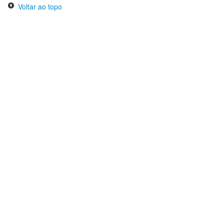
Voltar ao topo