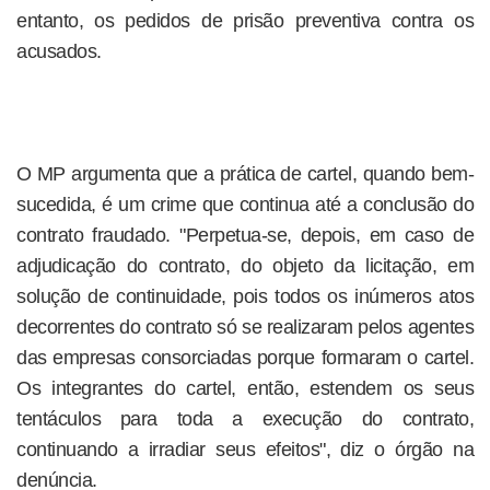
entanto, os pedidos de prisão preventiva contra os
acusados.
O MP argumenta que a prática de cartel, quando bem-
sucedida, é um crime que continua até a conclusão do
contrato fraudado. "Perpetua-se, depois, em caso de
adjudicação do contrato, do objeto da licitação, em
solução de continuidade, pois todos os inúmeros atos
decorrentes do contrato só se realizaram pelos agentes
das empresas consorciadas porque formaram o cartel.
Os integrantes do cartel, então, estendem os seus
tentáculos para toda a execução do contrato,
continuando a irradiar seus efeitos", diz o órgão na
denúncia.