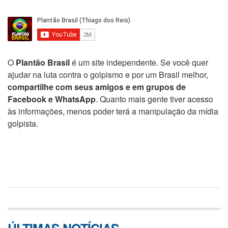
O
Plantão Brasil
é um site independente. Se você quer
ajudar na luta contra o golpismo e por um Brasil melhor,
compartilhe com seus amigos e em grupos de
Facebook e WhatsApp
. Quanto mais gente tiver acesso
às informações, menos poder terá a manipulação da mídia
golpista.