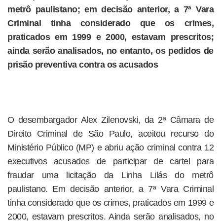
metrô paulistano; em decisão anterior, a 7ª Vara
Criminal tinha considerado que os crimes,
praticados em 1999 e 2000, estavam prescritos;
ainda serão analisados, no entanto, os pedidos de
prisão preventiva contra os acusados
O desembargador Alex Zilenovski, da 2ª Câmara de
Direito Criminal de São Paulo, aceitou recurso do
Ministério Público (MP) e abriu ação criminal contra 12
executivos acusados de participar de cartel para
fraudar uma licitação da Linha Lilás do metrô
paulistano. Em decisão anterior, a 7ª Vara Criminal
tinha considerado que os crimes, praticados em 1999 e
2000, estavam prescritos. Ainda serão analisados, no