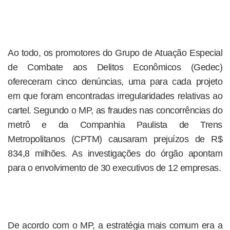
Ao todo, os promotores do Grupo de Atuação Especial
de Combate aos Delitos Econômicos (Gedec)
ofereceram cinco denúncias, uma para cada projeto
em que foram encontradas irregularidades relativas ao
cartel. Segundo o MP, as fraudes nas concorrências do
metrô e da Companhia Paulista de Trens
Metropolitanos (CPTM) causaram prejuízos de R$
834,8 milhões. As investigações do órgão apontam
para o envolvimento de 30 executivos de 12 empresas.
De acordo com o MP, a estratégia mais comum era a