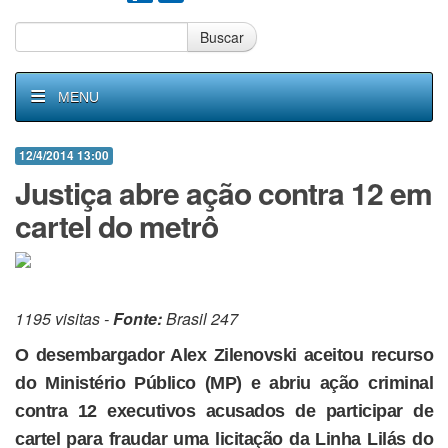
Buscar
MENU
12/4/2014 13:00
Justiça abre ação contra 12 em
cartel do metrô
1195 visitas -
Fonte:
Brasil 247
O desembargador Alex Zilenovski aceitou recurso
do Ministério Público (MP) e abriu ação criminal
contra 12 executivos acusados de participar de
cartel para fraudar uma licitação da Linha Lilás do