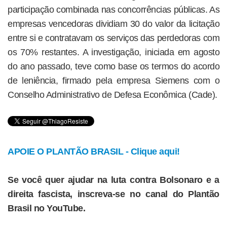
participação combinada nas concorrências públicas. As
empresas vencedoras dividiam 30 do valor da licitação
entre si e contratavam os serviços das perdedoras com
os 70% restantes. A investigação, iniciada em agosto
do ano passado, teve como base os termos do acordo
de leniência, firmado pela empresa Siemens com o
Conselho Administrativo de Defesa Econômica (Cade).
APOIE O PLANTÃO BRASIL - Clique aqui!
Se você quer ajudar na luta contra Bolsonaro e a
direita fascista, inscreva-se no canal do Plantão
Brasil no YouTube.