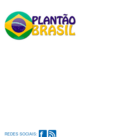
REDES SOCIAIS: