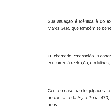
Sua situação é idêntica à do ex
Mares Guia, que também se benefi
O chamado "mensalão tucano"
concorreu à reeleição, em Minas, 
Como o caso não foi julgado até 
ao contrário da Ação Penal 470, 
anos.