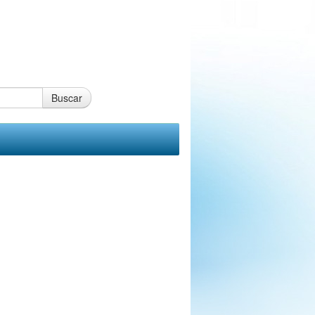
Buscar