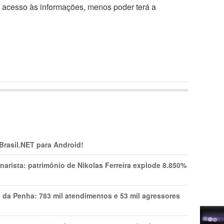
r acesso às informações, menos poder terá a
 Brasil.NET para Android!
narista: patrimônio de Nikolas Ferreira explode 8.850%
a da Penha: 783 mil atendimentos e 53 mil agressores