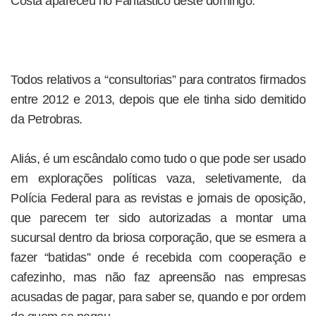
Costa apareceu no Fantástico deste domingo.
Todos relativos a “consultorias” para contratos firmados
entre 2012 e 2013, depois que ele tinha sido demitido
da Petrobras.
Aliás, é um escândalo como tudo o que pode ser usado
em explorações políticas vaza, seletivamente, da
Polícia Federal para as revistas e jornais de oposição,
que parecem ter sido autorizadas a montar uma
sucursal dentro da briosa corporação, que se esmera a
fazer “batidas” onde é recebida com cooperação e
cafezinho, mas não faz apreensão nas empresas
acusadas de pagar, para saber se, quando e por ordem