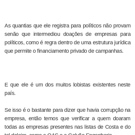
As quantias que ele registra para políticos não provam
senão que intermediou doações de empresas para
políticos, como é regra dentro de uma estrutura jurídica
que permite o financiamento privado de campanhas.
E que ele é um dos muitos lobistas existentes neste
país.
Se isso é o bastante para dizer que havia corrupção na
empresa, então temos que verificar a quem doaram
todas as empresas presentes nas listas de Costa e do