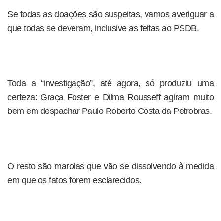
Se todas as doações são suspeitas, vamos averiguar a
que todas se deveram, inclusive as feitas ao PSDB.
Toda a “investigação”, até agora, só produziu uma
certeza: Graça Foster e Dilma Rousseff agiram muito
bem em despachar Paulo Roberto Costa da Petrobras.
O resto são marolas que vão se dissolvendo à medida
em que os fatos forem esclarecidos.