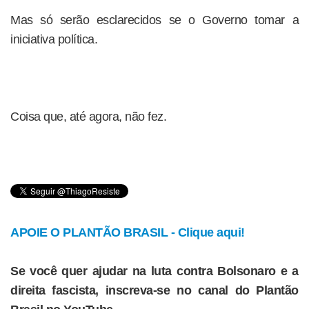
Mas só serão esclarecidos se o Governo tomar a
iniciativa política.
Coisa que, até agora, não fez.
APOIE O PLANTÃO BRASIL - Clique aqui!
Se você quer ajudar na luta contra Bolsonaro e a
direita fascista, inscreva-se no canal do Plantão