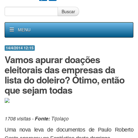
Buscar
MENU
14/4/2014 12:15
Vamos apurar doações
eleitorais das empresas da
lista do doleiro? Ótimo, então
que sejam todas
1708 visitas -
Fonte:
Tijolaço
Uma nova leva de documentos de Paulo Roberto