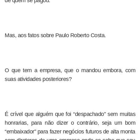
de quem se pagou.
Mas, aos fatos sobre Paulo Roberto Costa.
O que tem a empresa, que o mandou embora, com
suas atividades posteriores?
É crível que alguém que foi “despachado” sem muitas
honrarias, para não dizer o contrário, seja um bom
“embaixador” para fazer negócios futuros de alta monta