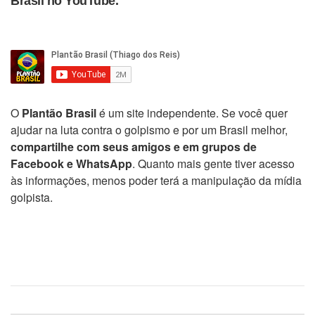
Brasil no YouTube.
O
Plantão Brasil
é um site independente. Se você quer
ajudar na luta contra o golpismo e por um Brasil melhor,
compartilhe com seus amigos e em grupos de
Facebook e WhatsApp
. Quanto mais gente tiver acesso
às informações, menos poder terá a manipulação da mídia
golpista.