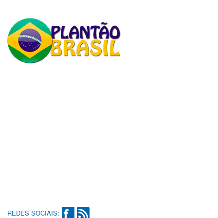
REDES SOCIAIS: