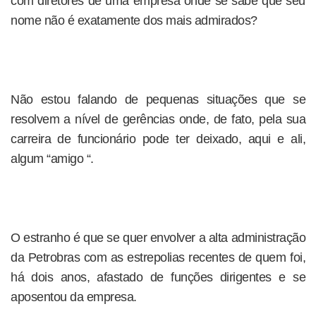
com diretores de uma empresa onde se sabe que seu
nome não é exatamente dos mais admirados?
Não estou falando de pequenas situações que se
resolvem a nível de gerências onde, de fato, pela sua
carreira de funcionário pode ter deixado, aqui e ali,
algum “amigo “.
O estranho é que se quer envolver a alta administração
da Petrobras com as estrepolias recentes de quem foi,
há dois anos, afastado de funções dirigentes e se
aposentou da empresa.