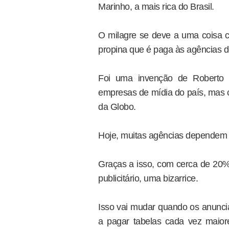
Marinho, a mais rica do Brasil.
O milagre se deve a uma coisa
propina que é paga às agências d
Foi uma invenção de Roberto M
empresas de mídia do país, mas c
da Globo.
Hoje, muitas agências dependem 
Graças a isso, com cerca de 20
publicitário, uma bizarrice.
Isso vai mudar quando os anunci
a pagar tabelas cada vez maio