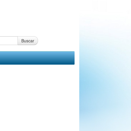
Buscar