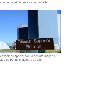
ência de Kassio Nunes for confirmada
 conselho especial contra desinformação e
vido de IA nas eleições de 2026