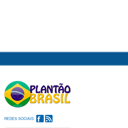
REDES SOCIAIS: