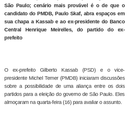
São Paulo; cenário mais provável é o de que o
candidato do PMDB, Paulo Skaf, abra espaços em
sua chapa a Kassab e ao ex-presidente do Banco
Central Henrique Meirelles, do partido do ex-
prefeito
O ex-prefeito Gilberto Kassab (PSD) e o vice-
presidente Michel Temer (PMDB) iniciaram discussões
sobre a possibilidade de uma aliança entre os dois
partidos para a eleição do governo de São Paulo. Eles
almoçaram na quarta-feira (16) para avaliar o assunto.