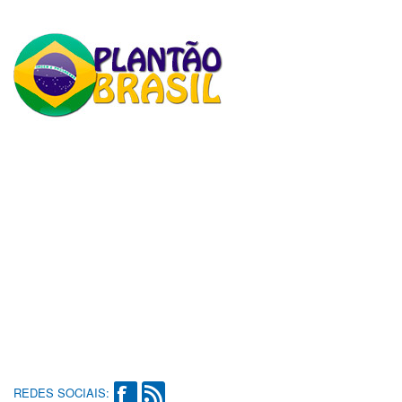
REDES SOCIAIS: