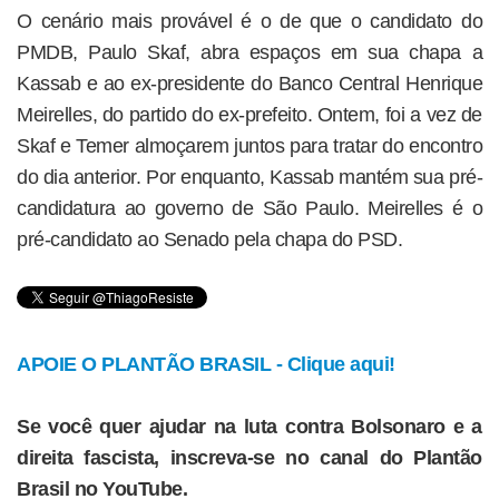
O cenário mais provável é o de que o candidato do
PMDB, Paulo Skaf, abra espaços em sua chapa a
Kassab e ao ex-presidente do Banco Central Henrique
Meirelles, do partido do ex-prefeito. Ontem, foi a vez de
Skaf e Temer almoçarem juntos para tratar do encontro
do dia anterior. Por enquanto, Kassab mantém sua pré-
candidatura ao governo de São Paulo. Meirelles é o
pré-candidato ao Senado pela chapa do PSD.
APOIE O PLANTÃO BRASIL - Clique aqui!
Se você quer ajudar na luta contra Bolsonaro e a
direita fascista, inscreva-se no canal do Plantão
Brasil no YouTube.