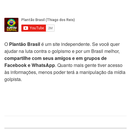
O
Plantão Brasil
é um site independente. Se você quer
ajudar na luta contra o golpismo e por um Brasil melhor,
compartilhe com seus amigos e em grupos de
Facebook e WhatsApp
. Quanto mais gente tiver acesso
às informações, menos poder terá a manipulação da mídia
golpista.