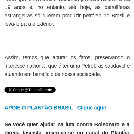
19 anos e, no entanto, até hoje, as petrolíferas
estrangeiras só querem produzir petróleo no Brasil e
levá-lo para o exterior.
Assim, temos que apurar os fatos, preservando o
interesse nacional, que é ter uma Petrobras saudável e
atuando em benefício de nossa sociedade.
APOIE O PLANTÃO BRASIL - Clique aqui!
Se você quer ajudar na luta contra Bolsonaro e a
direita fascista, inscreva-se no canal do Plantão