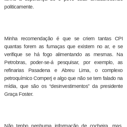
politicamente.
Minha recomendação é que se criem tantas CPI
quantas forem as fumaças que existem no ar, e se
verifique se há fogo alimentando as mesmas. Na
Petrobras, poder-se-á pesquisar, por exemplo, as
refinarias Pasadena e Abreu Lima, o complexo
petroquímico Comperj e algo que não se tem falado na
mídia, que são os “desinvestimentos” da presidente
Graça Foster.
Não tenho nenhuma informação de cocheira, mas,