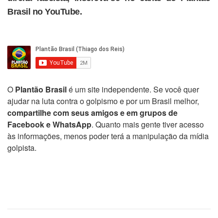
Brasil no YouTube.
O
Plantão Brasil
é um site independente. Se você quer
ajudar na luta contra o golpismo e por um Brasil melhor,
compartilhe com seus amigos e em grupos de
Facebook e WhatsApp
. Quanto mais gente tiver acesso
às informações, menos poder terá a manipulação da mídia
golpista.