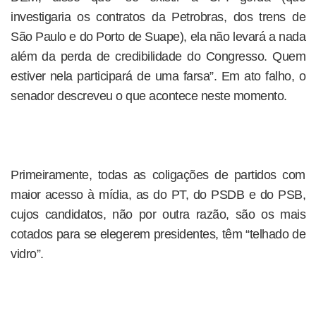
investigaria os contratos da Petrobras, dos trens de
São Paulo e do Porto de Suape), ela não levará a nada
além da perda de credibilidade do Congresso. Quem
estiver nela participará de uma farsa”. Em ato falho, o
senador descreveu o que acontece neste momento.
Primeiramente, todas as coligações de partidos com
maior acesso à mídia, as do PT, do PSDB e do PSB,
cujos candidatos, não por outra razão, são os mais
cotados para se elegerem presidentes, têm “telhado de
vidro”.