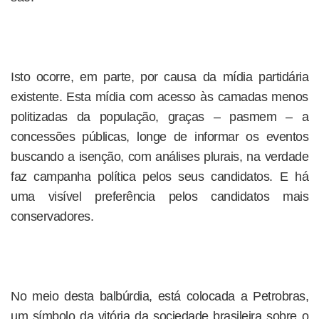
Isto ocorre, em parte, por causa da mídia partidária
existente. Esta mídia com acesso às camadas menos
politizadas da população, graças – pasmem – a
concessões públicas, longe de informar os eventos
buscando a isenção, com análises plurais, na verdade
faz campanha política pelos seus candidatos. E há
uma visível preferência pelos candidatos mais
conservadores.
No meio desta balbúrdia, está colocada a Petrobras,
um símbolo da vitória da sociedade brasileira sobre o