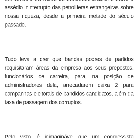
assédio ininterrupto das petrolíferas estrangeiras sobre
nossa riqueza, desde a primeira metade do século
passado.
Tudo leva a crer que bandas podres de partidos
requisitaram áreas da empresa aos seus prepostos,
funcionários de carreira, para, na posição de
administradores dela, arrecadarem caixa 2 para
campanhas eleitorais de bandidos candidatos, além da
taxa de passagem dos corruptos.
Pelo visto, é inimaginável que um congressista