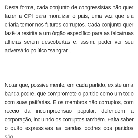
Desta forma, cada conjunto de congressistas não quer
fazer a CPI para moralizar o país, uma vez que ela
criaria temor nos futuros corruptos. Cada conjunto quer
fazê-la restrita a um órgão específico para as falcatruas
alheias serem descobertas e, assim, poder ver seu
adversário político “sangrar”.
Notar que, possivelmente, em cada partido, existe uma
banda podre, que compromete o partido como um todo
com suas patifarias. E os membros não corruptos, com
receio da incompreensão popular, defendem a
corporação, incluindo os corruptos também. Falta saber
o quão expressivas as bandas podres dos partidos
são.