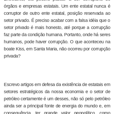
órgãos e empresas estatais. Um ente estatal nunca é
corruptor de outro ente estatal, posição reservada ao
setor privado. É preciso acabar com a falsa idéia que o
setor privado é mais honesto, até porque a corrupção
faz parte da condição humana. Portanto, onde há seres
humanos, pode haver corrupção. O que aconteceu na
boate Kiss, em Santa Maria, não ocorreu por corrupção
privada?
Escrevo artigos em defesa da existência de estatais em
setores estratégicos da nossa economia e o setor de
petróleo certamente é um desses, não só pelo petróleo
ainda ser a principal fonte de energia do mundo e, em
consequência, ter grande valor geopolítico, como