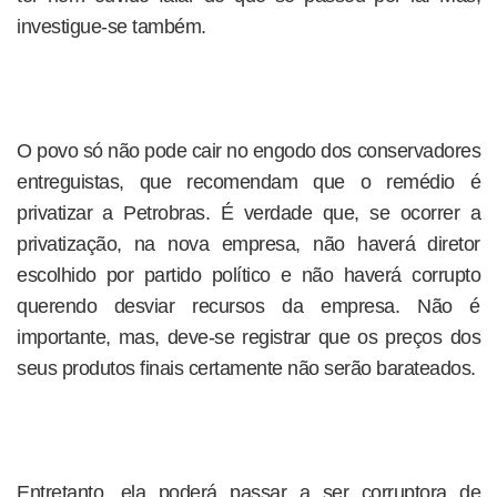
investigue-se também.
O povo só não pode cair no engodo dos conservadores
entreguistas, que recomendam que o remédio é
privatizar a Petrobras. É verdade que, se ocorrer a
privatização, na nova empresa, não haverá diretor
escolhido por partido político e não haverá corrupto
querendo desviar recursos da empresa. Não é
importante, mas, deve-se registrar que os preços dos
seus produtos finais certamente não serão barateados.
Entretanto, ela poderá passar a ser corruptora de