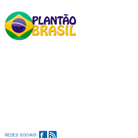
REDES SOCIAIS: