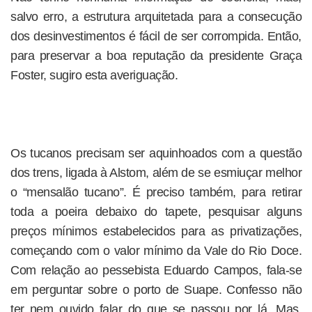
salvo erro, a estrutura arquitetada para a consecução
dos desinvestimentos é fácil de ser corrompida. Então,
para preservar a boa reputação da presidente Graça
Foster, sugiro esta averiguação.
Os tucanos precisam ser aquinhoados com a questão
dos trens, ligada à Alstom, além de se esmiuçar melhor
o “mensalão tucano”. É preciso também, para retirar
toda a poeira debaixo do tapete, pesquisar alguns
preços mínimos estabelecidos para as privatizações,
começando com o valor mínimo da Vale do Rio Doce.
Com relação ao pessebista Eduardo Campos, fala-se
em perguntar sobre o porto de Suape. Confesso não
ter nem ouvido falar do que se passou por lá. Mas,