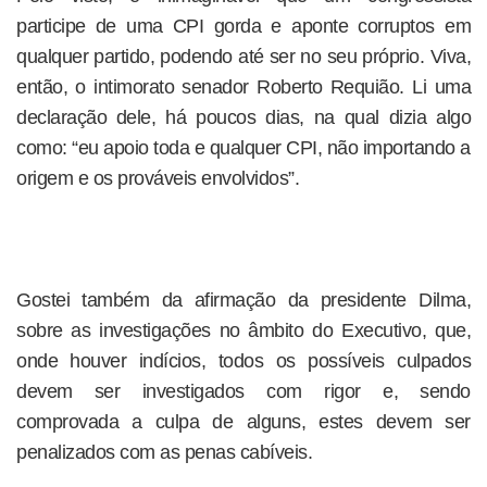
participe de uma CPI gorda e aponte corruptos em
qualquer partido, podendo até ser no seu próprio. Viva,
então, o intimorato senador Roberto Requião. Li uma
declaração dele, há poucos dias, na qual dizia algo
como: “eu apoio toda e qualquer CPI, não importando a
origem e os prováveis envolvidos”.
Gostei também da afirmação da presidente Dilma,
sobre as investigações no âmbito do Executivo, que,
onde houver indícios, todos os possíveis culpados
devem ser investigados com rigor e, sendo
comprovada a culpa de alguns, estes devem ser
penalizados com as penas cabíveis.