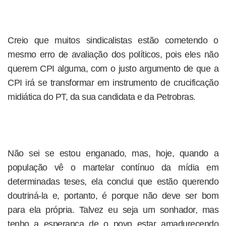
Creio que muitos sindicalistas estão cometendo o
mesmo erro de avaliação dos políticos, pois eles não
querem CPI alguma, com o justo argumento de que a
CPI irá se transformar em instrumento de crucificação
midiática do PT, da sua candidata e da Petrobras.
Não sei se estou enganado, mas, hoje, quando a
população vê o martelar contínuo da mídia em
determinadas teses, ela conclui que estão querendo
doutriná-la e, portanto, é porque não deve ser bom
para ela própria. Talvez eu seja um sonhador, mas
tenho a esperança de o povo estar amadurecendo