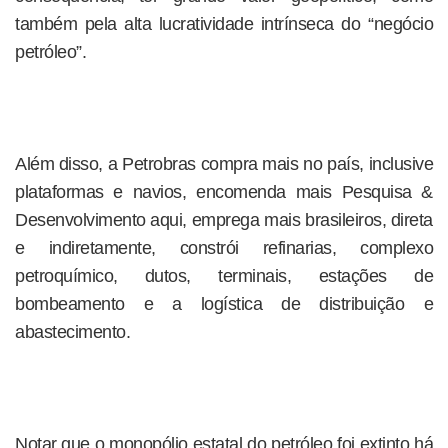
também pela alta lucratividade intrínseca do “negócio
petróleo”.
Além disso, a Petrobras compra mais no país, inclusive
plataformas e navios, encomenda mais Pesquisa &
Desenvolvimento aqui, emprega mais brasileiros, direta
e indiretamente, constrói refinarias, complexo
petroquímico, dutos, terminais, estações de
bombeamento e a logística de distribuição e
abastecimento.
Notar que o monopólio estatal do petróleo foi extinto há